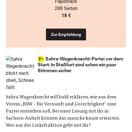
Paperback
288 Seiten
18 €
Zur Empfehlung
Sahra-Wagenknecht-Partei vor dem
Start: In Staßfurt sind schon ein paar
Stimmen sicher
Sahra Wagenknecht will bald erklären, wie aus dem
Verein „BSW – für Vernunft und Gerechtigkeit“ eine
Partei entstehen soll. Bei einer Lesung mit ihr in
Sachsen-Anhalt können das manche kaum erwarten.
Wer aus der Linksfraktion geht mit ihr?