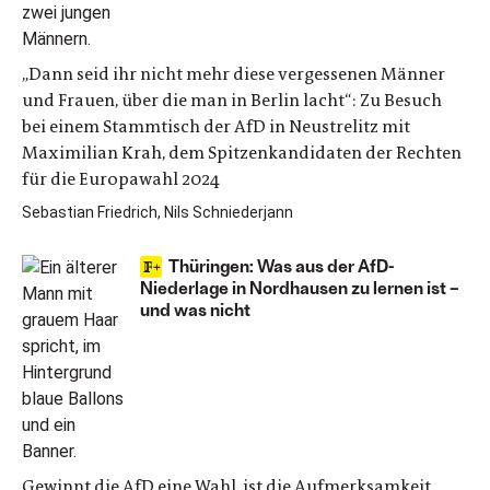
„Dann seid ihr nicht mehr diese vergessenen Männer
und Frauen, über die man in Berlin lacht“: Zu Besuch
bei einem Stammtisch der AfD in Neustrelitz mit
Maximilian Krah, dem Spitzenkandidaten der Rechten
für die Europawahl 2024
Sebastian Friedrich, Nils Schniederjann
Thüringen: Was aus der AfD-
Niederlage in Nordhausen zu lernen ist –
und was nicht
Gewinnt die AfD eine Wahl, ist die Aufmerksamkeit