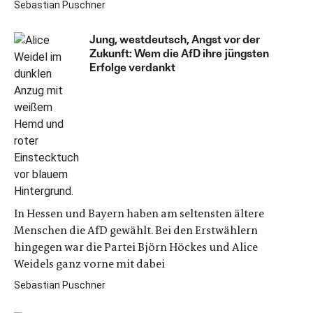
Sebastian Puschner
Jung, westdeutsch, Angst vor der
Zukunft: Wem die AfD ihre jüngsten
Erfolge verdankt
In Hessen und Bayern haben am seltensten ältere
Menschen die AfD gewählt. Bei den Erstwählern
hingegen war die Partei Björn Höckes und Alice
Weidels ganz vorne mit dabei
Sebastian Puschner