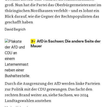
groß. Nun hat die Partei das Oberbürgermeisteramt im
thüringischen Nordhausen verfehlt – und es lohnt ein
Blick darauf, wie die Gegner der Rechtspopulisten das
geschafft haben
David Begrich
AfD in Sachsen: Die andere Seite der
Mauer
Durch die Ausgrenzung der AfD werden linke Parteien
zur Politik mit der CDU gezwungen. Das facht den
rechten Brand weiter an, siehe Sachsen, wo 2024
Landtagswahlen anstehen