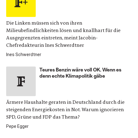
Die Linken müssen sich von ihren
Milieubefindlichkeiten lösen und knallhart für die
Ausgegrenzten eintreten, meint Jacobin-
Chefredakteurin Ines Schwerdtner
Ines Schwerdtner
Teures Benzin wäre voll OK. Wenn es
denn echte Klimapolitik gäbe
Ärmere Haushalte geraten in Deutschland durch die
steigenden Energiekosten in Not. Warum ignorieren
SPD, Grüne und FDP das Thema?
Pepe Egger