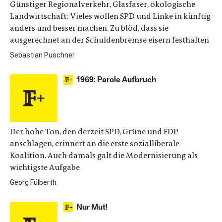
Günstiger Regionalverkehr, Glasfaser, ökologische
Landwirtschaft: Vieles wollen SPD und Linke in künftig
anders und besser machen. Zu blöd, dass sie
ausgerechnet an der Schuldenbremse eisern festhalten
Sebastian Puschner
1969: Parole Aufbruch
Der hohe Ton, den derzeit SPD, Grüne und FDP
anschlagen, erinnert an die erste sozialliberale
Koalition. Auch damals galt die Modernisierung als
wichtigste Aufgabe
Georg Fülberth
Nur Mut!