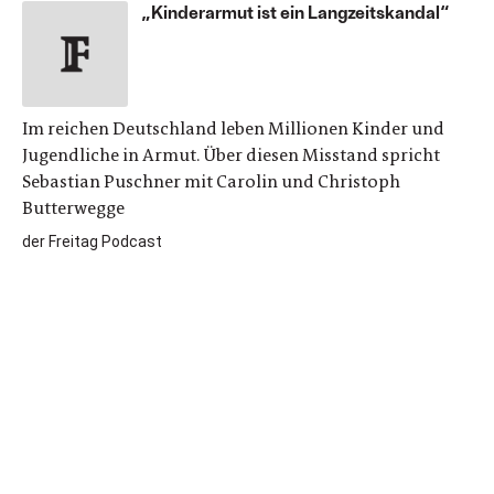
„Kinderarmut ist ein Langzeitskandal“
Im reichen Deutschland leben Millionen Kinder und
Jugendliche in Armut. Über diesen Misstand spricht
Sebastian Puschner mit Carolin und Christoph
Butterwegge
der Freitag Podcast