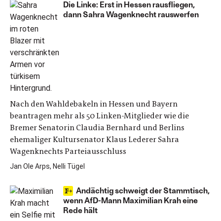
Die Linke: Erst in Hessen rausfliegen,
dann Sahra Wagenknecht rauswerfen
Nach den Wahldebakeln in Hessen und Bayern
beantragen mehr als 50 Linken-Mitglieder wie die
Bremer Senatorin Claudia Bernhard und Berlins
ehemaliger Kultursenator Klaus Lederer Sahra
Wagenknechts Parteiausschluss
Jan Ole Arps, Nelli Tügel
Andächtig schweigt der Stammtisch,
wenn AfD-Mann Maximilian Krah eine
Rede hält