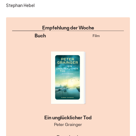
Stephan Hebel
Empfehlung der Woche
Buch
Film
Ein unglücklicher Tod
Peter Grainger