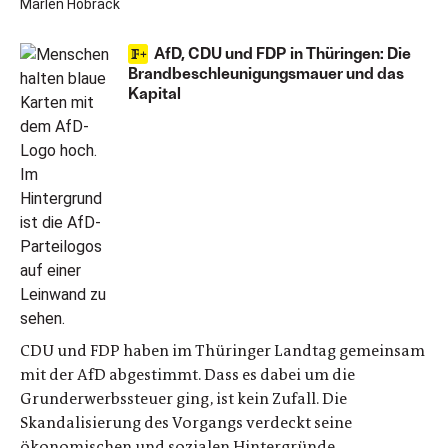
Marlen Hobrack
AfD, CDU und FDP in Thüringen: Die
Brandbeschleunigungsmauer und das
Kapital
CDU und FDP haben im Thüringer Landtag gemeinsam
mit der AfD abgestimmt. Dass es dabei um die
Grunderwerbssteuer ging, ist kein Zufall. Die
Skandalisierung des Vorgangs verdeckt seine
ökonomischen und sozialen Hintergründe