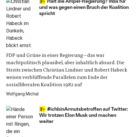
Hält die Ampel-Regierung? Was für
und was gegen einen Bruch der Koalition
spricht
FDP und Grüne in einer Regierung – das war
machtpolitisch plausibel, aber inhaltlich absurd. Die
Streits zwischen Christian Lindner und Robert Habeck
weisen verblüffende Parallelen zum Ende der
sozialliberalen Koalition 1982 auf
Wolfgang Michal
#ichbinArmutsbetroffen auf Twitter:
Wir trotzen Elon Musk und machen
weiter