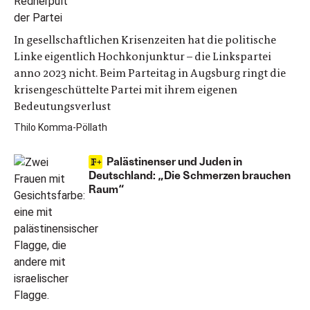
In gesellschaftlichen Krisenzeiten hat die politische
Linke eigentlich Hochkonjunktur – die Linkspartei
anno 2023 nicht. Beim Parteitag in Augsburg ringt die
krisengeschüttelte Partei mit ihrem eigenen
Bedeutungsverlust
Thilo Komma-Pöllath
Palästinenser und Juden in
Deutschland: „Die Schmerzen brauchen
Raum“