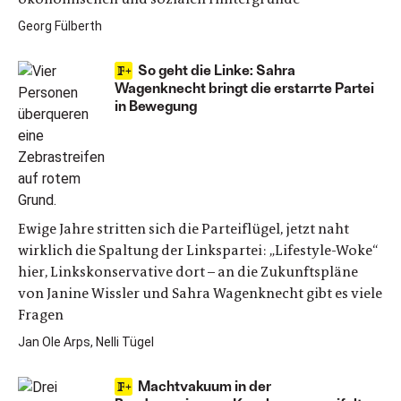
Georg Fülberth
So geht die Linke: Sahra
Wagenknecht bringt die erstarrte Partei
in Bewegung
Ewige Jahre stritten sich die Parteiflügel, jetzt naht
wirklich die Spaltung der Linkspartei: „Lifestyle-Woke“
hier, Linkskonservative dort – an die Zukunftspläne
von Janine Wissler und Sahra Wagenknecht gibt es viele
Fragen
Jan Ole Arps, Nelli Tügel
Machtvakuum in der