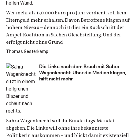
Wer mehr als 150.000 Euro pro Jahr verdient, soll kein
Elterngeld mehr erhalten. Davon Betroffene klagen auf
hohem Niveau – dennoch ist dies ein Rückschritt der
Ampel-Koalition in Sachen Gleichstellung. Und der
erfolgt nicht ohne Grund
Thomas Gesterkamp
Die Linke nach dem Bruch mit Sahra
Wagenknecht: Über die Medien klagen,
hilft nicht mehr
Sahra Wagenknecht soll ihr Bundestags-Mandat
abgeben. Die Linke will ohne ihre bekannteste
Politikerin auskommen – und blickt damit existenziell