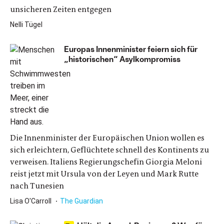
unsicheren Zeiten entgegen
Nelli Tügel
Europas Innenminister feiern sich für
„historischen“ Asylkompromiss
Die Innenminister der Europäischen Union wollen es
sich erleichtern, Geflüchtete schnell des Kontinents zu
verweisen. Italiens Regierungschefin Giorgia Meloni
reist jetzt mit Ursula von der Leyen und Mark Rutte
nach Tunesien
Lisa O'Carroll
The Guardian