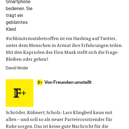
#ichbinArmutsbetroffen ist ein Hashtag auf Twitter,
unter dem Menschen in Armut ihre Erfahrungen teilen.
Mit den Kapriolen des Elon Musk stellt sich die Frage:
Bleiben oder gehen?
David Hinder
Von Freunden umstellt
Schröder, Kühnert, Scholz: Lars Klingbeil kann mit
allen – und soll so als neuer Parteivorsitzender für
Ruhe sorgen. Das ist keine gute Nachricht für die