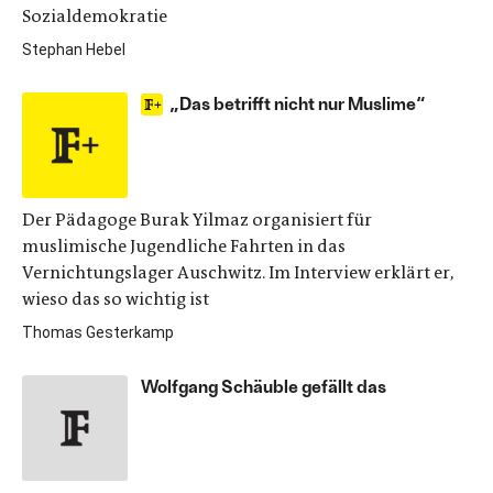
Sozialdemokratie
Stephan Hebel
„Das betrifft nicht nur Muslime“
Der Pädagoge Burak Yilmaz organisiert für
muslimische Jugendliche Fahrten in das
Vernichtungslager Auschwitz. Im Interview erklärt er,
wieso das so wichtig ist
Thomas Gesterkamp
Wolfgang Schäuble gefällt das