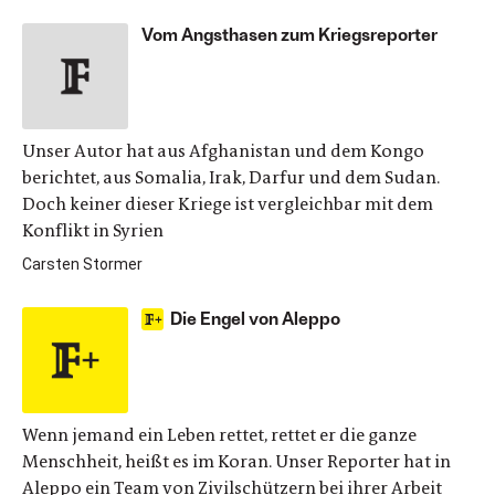
Vom Angsthasen zum Kriegsreporter
Unser Autor hat aus Afghanistan und dem Kongo
berichtet, aus Somalia, Irak, Darfur und dem Sudan.
Doch keiner dieser Kriege ist vergleichbar mit dem
Konflikt in Syrien
Carsten Stormer
Die Engel von Aleppo
Wenn jemand ein Leben rettet, rettet er die ganze
Menschheit, heißt es im Koran. Unser Reporter hat in
Aleppo ein Team von Zivilschützern bei ihrer Arbeit