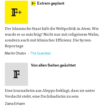
Extrem geplant
Der Islamische Staat hält die Weltpolitik in Atem. Wie
wurde er so mächtig? Nicht nur mit religiösem Wahn,
sondern auch mit klinischer Effizienz. Die Syrien-
Reportage
Martin Chulov
The Guardian
Von allen Seiten geächtet
Eine Journalistin aus Aleppo beklagt, dass sie unter
Verdacht steht, eine Dschihadistin zu sein
Zaina Erhaim