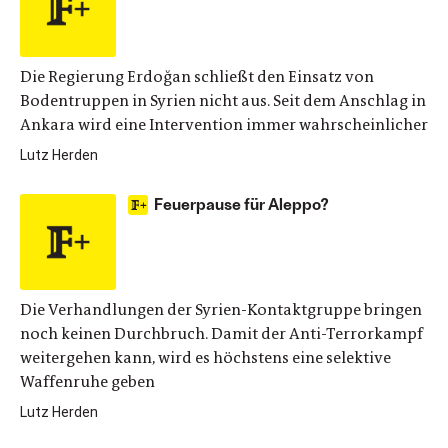
Die Regierung Erdoğan schließt den Einsatz von
Bodentruppen in Syrien nicht aus. Seit dem Anschlag in
Ankara wird eine Intervention immer wahrscheinlicher
Lutz Herden
Feuerpause für Aleppo?
Die Verhandlungen der Syrien-Kontaktgruppe bringen
noch keinen Durchbruch. Damit der Anti-Terrorkampf
weitergehen kann, wird es höchstens eine selektive
Waffenruhe geben
Lutz Herden