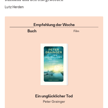
Lutz Herden
Empfehlung der Woche
Buch
Film
Ein unglücklicher Tod
Peter Grainger