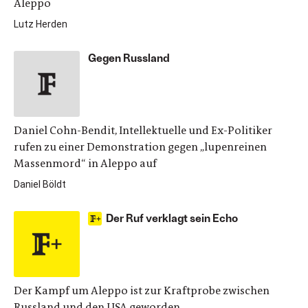
Aleppo
Lutz Herden
Gegen Russland
Daniel Cohn-Bendit, Intellektuelle und Ex-Politiker
rufen zu einer Demonstration gegen „lupenreinen
Massenmord“ in Aleppo auf
Daniel Böldt
Der Ruf verklagt sein Echo
Der Kampf um Aleppo ist zur Kraftprobe zwischen
Russland und den USA geworden