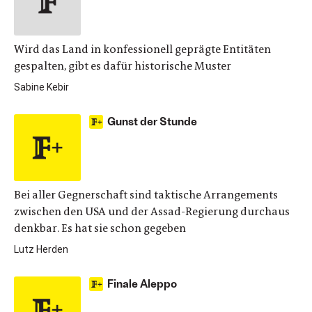
Wird das Land in konfessionell geprägte Entitäten
gespalten, gibt es dafür historische Muster
Sabine Kebir
Gunst der Stunde
Bei aller Gegnerschaft sind taktische Arrangements
zwischen den USA und der Assad-Regierung durchaus
denkbar. Es hat sie schon gegeben
Lutz Herden
Finale Aleppo