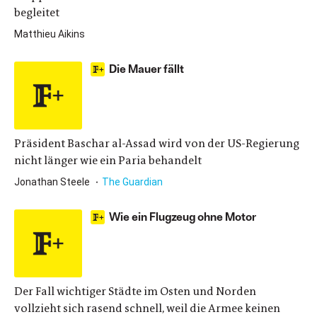
begleitet
Matthieu Aikins
Die Mauer fällt
Präsident Baschar al-Assad wird von der US-Regierung
nicht länger wie ein Paria behandelt
Jonathan Steele
The Guardian
Wie ein Flugzeug ohne Motor
Der Fall wichtiger Städte im Osten und Norden
vollzieht sich rasend schnell, weil die Armee keinen