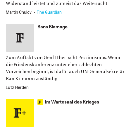
Widerstand leistet und zumeist das Weite sucht
Martin Chulov
The Guardian
Bans Blamage
Zum Auftakt von Genf II herrscht Pessimismus. Wenn
die Friedenskonferenz unter eher schlechten
Vorzeichen beginnt, ist dafür auch UN-Generalsekretär
Ban Ki-moon zuständig
Lutz Herden
Im Wartesaal des Krieges