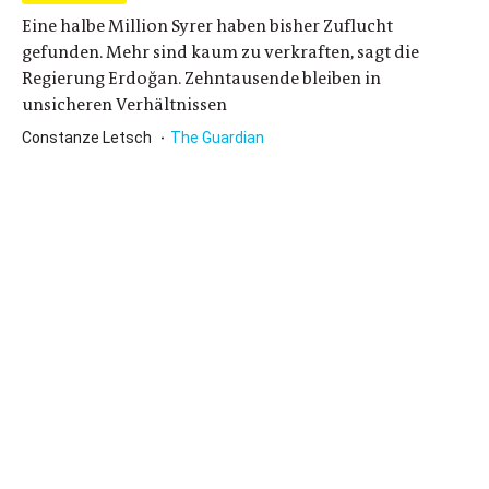
Eine halbe Million Syrer haben bisher Zuflucht
gefunden. Mehr sind kaum zu verkraften, sagt die
Regierung Erdoğan. Zehntausende bleiben in
unsicheren Verhältnissen
Constanze Letsch
The Guardian