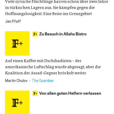
Viele syrische Flüchtlinge harren schon über zwei Jahre
in türkischen Lagern aus. Sie kämpfen gegen die
Hoffnungslosigkeit. Eine Reise ins Grenzgebiet
Jan Pfaff
Zu Besuch in Allahs Bistro
Auf einen Kaffee mit Dschihadisten – der
amerikanische Luftschlag wurde abgesagt, aber die
Koalition der Assad-Gegner bröckelt weiter
Martin Chulov
The Guardian
Von allen guten Helfern verlassen