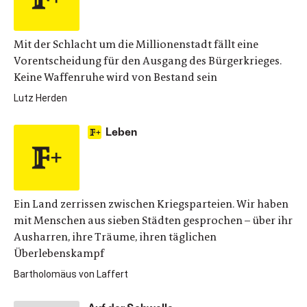
Mit der Schlacht um die Millionenstadt fällt eine
Vorentscheidung für den Ausgang des Bürgerkrieges.
Keine Waffenruhe wird von Bestand sein
Lutz Herden
Leben
Ein Land zerrissen zwischen Kriegsparteien. Wir haben
mit Menschen aus sieben Städten gesprochen – über ihr
Ausharren, ihre Träume, ihren täglichen
Überlebenskampf
Bartholomäus von Laffert