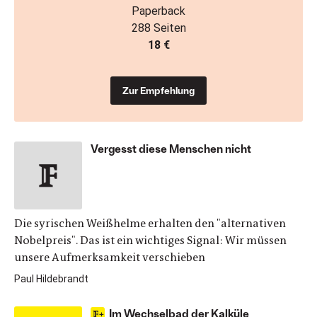
Paperback
288 Seiten
18 €
Zur Empfehlung
Vergesst diese Menschen nicht
Die syrischen Weißhelme erhalten den "alternativen
Nobelpreis". Das ist ein wichtiges Signal: Wir müssen
unsere Aufmerksamkeit verschieben
Paul Hildebrandt
Im Wechselbad der Kalküle