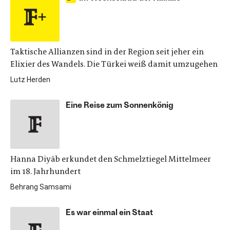
Taktische Allianzen sind in der Region seit jeher ein
Elixier des Wandels. Die Türkei weiß damit umzugehen
Lutz Herden
Eine Reise zum Sonnenkönig
Hanna Diyāb erkundet den Schmelztiegel Mittelmeer
im 18. Jahrhundert
Behrang Samsami
Es war einmal ein Staat