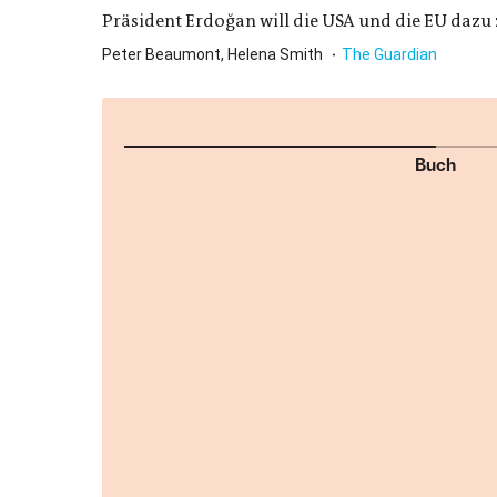
Präsident Erdoğan will die USA und die EU dazu 
Peter Beaumont, Helena Smith
The Guardian
Buch