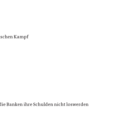
tischen Kampf
die Banken ihre Schulden nicht loswerden