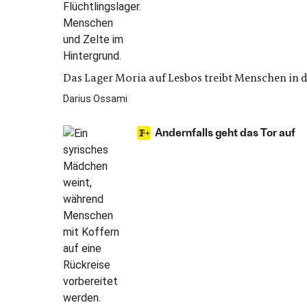
Das Lager Moria auf Lesbos treibt Menschen in d
Darius Ossami
Andernfalls geht das Tor auf