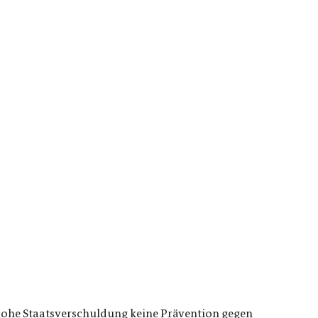
r hohe Staatsverschuldung keine Prävention gegen