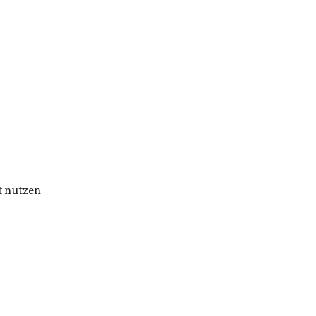
ut nutzen