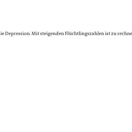
ie Depression. Mit steigenden Flüchtlingszahlen ist zu rechn