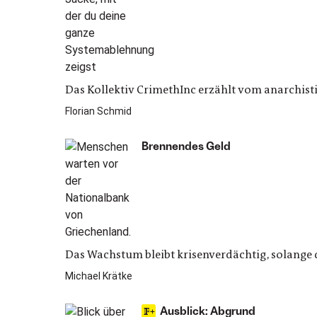
Das Kollektiv CrimethInc erzählt vom anarchis
Florian Schmid
Brennendes Geld
Das Wachstum bleibt krisenverdächtig, solange 
Michael Krätke
Ausblick: Abgrund