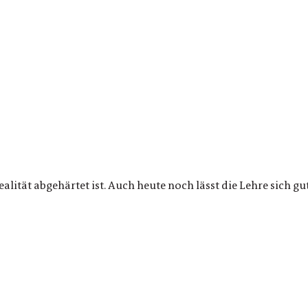
alität abgehärtet ist. Auch heute noch lässt die Lehre sich g