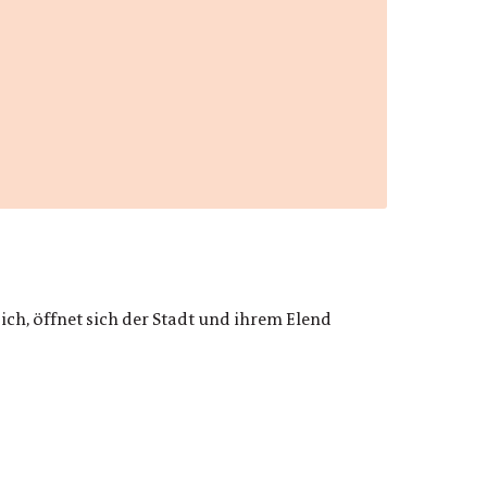
sich, öffnet sich der Stadt und ihrem Elend