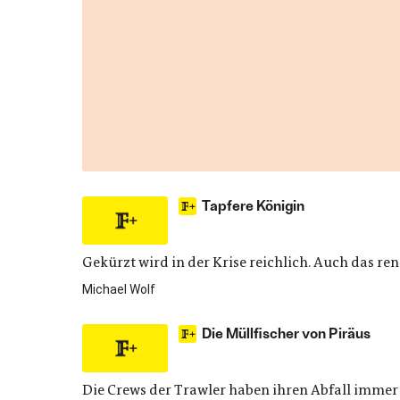
Tapfere Königin
Gekürzt wird in der Krise reichlich. Auch das ren
Michael Wolf
Die Müllfischer von Piräus
Die Crews der Trawler haben ihren Abfall immer 