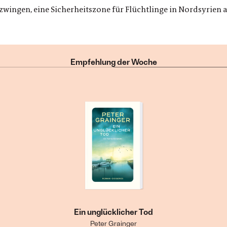
zwingen, eine Sicherheitszone für Flüchtlinge in Nordsyrien 
Empfehlung der Woche
Ein unglücklicher Tod
Peter Grainger