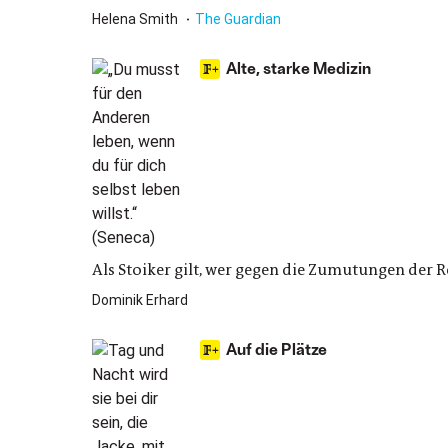
Helena Smith
The Guardian
Alte, starke Medizin
Als Stoiker gilt, wer gegen die Zumutungen der Re
Dominik Erhard
Auf die Plätze