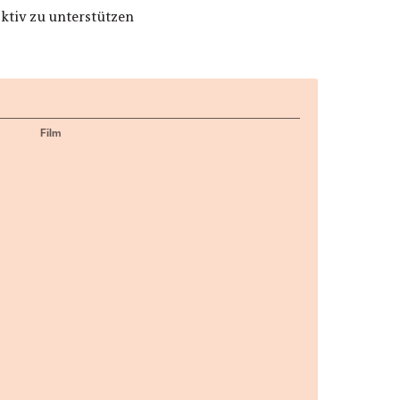
aktiv zu unterstützen
Film