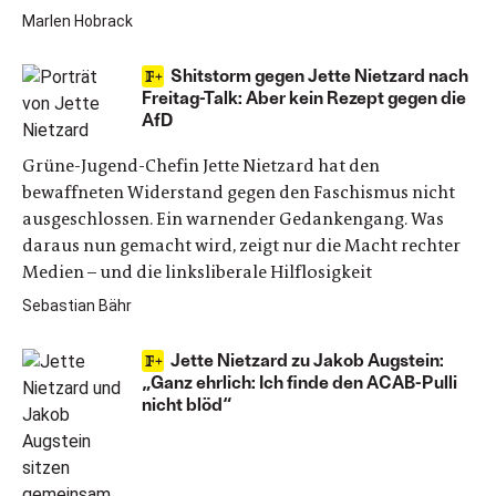
Marlen Hobrack
Shitstorm gegen Jette Nietzard nach
Freitag-Talk: Aber kein Rezept gegen die
AfD
Grüne-Jugend-Chefin Jette Nietzard hat den
bewaffneten Widerstand gegen den Faschismus nicht
ausgeschlossen. Ein warnender Gedankengang. Was
daraus nun gemacht wird, zeigt nur die Macht rechter
Medien – und die linksliberale Hilflosigkeit
Sebastian Bähr
Jette Nietzard zu Jakob Augstein:
„Ganz ehrlich: Ich finde den ACAB-Pulli
nicht blöd“