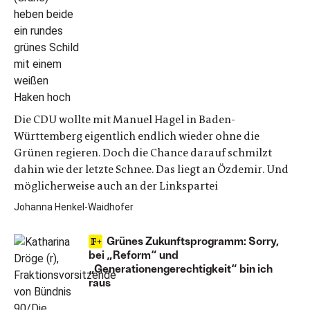
Die CDU wollte mit Manuel Hagel in Baden-
Württemberg eigentlich endlich wieder ohne die
Grünen regieren. Doch die Chance darauf schmilzt
dahin wie der letzte Schnee. Das liegt an Özdemir. Und
möglicherweise auch an der Linkspartei
Johanna Henkel-Waidhofer
Grünes Zukunftsprogramm: Sorry,
bei „Reform“ und
„Generationengerechtigkeit“ bin ich
raus