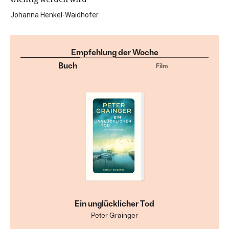
Johanna Henkel-Waidhofer
Empfehlung der Woche
Buch
Film
Ein unglücklicher Tod
Peter Grainger