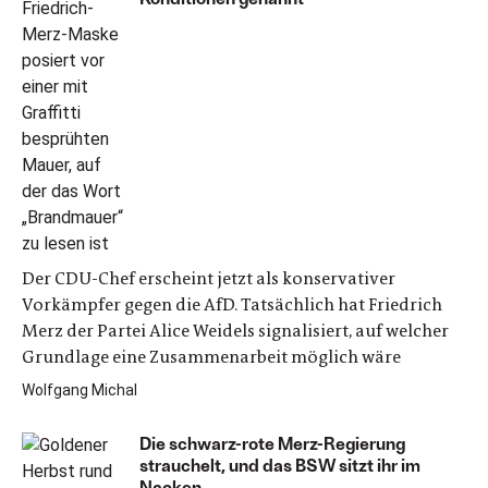
Der CDU-Chef erscheint jetzt als konservativer
Vorkämpfer gegen die AfD. Tatsächlich hat Friedrich
Merz der Partei Alice Weidels signalisiert, auf welcher
Grundlage eine Zusammenarbeit möglich wäre
Wolfgang Michal
Die schwarz-rote Merz-Regierung
strauchelt, und das BSW sitzt ihr im
Nacken