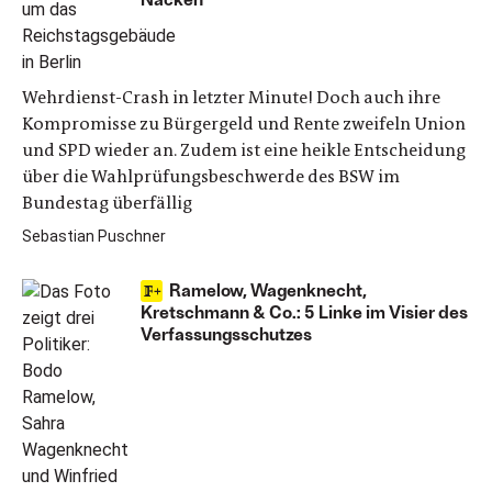
Wehrdienst-Crash in letzter Minute! Doch auch ihre
Kompromisse zu Bürgergeld und Rente zweifeln Union
und SPD wieder an. Zudem ist eine heikle Entscheidung
über die Wahlprüfungsbeschwerde des BSW im
Bundestag überfällig
Sebastian Puschner
Ramelow, Wagenknecht,
Kretschmann & Co.: 5 Linke im Visier des
Verfassungsschutzes