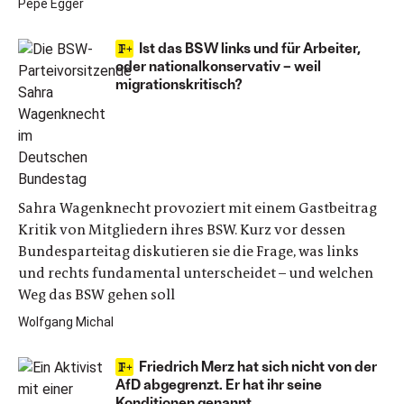
Pepe Egger
Ist das BSW links und für Arbeiter,
oder nationalkonservativ – weil
migrationskritisch?
Sahra Wagenknecht provoziert mit einem Gastbeitrag
Kritik von Mitgliedern ihres BSW. Kurz vor dessen
Bundesparteitag diskutieren sie die Frage, was links
und rechts fundamental unterscheidet – und welchen
Weg das BSW gehen soll
Wolfgang Michal
Friedrich Merz hat sich nicht von der
AfD abgegrenzt. Er hat ihr seine
Konditionen genannt