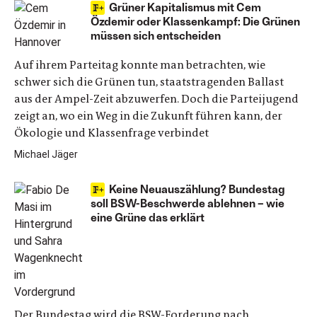
Grüner Kapitalismus mit Cem
Özdemir oder Klassenkampf: Die Grünen
müssen sich entscheiden
Auf ihrem Parteitag konnte man betrachten, wie
schwer sich die Grünen tun, staatstragenden Ballast
aus der Ampel-Zeit abzuwerfen. Doch die Parteijugend
zeigt an, wo ein Weg in die Zukunft führen kann, der
Ökologie und Klassenfrage verbindet
Michael Jäger
Keine Neuauszählung? Bundestag
soll BSW-Beschwerde ablehnen – wie
eine Grüne das erklärt
Der Bundestag wird die BSW-Forderung nach