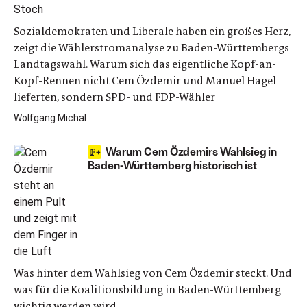
Sozialdemokraten und Liberale haben ein großes Herz,
zeigt die Wählerstromanalyse zu Baden-Württembergs
Landtagswahl. Warum sich das eigentliche Kopf-an-
Kopf-Rennen nicht Cem Özdemir und Manuel Hagel
lieferten, sondern SPD- und FDP-Wähler
Wolfgang Michal
Warum Cem Özdemirs Wahlsieg in
Baden-Württemberg historisch ist
Was hinter dem Wahlsieg von Cem Özdemir steckt. Und
was für die Koalitionsbildung in Baden-Württemberg
wichtig werden wird