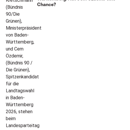
Chance?