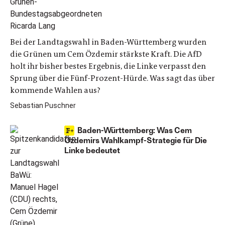
Bei der Landtagswahl in Baden-Württemberg wurden
die Grünen um Cem Özdemir stärkste Kraft. Die AfD
holt ihr bisher bestes Ergebnis, die Linke verpasst den
Sprung über die Fünf-Prozent-Hürde. Was sagt das über
kommende Wahlen aus?
Sebastian Puschner
Baden-Württemberg: Was Cem
Özdemirs Wahlkampf-Strategie für Die
Linke bedeutet