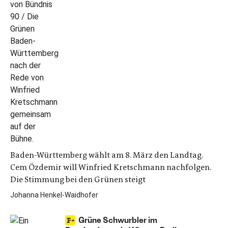
Baden-Württemberg wählt am 8. März den Landtag.
Cem Özdemir will Winfried Kretschmann nachfolgen.
Die Stimmung bei den Grünen steigt
Johanna Henkel-Waidhofer
Grüne Schwurbler im