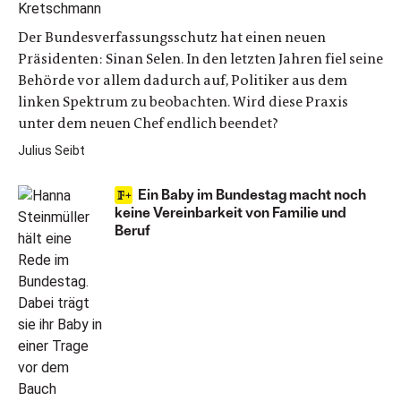
Der Bundesverfassungsschutz hat einen neuen
Präsidenten: Sinan Selen. In den letzten Jahren fiel seine
Behörde vor allem dadurch auf, Politiker aus dem
linken Spektrum zu beobachten. Wird diese Praxis
unter dem neuen Chef endlich beendet?
Julius Seibt
Ein Baby im Bundestag macht noch
keine Vereinbarkeit von Familie und
Beruf