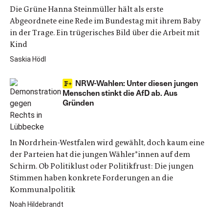
Die Grüne Hanna Steinmüller hält als erste
Abgeordnete eine Rede im Bundestag mit ihrem Baby
in der Trage. Ein trügerisches Bild über die Arbeit mit
Kind
Saskia Hödl
NRW-Wahlen: Unter diesen jungen
Menschen stinkt die AfD ab. Aus
Gründen
In Nordrhein-Westfalen wird gewählt, doch kaum eine
der Parteien hat die jungen Wähler*innen auf dem
Schirm. Ob Politiklust oder Politikfrust: Die jungen
Stimmen haben konkrete Forderungen an die
Kommunalpolitik
Noah Hildebrandt