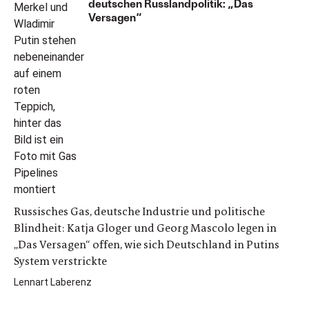
deutschen Russlandpolitik: „Das
Versagen“
Russisches Gas, deutsche Industrie und politische
Blindheit: Katja Gloger und Georg Mascolo legen in
„Das Versagen“ offen, wie sich Deutschland in Putins
System verstrickte
Lennart Laberenz