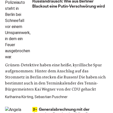
Russlandrausch: Wie aus Berliner
Blackout eine Putin-Verschwörung wird
Grünen-Detektive haben eine heiße, kyrillische Spur
aufgenommen: Hinter dem Anschlag auf das
Stromnetz in Berlin stecken die Russen! Die haben sich
bestimmt auch in den Terminkalender des Tennis-
Bürgermeisters Kai Wegner von der CDU gehackt
Katharina Körting, Sebastian Puschner
Generalabrechnung mit der