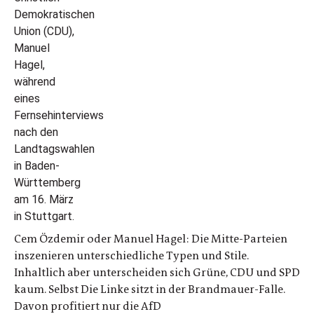
Cem Özdemir oder Manuel Hagel: Die Mitte-Parteien
inszenieren unterschiedliche Typen und Stile.
Inhaltlich aber unterscheiden sich Grüne, CDU und SPD
kaum. Selbst Die Linke sitzt in der Brandmauer-Falle.
Davon profitiert nur die AfD