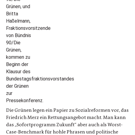
Die Grünen legen ein Papier zu Sozialreformen vor, das
Friedrich Merz ein Rettungsangebot macht. Man kann
das „Sofortprogramm Zukunft“ aber auch als Worst-
Case-Benchmark für hohle Phrasen und politische