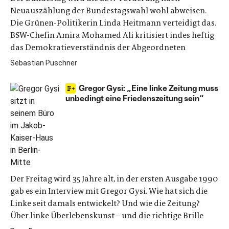
Neuauszählung der Bundestagswahl wohl abweisen.
Die Grünen-Politikerin Linda Heitmann verteidigt das.
BSW-Chefin Amira Mohamed Ali kritisiert indes heftig
das Demokratieverständnis der Abgeordneten
Sebastian Puschner
Gregor Gysi: „Eine linke Zeitung muss
unbedingt eine Friedenszeitung sein“
Der Freitag wird 35 Jahre alt, in der ersten Ausgabe 1990
gab es ein Interview mit Gregor Gysi. Wie hat sich die
Linke seit damals entwickelt? Und wie die Zeitung?
Über linke Überlebenskunst – und die richtige Brille