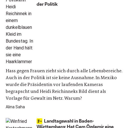
der Politik
Hass gegen Frauen zieht sich durch alle Lebensbereiche.
Auch in der Politik ist sie keine Ausnahme. In Mexiko
wurde die Präsidentin vor laufenden Kameras
begrapscht und Heidi Reichinneks Bild dient als
Vorlage für Gewalt im Netz. Warum?
Alina Saha
Landtagswahl in Baden-
Württemberg: Hat Cem Özdemir eine