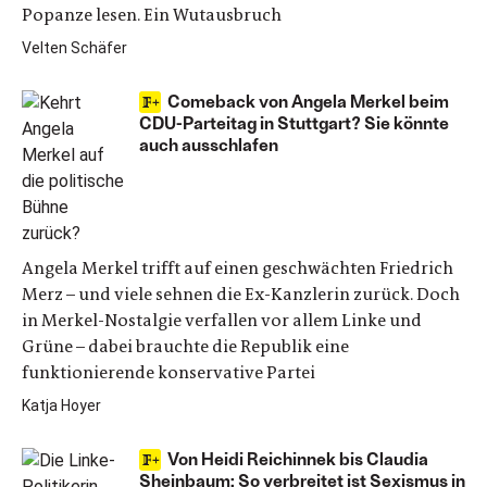
Popanze lesen. Ein Wutausbruch
Velten Schäfer
Comeback von Angela Merkel beim
CDU-Parteitag in Stuttgart? Sie könnte
auch ausschlafen
Angela Merkel trifft auf einen geschwächten Friedrich
Merz – und viele sehnen die Ex-Kanzlerin zurück. Doch
in Merkel-Nostalgie verfallen vor allem Linke und
Grüne – dabei brauchte die Republik eine
funktionierende konservative Partei
Katja Hoyer
Von Heidi Reichinnek bis Claudia
Sheinbaum: So verbreitet ist Sexismus in