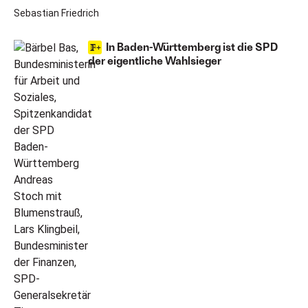
Sebastian Friedrich
In Baden-Württemberg ist die SPD
der eigentliche Wahlsieger