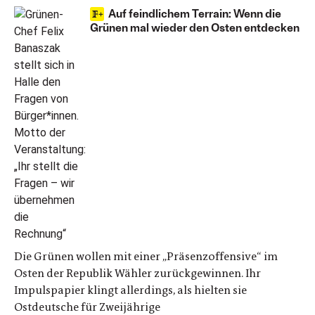
Auf feindlichem Terrain: Wenn die
Grünen mal wieder den Osten entdecken
Die Grünen wollen mit einer „Präsenzoffensive“ im
Osten der Republik Wähler zurückgewinnen. Ihr
Impulspapier klingt allerdings, als hielten sie
Ostdeutsche für Zweijährige