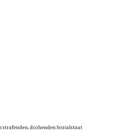
en strafenden, drohenden Sozialstaat