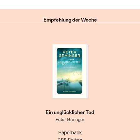
Empfehlung der Woche
Ein unglücklicher Tod
Peter Grainger
Paperback