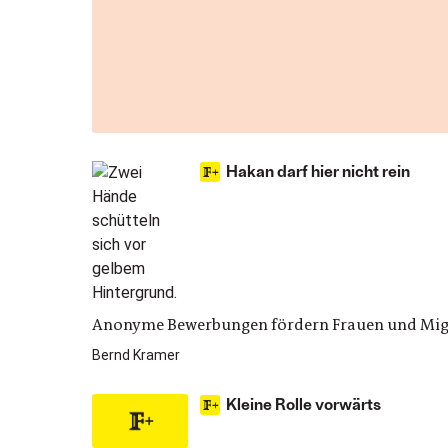
Hakan darf hier nicht rein
Anonyme Bewerbungen fördern Frauen und Migran
Bernd Kramer
Kleine Rolle vorwärts