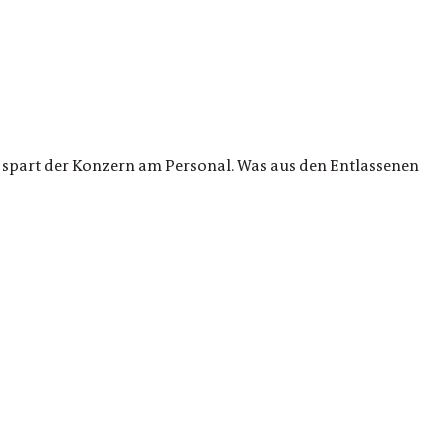
z spart der Konzern am Personal. Was aus den Entlassenen