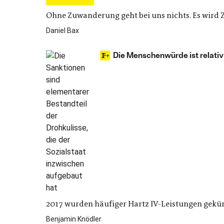
Ohne Zuwanderung geht bei uns nichts. Es wird 
Daniel Bax
Die Menschenwürde ist relati
2017 wurden häufiger Hartz IV-Leistungen gekürzt
Benjamin Knödler