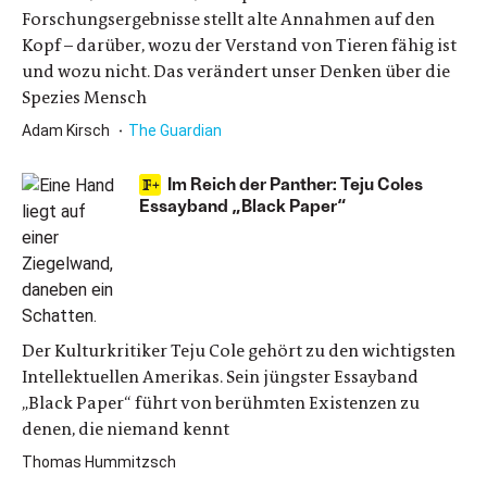
Forschungsergebnisse stellt alte Annahmen auf den
Kopf – darüber, wozu der Verstand von Tieren fähig ist
und wozu nicht. Das verändert unser Denken über die
Spezies Mensch
Adam Kirsch
The Guardian
Im Reich der Panther: Teju Coles
Essayband „Black Paper“
Der Kulturkritiker Teju Cole gehört zu den wichtigsten
Intellektuellen Amerikas. Sein jüngster Essayband
„Black Paper“ führt von berühmten Existenzen zu
denen, die niemand kennt
Thomas Hummitzsch