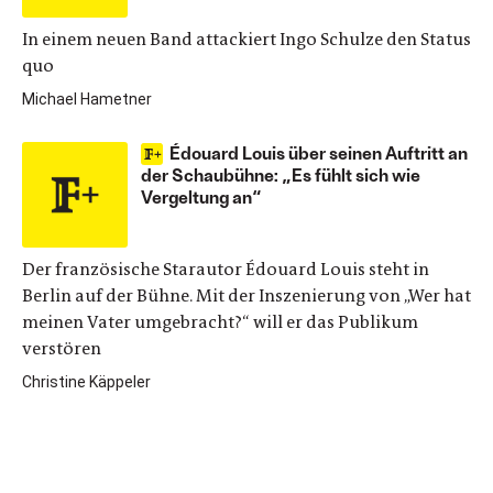
In einem neuen Band attackiert Ingo Schulze den Status
quo
Michael Hametner
Édouard Louis über seinen Auftritt an
der Schaubühne: „Es fühlt sich wie
Vergeltung an“
Der französische Starautor Édouard Louis steht in
Berlin auf der Bühne. Mit der Inszenierung von „Wer hat
meinen Vater umgebracht?“ will er das Publikum
verstören
Christine Käppeler