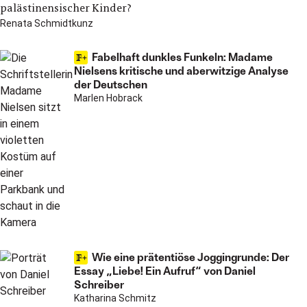
palästinensischer Kinder?
Renata Schmidtkunz
Fabelhaft dunkles Funkeln: Madame
Nielsens kritische und aberwitzige Analyse
der Deutschen
Marlen Hobrack
Wie eine prätentiöse Joggingrunde: Der
Essay „Liebe! Ein Aufruf“ von Daniel
Schreiber
Katharina Schmitz