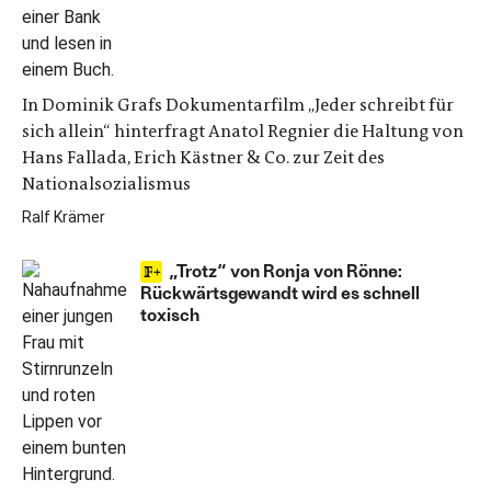
In Dominik Grafs Dokumentarfilm „Jeder schreibt für
sich allein“ hinterfragt Anatol Regnier die Haltung von
Hans Fallada, Erich Kästner & Co. zur Zeit des
Nationalsozialismus
Ralf Krämer
„Trotz“ von Ronja von Rönne:
Rückwärtsgewandt wird es schnell
toxisch