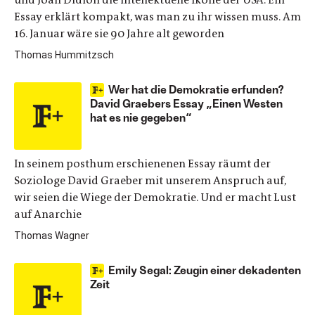
Essay erklärt kompakt, was man zu ihr wissen muss. Am
16. Januar wäre sie 90 Jahre alt geworden
Thomas Hummitzsch
Wer hat die Demokratie erfunden?
David Graebers Essay „Einen Westen
hat es nie gegeben“
In seinem posthum erschienenen Essay räumt der
Soziologe David Graeber mit unserem Anspruch auf,
wir seien die Wiege der Demokratie. Und er macht Lust
auf Anarchie
Thomas Wagner
Emily Segal: Zeugin einer dekadenten
Zeit