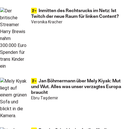
Inmitten des Rechtsrucks im Netz: Ist
Twitch der neue Raum für linken Content?
Veronika Kracher
Jan Böhmermann über Mely Kiyak: Mut
und Wut. Alles was unser verzagtes Europa
braucht
Ebru Taşdemir