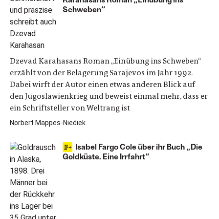
Schweben“
Dzevad Karahasans Roman „Einübung ins Schweben“
erzählt von der Belagerung Sarajevos im Jahr 1992.
Dabei wirft der Autor einen etwas anderen Blick auf
den Jugoslawienkrieg und beweist einmal mehr, dass er
ein Schriftsteller von Weltrang ist
Norbert Mappes-Niediek
Isabel Fargo Cole über ihr Buch „Die
Goldküste. Eine Irrfahrt“