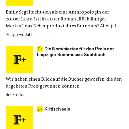
Emily Segal sieht sich als eine Anthropologin der
2010er Jahre. Ist ihr erster Roman „Rückläufiger
Merkur“ das Nebenprodukt ihres Burnouts? Aber ja!
Philipp Hindahl
Die Nominierten für den Preis der
Leipziger Buchmesse: Sachbuch
Wir haben einen Blick auf die Bücher geworfen, die den
begehrten Preis gewinnen könnten
der Freitag
Kritisch sein