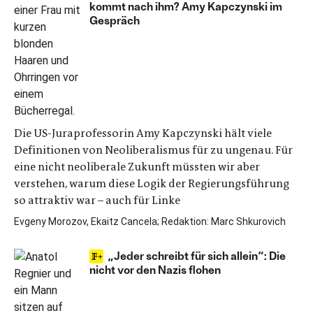
kommt nach ihm? Amy Kapczynski im
Gespräch
Die US-Juraprofessorin Amy Kapczynski hält viele
Definitionen von Neoliberalismus für zu ungenau. Für
eine nicht neoliberale Zukunft müssten wir aber
verstehen, warum diese Logik der Regierungsführung
so attraktiv war – auch für Linke
Evgeny Morozov, Ekaitz Cancela; Redaktion: Marc Shkurovich
„Jeder schreibt für sich allein“: Die
nicht vor den Nazis flohen