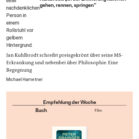
gehen, rennen, springen“
Jan Kuhlbrodt schreibt preisgekrönt über seine MS-
Erkrankung und nebenbei über Philosophie. Eine
Begegnung
Michael Hametner
Empfehlung der Woche
Buch
Film