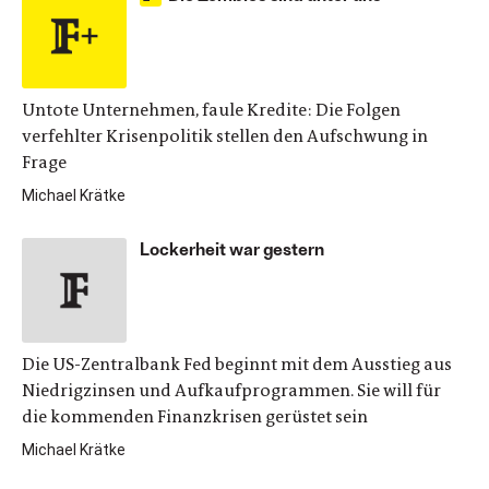
Untote Unternehmen, faule Kredite: Die Folgen
verfehlter Krisenpolitik stellen den Aufschwung in
Frage
Michael Krätke
Lockerheit war gestern
Die US-Zentralbank Fed beginnt mit dem Ausstieg aus
Niedrigzinsen und Aufkaufprogrammen. Sie will für
die kommenden Finanzkrisen gerüstet sein
Michael Krätke