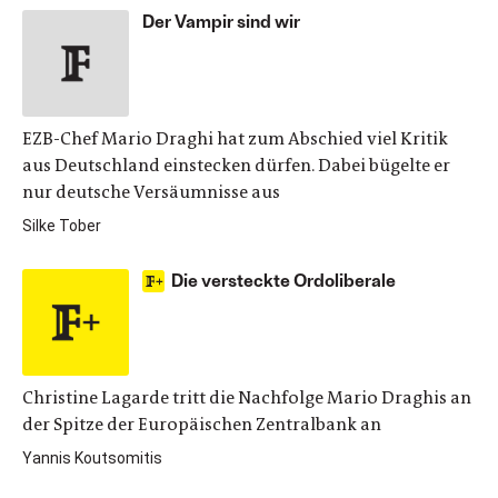
Der Vampir sind wir
EZB-Chef Mario Draghi hat zum Abschied viel Kritik
aus Deutschland einstecken dürfen. Dabei bügelte er
nur deutsche Versäumnisse aus
Silke Tober
Die versteckte Ordoliberale
Christine Lagarde tritt die Nachfolge Mario Draghis an
der Spitze der Europäischen Zentralbank an
Yannis Koutsomitis