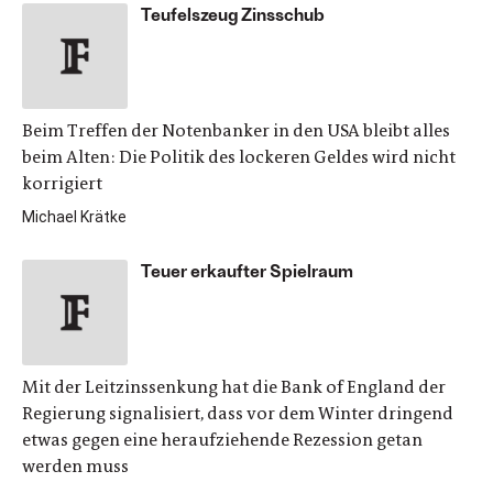
Teufelszeug Zinsschub
Beim Treffen der Notenbanker in den USA bleibt alles
beim Alten: Die Politik des lockeren Geldes wird nicht
korrigiert
Michael Krätke
Teuer erkaufter Spielraum
Mit der Leitzinssenkung hat die Bank of England der
Regierung signalisiert, dass vor dem Winter dringend
etwas gegen eine heraufziehende Rezession getan
werden muss