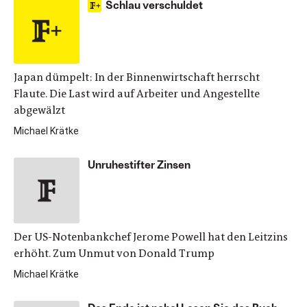
Schlau verschuldet
Japan dümpelt: In der Binnenwirtschaft herrscht
Flaute. Die Last wird auf Arbeiter und Angestellte
abgewälzt
Michael Krätke
Unruhestifter Zinsen
Der US-Notenbankchef Jerome Powell hat den Leitzins
erhöht. Zum Unmut von Donald Trump
Michael Krätke