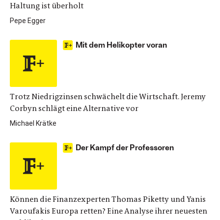
Haltung ist überholt
Pepe Egger
Mit dem Helikopter voran
Trotz Niedrigzinsen schwächelt die Wirtschaft. Jeremy
Corbyn schlägt eine Alternative vor
Michael Krätke
Der Kampf der Professoren
Können die Finanzexperten Thomas Piketty und Yanis
Varoufakis Europa retten? Eine Analyse ihrer neuesten