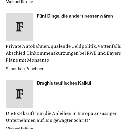
Michael Krätke
Fünf Dinge, die anders besser wären
Private Autobahnen, quälende Geldpolitik, Vattenfalls
Abschied, Einkommenskürzungen bei RWE und Bayers
Pläne mit Monsanto
Sebastian Puschner
Draghis teuflisches Kalkül
Die EZB kauft nun die Anleihen in Europa ansässiger
Unternehmen auf. Ein gewagter Schritt?