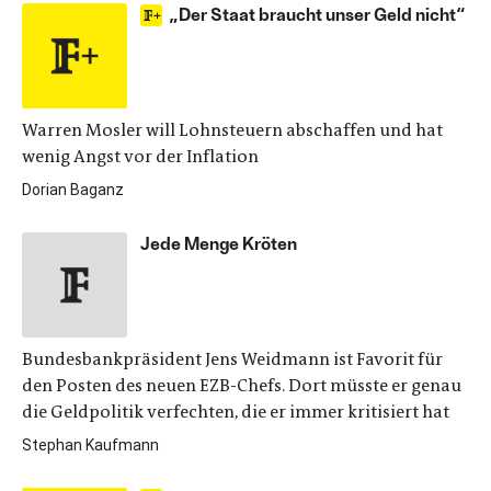
„Der Staat braucht unser Geld nicht“
Warren Mosler will Lohnsteuern abschaffen und hat
wenig Angst vor der Inflation
Dorian Baganz
Jede Menge Kröten
Bundesbankpräsident Jens Weidmann ist Favorit für
den Posten des neuen EZB-Chefs. Dort müsste er genau
die Geldpolitik verfechten, die er immer kritisiert hat
Stephan Kaufmann