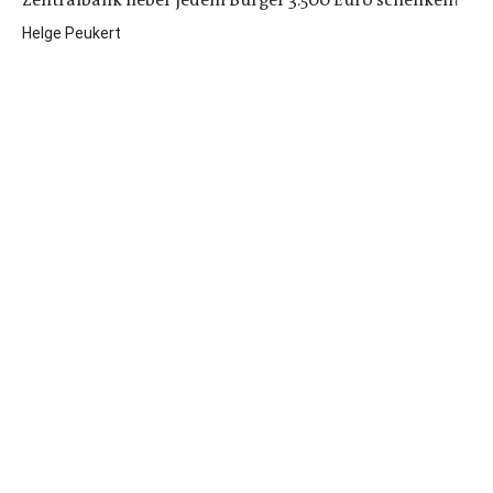
Helge Peukert