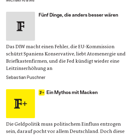
Michael Krätke
Fünf Dinge, die anders besser wären
Das DIW macht einen Fehler, die EU-Kommission
schützt Spaniens Konservative, liebt Atomenergie und
Briefkastenfirmen, und die Fed kündigt wieder eine
Leitzinserhöhung an
Sebastian Puschner
Ein Mythos mit Macken
Die Geldpolitik muss politischem Einfluss entzogen
sein, darauf pocht vor allem Deutschland. Doch diese