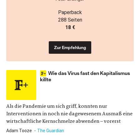
Paperback
288 Seiten
18 €
Zur Empfehlung
Wie das Virus fast den Kapitalismus
killte
Als die Pandemie um sich griff, konnten nur
Interventionen in noch nie dagewesenem Ausmaß eine
wirtschaftliche Kernschmelze abwenden – vorerst
Adam Tooze
The Guardian