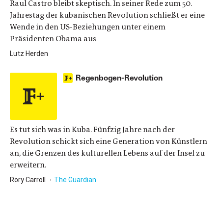
Raul Castro bleibt skeptisch. In seiner Rede zum 50.
Jahrestag der kubanischen Revolution schließt er eine
Wende in den US-Beziehungen unter einem
Präsidenten Obama aus
Lutz Herden
Regenbogen-Revolution
Es tut sich was in Kuba. Fünfzig Jahre nach der
Revolution schickt sich eine Generation von Künstlern
an, die Grenzen des kulturellen Lebens auf der Insel zu
erweitern.
Rory Carroll
The Guardian