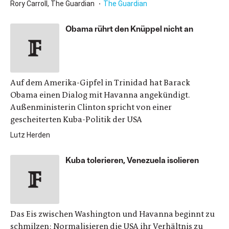
Rory Carroll, The Guardian
The Guardian
Obama rührt den Knüppel nicht an
Auf dem Amerika-Gipfel in Trinidad hat Barack
Obama einen Dialog mit Havanna angekündigt.
Außenministerin Clinton spricht von einer
gescheiterten Kuba-Politik der USA
Lutz Herden
Kuba tolerieren, Venezuela isolieren
Das Eis zwischen Washington und Havanna beginnt zu
schmilzen: Normalisieren die USA ihr Verhältnis zu