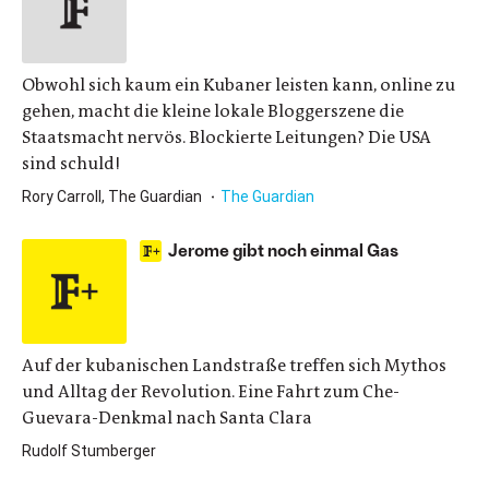
Obwohl sich kaum ein Kubaner leisten kann, online zu
gehen, macht die kleine lokale Bloggerszene die
Staatsmacht nervös. Blockierte Leitungen? Die USA
sind schuld!
Rory Carroll, The Guardian
The Guardian
Jerome gibt noch einmal Gas
Auf der kubanischen Landstraße treffen sich Mythos
und Alltag der Revolution. Eine Fahrt zum Che-
Guevara-Denkmal nach Santa Clara
Rudolf Stumberger