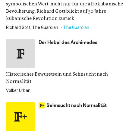
symbolischen Wert, nicht nur für die afrokubanische
Bevölkerung. Richard Gott blickt auf 50 Jahre
kubanische Revolution zurück
Richard Gott, The Guardian
The Guardian
Der Hebel des Archimedes
Historisches Bewusstsein und Sehnsucht nach
Normalität
Volker Urban
Sehnsucht nach Normalität