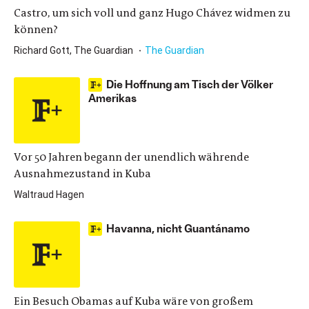
Castro, um sich voll und ganz Hugo Chávez widmen zu
können?
Richard Gott, The Guardian
The Guardian
Die Hoffnung am Tisch der Völker
Amerikas
Vor 50 Jahren begann der unendlich währende
Ausnahmezustand in Kuba
Waltraud Hagen
Havanna, nicht Guantánamo
Ein Besuch Obamas auf Kuba wäre von großem