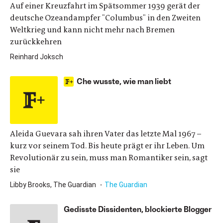
Auf einer Kreuzfahrt im Spätsommer 1939 gerät der
deutsche Ozeandampfer "Columbus" in den Zweiten
Weltkrieg und kann nicht mehr nach Bremen
zurückkehren
Reinhard Joksch
Che wusste, wie man liebt
Aleida Guevara sah ihren Vater das letzte Mal 1967 –
kurz vor seinem Tod. Bis heute prägt er ihr Leben. Um
Revolutionär zu sein, muss man Romantiker sein, sagt
sie
Libby Brooks, The Guardian
The Guardian
Gedisste Dissidenten, blockierte Blogger