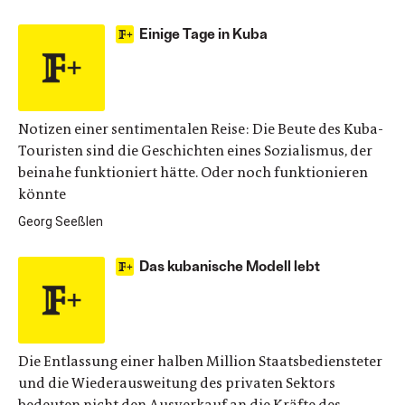
Einige Tage in Kuba
Notizen einer sentimentalen Reise: Die Beute des Kuba-
Touristen sind die Geschichten eines Sozialismus, der
beinahe funktioniert hätte. Oder noch funktionieren
könnte
Georg Seeßlen
Das kubanische Modell lebt
Die Entlassung einer halben Million Staatsbediensteter
und die Wiederausweitung des privaten Sektors
bedeuten nicht den Ausverkauf an die Kräfte des