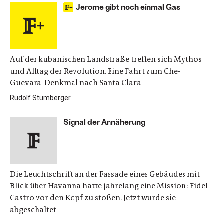
Jerome gibt noch einmal Gas
Auf der kubanischen Landstraße treffen sich Mythos
und Alltag der Revolution. Eine Fahrt zum Che-
Guevara-Denkmal nach Santa Clara
Rudolf Stumberger
Signal der Annäherung
Die Leuchtschrift an der Fassade eines Gebäudes mit
Blick über Havanna hatte jahrelang eine Mission: Fidel
Castro vor den Kopf zu stoßen. Jetzt wurde sie
abgeschaltet