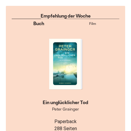
Empfehlung der Woche
Buch
Film
Ein unglücklicher Tod
Peter Grainger
Paperback
288 Seiten