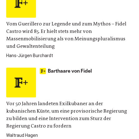
Vom Guerillero zur Legende und zum Mythos – Fidel
Castro wird 85. Er hielt stets mehr von
Massenmobilisierung als von Meinungspluralismus
und Gewaltenteilung
Hans-Jürgen Burchardt
Barthaare von Fidel
Vor 50 Jahren landeten Exilkubaner an der
kubanischen Küste, um eine provisorische Regierung
zu bilden und eine Intervention zum Sturz der
Regierung Castro zu fordern
Waltraud Hagen