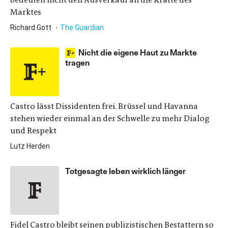
Marktes
Richard Gott
The Guardian
Nicht die eigene Haut zu Markte
tragen
Castro lässt Dissidenten frei. Brüssel und ­Havanna
stehen wieder ­einmal an der Schwelle zu mehr Dialog
und Respekt
Lutz Herden
Totgesagte leben wirklich länger
Fidel Castro bleibt seinen publizistischen Bestattern so