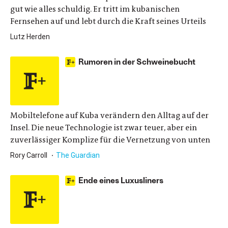
gut wie alles schuldig. Er tritt im kubanischen
Fernsehen auf und lebt durch die Kraft seines Urteils
Lutz Herden
Rumoren in der Schweinebucht
Mobiltelefone auf Kuba verändern den Alltag auf der
Insel. Die neue Technologie ist zwar teuer, aber ein
zuverlässiger Komplize für die Vernetzung von unten
Rory Carroll
The Guardian
Ende eines Luxusliners