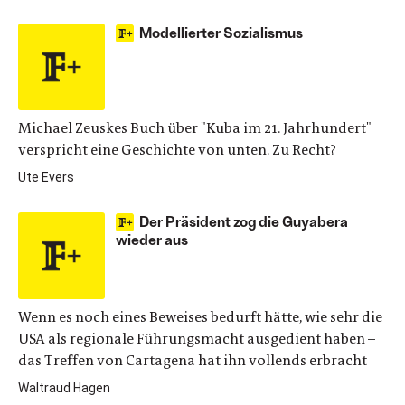
Modellierter Sozialismus
Michael Zeuskes Buch über "Kuba im 21. Jahrhundert"
verspricht eine Geschichte von unten. Zu Recht?
Ute Evers
Der Präsident zog die Guyabera
wieder aus
Wenn es noch eines Beweises bedurft hätte, wie sehr die
USA als regionale Führungsmacht ausgedient haben –
das Treffen von Cartagena hat ihn vollends erbracht
Waltraud Hagen