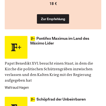
18 €
Zur Empfehlung
Pontifex Maximus im Land des
Máximo Líder
Papst Benedikt XVI. besucht einen Staat, in dem die
Kirche ­die politischen Schützengräben inzwischen
verlassen und den Kalten Krieg mit der Regierung
aufgegeben hat
Waltraud Hagen
Schöpfrad der Unbeirrbaren