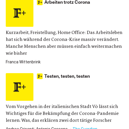
Arbeiten trotz Corona
Kurzarbeit, Freistellung, Home Office: Das Arbeitsleben
hat sich während der Corona-Krise massiv verändert.
Manche Menschen aber müssen einfach weitermachen
wie bisher
Franca Wittenbrink
Testen, testen, testen
Vom Vorgehen in der italienischen Stadt Vò lässt sich
Wichtiges für die Bekämpfung der Corona-Pandemie
lernen. Was, das erklären zwei dort tätige Forscher