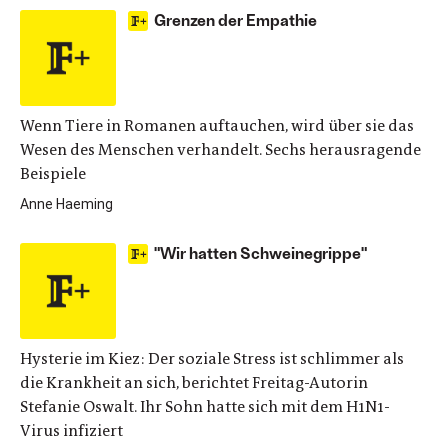
Grenzen der Empathie
Wenn Tiere in Romanen auftauchen, wird über sie das
Wesen des Menschen verhandelt. Sechs herausragende
Beispiele
Anne Haeming
"Wir hatten Schweinegrippe"
Hysterie im Kiez: Der soziale Stress ist schlimmer als
die Krankheit an sich, berichtet Freitag-Autorin
Stefanie Oswalt. Ihr Sohn hatte sich mit dem H1N1-
Virus infiziert