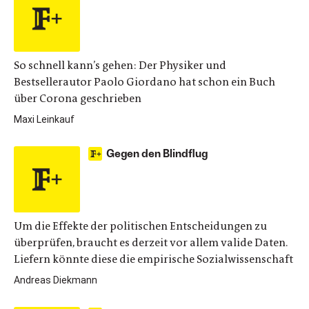
So schnell kann’s gehen: Der Physiker und
Bestsellerautor Paolo Giordano hat schon ein Buch
über Corona geschrieben
Maxi Leinkauf
Gegen den Blindflug
Um die Effekte der politischen Entscheidungen zu
überprüfen, braucht es derzeit vor allem valide Daten.
Liefern könnte diese die empirische Sozialwissenschaft
Andreas Diekmann