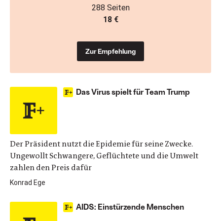
288 Seiten
18 €
Zur Empfehlung
Das Virus spielt für Team Trump
Der Präsident nutzt die Epidemie für seine Zwecke.
Ungewollt Schwangere, Geflüchtete und die Umwelt
zahlen den Preis dafür
Konrad Ege
AIDS: Einstürzende Menschen