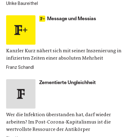
Ulrike Baureithel
Message und Messias
Kanzler Kurz nähert sich mit seiner Inszenierung in
infizierten Zeiten einer absoluten Mehrheit
Franz Schandl
Zementierte Ungleichheit
Wer die Infektion überstanden hat, darf wieder
arbeiten? Im Post-Corona-Kapitalismus ist die
wertvollste Ressource der Antikörper