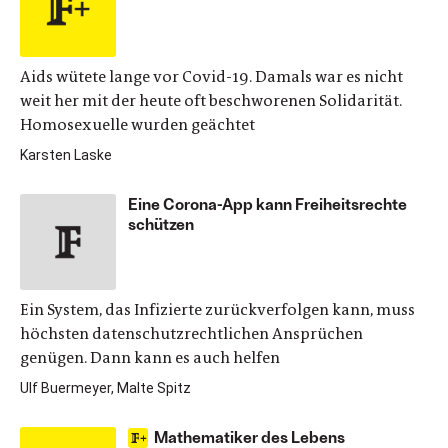
Aids wütete lange vor Covid-19. Damals war es nicht
weit her mit der heute oft beschworenen Solidarität.
Homosexuelle wurden geächtet
Karsten Laske
Eine Corona-App kann Freiheitsrechte
schützen
Ein System, das Infizierte zurückverfolgen kann, muss
höchsten datenschutzrechtlichen Ansprüchen
genügen. Dann kann es auch helfen
Ulf Buermeyer, Malte Spitz
Mathematiker des Lebens