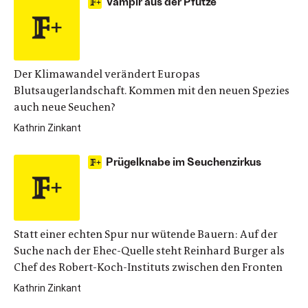
Vampir aus der Pfütze
Der Klimawandel verändert Europas
Blutsaugerlandschaft. Kommen mit den neuen Spezies
auch neue Seuchen?
Kathrin Zinkant
Prügelknabe im Seuchenzirkus
Statt einer echten Spur nur wütende Bauern: Auf der
Suche nach der Ehec-Quelle steht Reinhard Burger als
Chef des Robert-Koch-Instituts zwischen den Fronten
Kathrin Zinkant