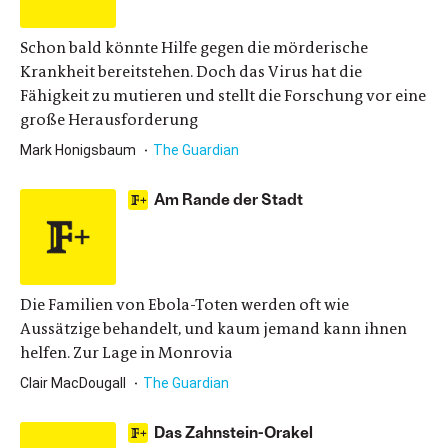
Schon bald könnte Hilfe gegen die mörderische
Krankheit bereitstehen. Doch das Virus hat die
Fähigkeit zu mutieren und stellt die Forschung vor eine
große Herausforderung
Mark Honigsbaum
The Guardian
Am Rande der Stadt
Die Familien von Ebola-Toten werden oft wie
Aussätzige behandelt, und kaum jemand kann ihnen
helfen. Zur Lage in Monrovia
Clair MacDougall
The Guardian
Das Zahnstein-Orakel