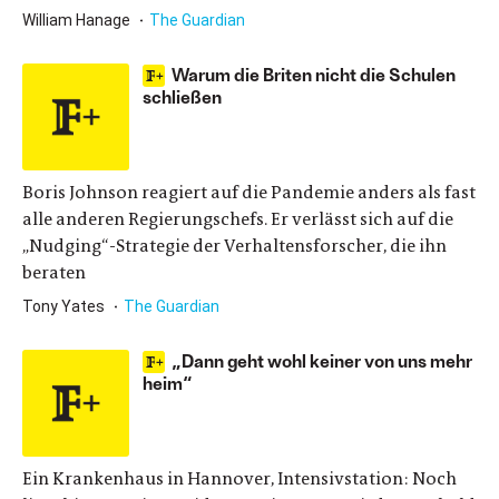
William Hanage
The Guardian
Warum die Briten nicht die Schulen
schließen
Boris Johnson reagiert auf die Pandemie anders als fast
alle anderen Regierungschefs. Er verlässt sich auf die
„Nudging“-Strategie der Verhaltensforscher, die ihn
beraten
Tony Yates
The Guardian
„Dann geht wohl keiner von uns mehr
heim“
Ein Krankenhaus in Hannover, Intensivstation: Noch