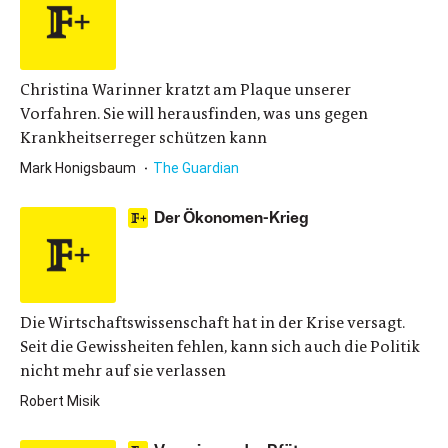
Christina Warinner kratzt am Plaque unserer
Vorfahren. Sie will herausfinden, was uns gegen
Krankheitserreger schützen kann
Mark Honigsbaum
The Guardian
Der Ökonomen-Krieg
Die Wirtschaftswissenschaft hat in der Krise versagt.
Seit die Gewissheiten fehlen, kann sich auch die Politik
nicht mehr auf sie verlassen
Robert Misik