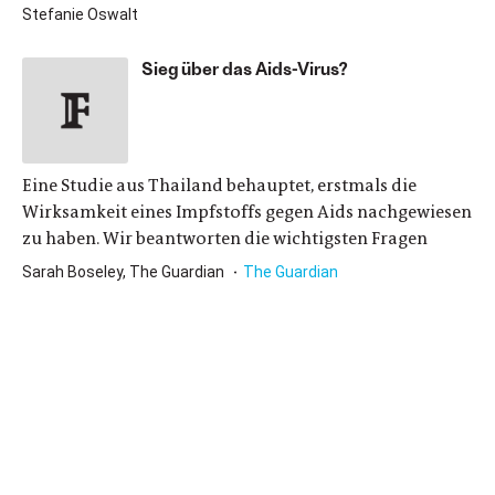
Stefanie Oswalt
Sieg über das Aids-Virus?
Eine Studie aus Thailand behauptet, erstmals die
Wirksamkeit eines Impfstoffs gegen Aids nachgewiesen
zu haben. Wir beantworten die wichtigsten Fragen
Sarah Boseley, The Guardian
The Guardian