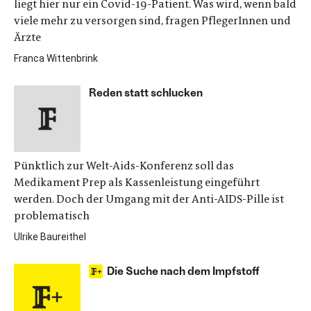
liegt hier nur ein Covid-19-Patient. Was wird, wenn bald
viele mehr zu versorgen sind, fragen PflegerInnen und
Ärzte
Franca Wittenbrink
Reden statt schlucken
Pünktlich zur Welt-Aids-Konferenz soll das
Medikament Prep als Kassenleistung eingeführt
werden. Doch der Umgang mit der Anti-AIDS-Pille ist
problematisch
Ulrike Baureithel
Die Suche nach dem Impfstoff