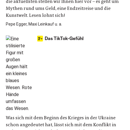
die aktuellsten stellen wir Ihnen hier vor – es geht um
Mythen rund ums Geld, eine Endzeitreise und die
Kunstwelt. Lesen lohnt sich!
Pepe Egger, Maxi Leinkauf u. a.
Das TikTok-Gefühl
Was sich mit dem Beginn des Krieges in der Ukraine
schon angedeutet hat, lässt sich mit dem Konflikt in