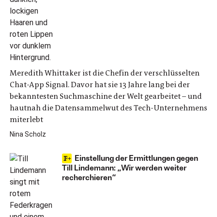
Meredith Whittaker ist die Chefin der verschlüsselten
Chat-App Signal. Davor hat sie 13 Jahre lang bei der
bekanntesten Suchmaschine der Welt gearbeitet – und
hautnah die Datensammelwut des Tech-Unternehmens
miterlebt
Nina Scholz
Einstellung der Ermittlungen gegen
Till Lindemann: „Wir werden weiter
recherchieren“