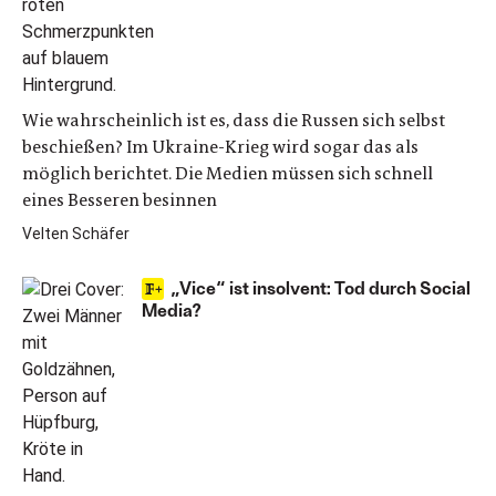
Wie wahrscheinlich ist es, dass die Russen sich selbst
beschießen? Im Ukraine-Krieg wird sogar das als
möglich berichtet. Die Medien müssen sich schnell
eines Besseren besinnen
Velten Schäfer
„Vice“ ist insolvent: Tod durch Social
Media?