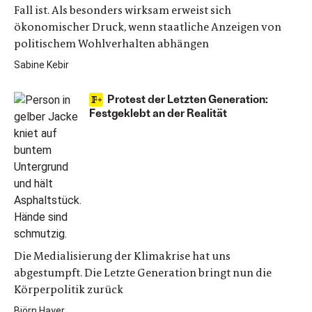
Fall ist. Als besonders wirksam erweist sich
ökonomischer Druck, wenn staatliche Anzeigen von
politischem Wohlverhalten abhängen
Sabine Kebir
Protest der Letzten Generation:
Festgeklebt an der Realität
Die Medialisierung der Klimakrise hat uns
abgestumpft. Die Letzte Generation bringt nun die
Körperpolitik zurück
Björn Hayer