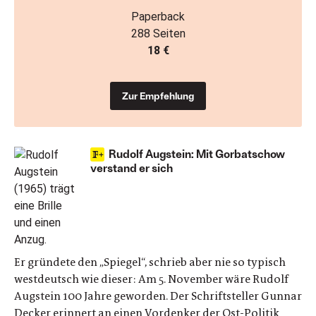
Paperback
288 Seiten
18 €
Zur Empfehlung
Rudolf Augstein: Mit Gorbatschow
verstand er sich
Er gründete den „Spiegel“, schrieb aber nie so typisch
westdeutsch wie dieser: Am 5. November wäre Rudolf
Augstein 100 Jahre geworden. Der Schriftsteller Gunnar
Decker erinnert an einen Vordenker der Ost-Politik