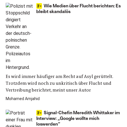
Wie Medien über Flucht berichten: Es
bleibt skandalös
Es wird immer häufiger am Recht auf Asyl gerüttelt.
Trotzdem wird noch zu unkritisch über Flucht und
Vertreibung berichtet, meint unser Autor
Mohamed Amjahid
Signal-Chefin Meredith Whittaker im
Interview: „Google wollte mich
loswerden“