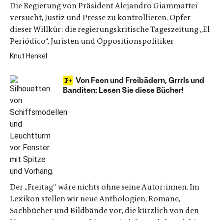
Die Regierung von Präsident Alejandro Giammattei
versucht, Justiz und Presse zu kontrollieren. Opfer
dieser Willkür: die regierungskritische Tageszeitung „El
Periódico“, Juristen und Oppositionspolitiker
Knut Henkel
Von Feen und Freibädern, Grrrls und
Banditen: Lesen Sie diese Bücher!
Der „Freitag“ wäre nichts ohne seine Autor:innen. Im
Lexikon stellen wir neue Anthologien, Romane,
Sachbücher und Bildbände vor, die kürzlich von den