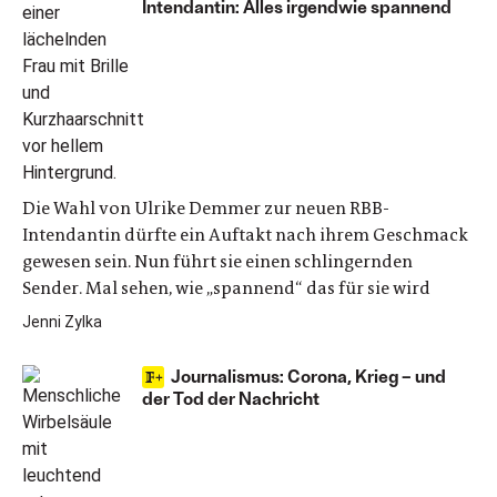
Intendantin: Alles irgendwie spannend
Die Wahl von Ulrike Demmer zur neuen RBB-
Intendantin dürfte ein Auftakt nach ihrem Geschmack
gewesen sein. Nun führt sie einen schlingernden
Sender. Mal sehen, wie „spannend“ das für sie wird
Jenni Zylka
Journalismus: Corona, Krieg – und
der Tod der Nachricht