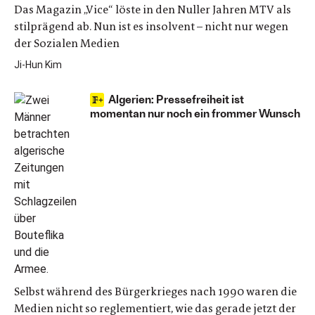
Das Magazin „Vice“ löste in den Nuller Jahren MTV als
stilprägend ab. Nun ist es insolvent – nicht nur wegen
der Sozialen Medien
Ji-Hun Kim
Algerien: Pressefreiheit ist
momentan nur noch ein frommer Wunsch
Selbst während des Bürgerkrieges nach 1990 waren die
Medien nicht so reglementiert, wie das gerade jetzt der