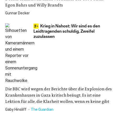
Egon Bahrs und Willy Brandts
Gunnar Decker
Krieg in Nahost: Wir sind es den
Leidtragenden schuldig, Zweifel
zuzulassen
Die BBC wird wegen der Berichte über die Explosion des
Krankenhauses in Gaza kritisch beäugt. Es ist eine
Lektion für alle, die Klarheit wollen, wenn es keine gibt
Gaby Hinsliff
The Guardian