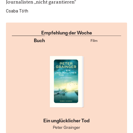
Journalisten „nicht garantieren“
Csaba Tóth
Empfehlung der Woche
Buch
Film
Ein unglücklicher Tod
Peter Grainger