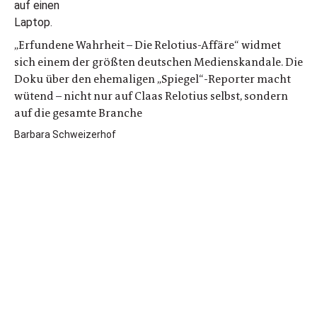
„Erfundene Wahrheit – Die Relotius-Affäre“ widmet
sich einem der größten deutschen Medienskandale. Die
Doku über den ehemaligen „Spiegel“-Reporter macht
wütend – nicht nur auf Claas Relotius selbst, sondern
auf die gesamte Branche
Barbara Schweizerhof