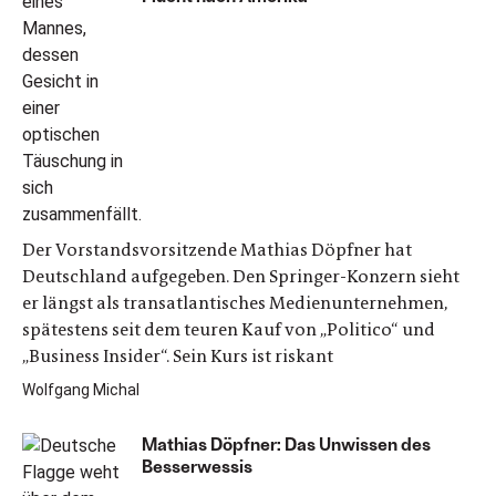
Der Vorstandsvorsitzende Mathias Döpfner hat
Deutschland aufgegeben. Den Springer-Konzern sieht
er längst als transatlantisches Medienunternehmen,
spätestens seit dem teuren Kauf von „Politico“ und
„Business Insider“. Sein Kurs ist riskant
Wolfgang Michal
Mathias Döpfner: Das Unwissen des
Besserwessis