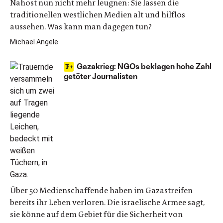
Nahost nun nicht mehr leugnen: Sie lassen die
traditionellen westlichen Medien alt und hilflos
aussehen. Was kann man dagegen tun?
Michael Angele
Gazakrieg: NGOs beklagen hohe Zahl
getöter Journalisten
Über 50 Medienschaffende haben im Gazastreifen
bereits ihr Leben verloren. Die israelische Armee sagt,
sie könne auf dem Gebiet für die Sicherheit von