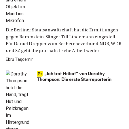
Die Berliner Staatsanwaltschaft hat die Ermittlungen
gegen Rammstein-Sänger Till Lindemann eingestellt.
Für Daniel Drepper vom Rechercheverbund NDR, WDR
und SZ geht die journalistische Arbeit weiter
Ebru Taşdemir
„Ich traf Hitler!“ von Dorothy
Thompson: Die erste Starreporterin