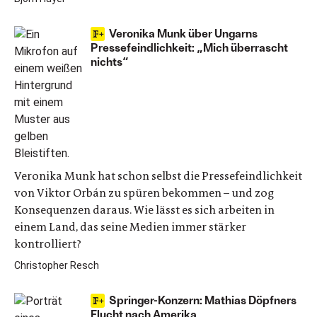
Veronika Munk über Ungarns
Pressefeindlichkeit: „Mich überrascht
nichts“
Veronika Munk hat schon selbst die Pressefeindlichkeit
von Viktor Orbán zu spüren bekommen – und zog
Konsequenzen daraus. Wie lässt es sich arbeiten in
einem Land, das seine Medien immer stärker
kontrolliert?
Christopher Resch
Springer-Konzern: Mathias Döpfners
Flucht nach Amerika