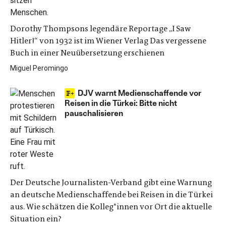
Dorothy Thompsons legendäre Reportage „I Saw
Hitler!“ von 1932 ist im Wiener Verlag Das vergessene
Buch in einer Neuübersetzung erschienen
Miguel Peromingo
DJV warnt Medienschaffende vor
Reisen in die Türkei: Bitte nicht
pauschalisieren
Der Deutsche Journalisten-Verband gibt eine Warnung
an deutsche Medienschaffende bei Reisen in die Türkei
aus. Wie schätzen die Kolleg*innen vor Ort die aktuelle
Situation ein?