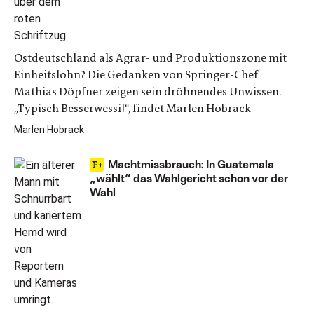
Ostdeutschland als Agrar- und Produktionszone mit
Einheitslohn? Die Gedanken von Springer-Chef
Mathias Döpfner zeigen sein dröhnendes Unwissen.
„Typisch Besserwessi!“, findet Marlen Hobrack
Marlen Hobrack
Machtmissbrauch: In Guatemala
„wählt“ das Wahlgericht schon vor der
Wahl