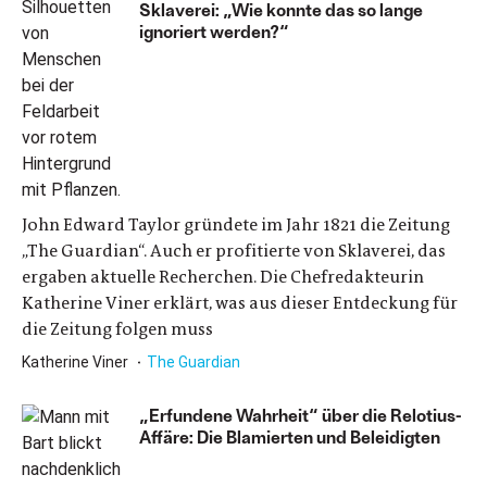
Sklaverei: „Wie konnte das so lange
ignoriert werden?“
John Edward Taylor gründete im Jahr 1821 die Zeitung
„The Guardian“. Auch er profitierte von Sklaverei, das
ergaben aktuelle Recherchen. Die Chefredakteurin
Katherine Viner erklärt, was aus dieser Entdeckung für
die Zeitung folgen muss
Katherine Viner
The Guardian
„Erfundene Wahrheit“ über die Relotius-
Affäre: Die Blamierten und Beleidigten