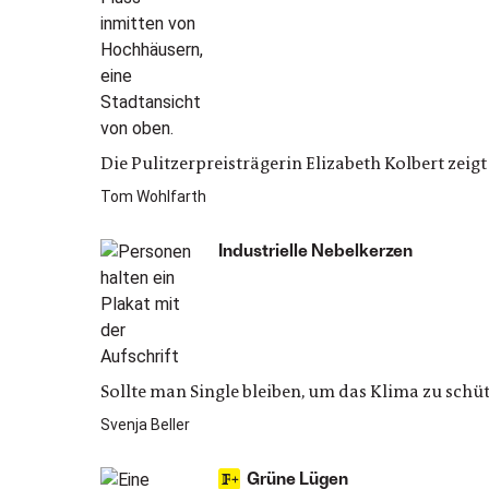
Die Pulitzerpreisträgerin Elizabeth Kolbert zeig
Tom Wohlfarth
Industrielle Nebelkerzen
Sollte man Single bleiben, um das Klima zu schü
Svenja Beller
Grüne Lügen