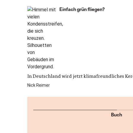
Einfach grün fliegen?
In Deutschland wird jetzt klimafreundliches Kero
Nick Reimer
Buch