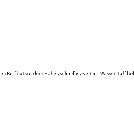
en Realität werden: Höher, schneller, weiter – Wasserstoff ho