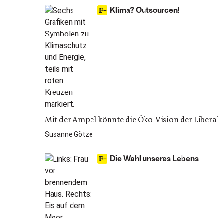
Klima? Outsourcen!
Mit der Ampel könnte die Öko-Vision der Liberal
Susanne Götze
Die Wahl unseres Lebens