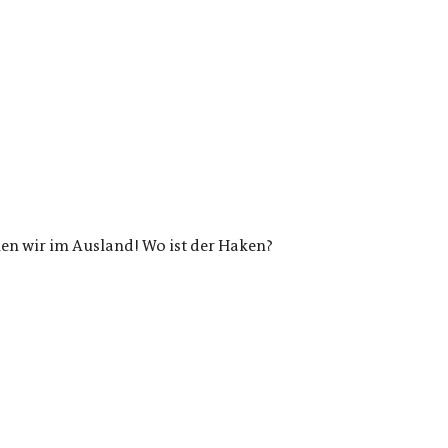
len wir im Ausland! Wo ist der Haken?