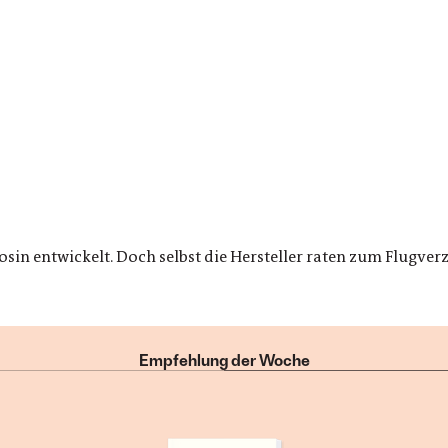
sin entwickelt. Doch selbst die Hersteller raten zum Flugver
Empfehlung der Woche