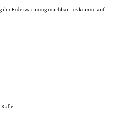
ung der Erderwärmung machbar – es kommt auf
 Rolle