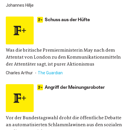
Johannes Hillje
Schuss aus der Hüfte
Was die britische Premierministerin May nach dem
Attentat von London zu den Kommunikationsmitteln
der Attentäter sagt, ist purer Aktionismus
Charles Arthur
The Guardian
Angriff der Meinungsroboter
Vor der Bundestagswahl droht die öffentliche Debatte
an automatisierten Schlammlawinen aus den sozialen