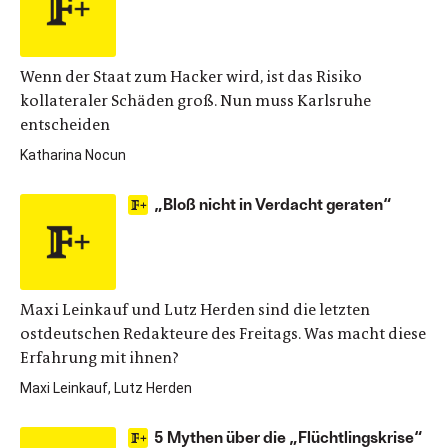
Wenn der Staat zum Hacker wird, ist das Risiko
kollateraler Schäden groß. Nun muss Karlsruhe
entscheiden
Katharina Nocun
„Bloß nicht in Verdacht geraten“
Maxi Leinkauf und Lutz Herden sind die letzten
ostdeutschen Redakteure des Freitags. Was macht diese
Erfahrung mit ihnen?
Maxi Leinkauf, Lutz Herden
5 Mythen über die „Flüchtlingskrise“