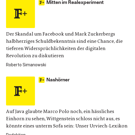
Mitten im Realexperiment
Der Skandal um Facebook und Mark Zuckerbergs
halbherziges Schuldbekenntnis sind eine Chance, die
tieferen Widersprüchlichkeiten der digitalen
Revolution zu diskutieren
Roberto Simanowski
Nashörner
Auf Java glaubte Marco Polo noch, ein hässliches
Einhorn zu sehen, Wittgenstein schloss nicht aus, es
könnte eines unterm Sofa sein: Unser Urviech-Lexikon