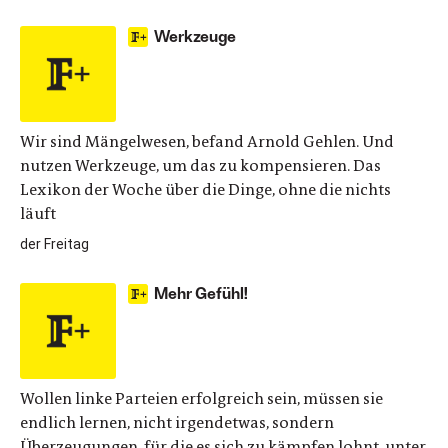
Werkzeuge
Wir sind Mängelwesen, befand Arnold Gehlen. Und
nutzen Werkzeuge, um das zu kompensieren. Das
Lexikon der Woche über die Dinge, ohne die nichts
läuft
der Freitag
Mehr Gefühl!
Wollen linke Parteien erfolgreich sein, müssen sie
endlich lernen, nicht irgendetwas, sondern
Überzeugungen, für die es sich zu kämpfen lohnt, unter