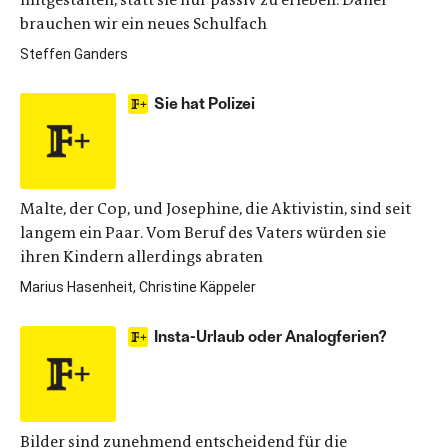
brauchen wir ein neues Schulfach
Steffen Ganders
Sie hat Polizei
Malte, der Cop, und Josephine, die Aktivistin, sind seit
langem ein Paar. Vom Beruf des Vaters würden sie
ihren Kindern allerdings abraten
Marius Hasenheit, Christine Käppeler
Insta-Urlaub oder Analogferien?
Bilder sind zunehmend entscheidend für die