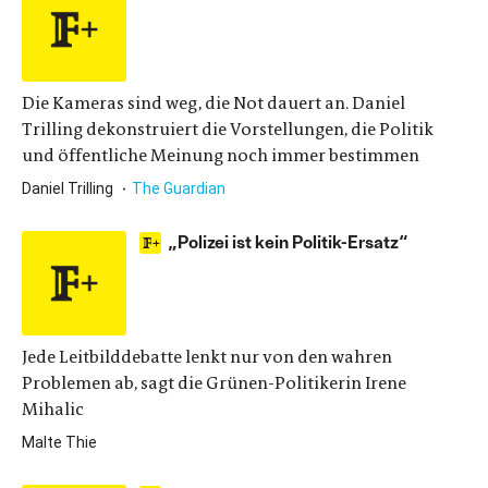
Die Kameras sind weg, die Not dauert an. Daniel
Trilling dekonstruiert die Vorstellungen, die Politik
und öffentliche Meinung noch immer bestimmen
Daniel Trilling
The Guardian
„Polizei ist kein Politik-Ersatz“
Jede Leitbilddebatte lenkt nur von den wahren
Problemen ab, sagt die Grünen-Politikerin Irene
Mihalic
Malte Thie