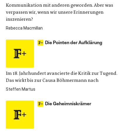
Kommunikation mit anderen geworden. Aber was
verpassen wir, wenn wir unsere Erinnerungen
inszenieren?
Rebecca Macmillan
Die Pointen der Aufklärung
Im 18. Jahrhundert avancierte die Kritik zur Tugend.
Das wirkt bis zur Causa Böhmermann nach
Steffen Martus
Die Geheimniskrämer