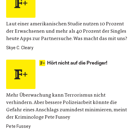
Laut einer amerikanischen Studie nutzen 10 Prozent
der Erwachsenen und mehr als 40 Prozent der Singles
heute Apps zur Partnersuche. Was macht das mit uns?
Skye C. Cleary
Hört nicht auf die Prediger!
Mehr Überwachung kann Terrorismus nicht
verhindern. Aber bessere Polizeiarbeit könnte die
Gefahr eines Anschlags zumindest minimieren, meint
der Kriminologe Pete Fussey
Pete Fussey