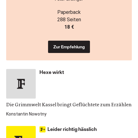
Paperback
288 Seiten
18 €
Zur Empfehlung
Hexe wirkt
Die Grimmwelt Kassel bringt Geflüchtete zum Erzählen
Konstantin Nowotny
Leider richtig hässlich