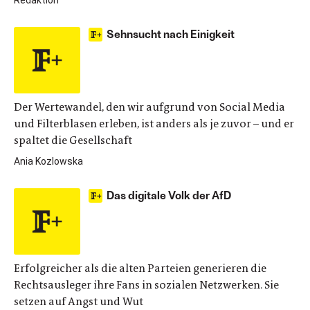
Redaktion
Sehnsucht nach Einigkeit
Der Wertewandel, den wir aufgrund von Social Media
und Filterblasen erleben, ist anders als je zuvor – und er
spaltet die Gesellschaft
Ania Kozlowska
Das digitale Volk der AfD
Erfolgreicher als die alten Parteien generieren die
Rechtsausleger ihre Fans in sozialen Netzwerken. Sie
setzen auf Angst und Wut