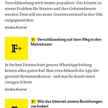
Verschlüsselung wird immer populärer. Das könnte zu
einem Problem für Staaten und ihre Geheimdienste
werden. Dem will ein neuer Gesetzesentwurf in den USA
entgegenwirken
Annika Kremer
Verschlüsselung auf dem Weg in den
Mainstream
In Sachen Datenschutz genoss WhatsApp bislang
keinen allzu guten Ruf. Nun verschlüsselt die App die
gesamte Kommunikation - und macht damit einen
riesigen Schritt
Annika Kremer
Wie das Internet unsere Beziehungen
verändert