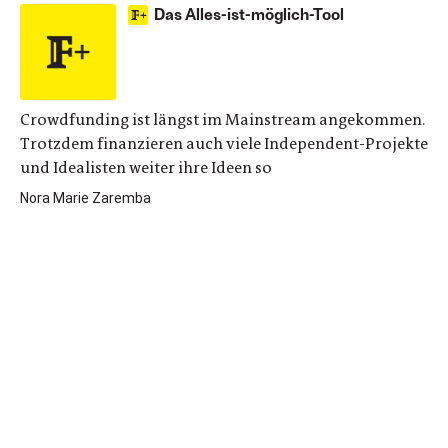
Das Alles-ist-möglich-Tool
Crowdfunding ist längst im Mainstream angekommen.
Trotzdem finanzieren auch viele Independent-Projekte
und Idealisten weiter ihre Ideen so
Nora Marie Zaremba