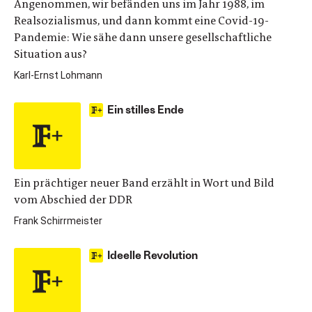
Angenommen, wir befänden uns im Jahr 1988, im
Realsozialismus, und dann kommt eine Covid-19-
Pandemie: Wie sähe dann unsere gesellschaftliche
Situation aus?
Karl-Ernst Lohmann
Ein stilles Ende
Ein prächtiger neuer Band erzählt in Wort und Bild
vom Abschied der DDR
Frank Schirrmeister
Ideelle Revolution