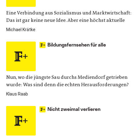
Eine Verbindung aus Sozialismus und Marktwirtschaft:
Das ist gar keine neue Idee. Aber eine höchst aktuelle
Michael Krätke
Bildungsfernsehen für alle
Nun, wo die jüngste Sau durchs Mediendorf getrieben
wurde: Was sind denn die echten Herausforderungen?
Klaus Raab
Nicht zweimal verlieren