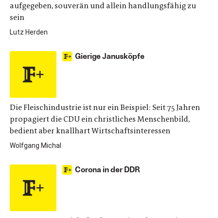
aufgegeben, souverän und allein handlungsfähig zu
sein
Lutz Herden
Gierige Janusköpfe
Die Fleischindustrie ist nur ein Beispiel: Seit 75 Jahren
propagiert die CDU ein christliches Menschenbild,
bedient aber knallhart Wirtschaftsinteressen
Wolfgang Michal
Corona in der DDR