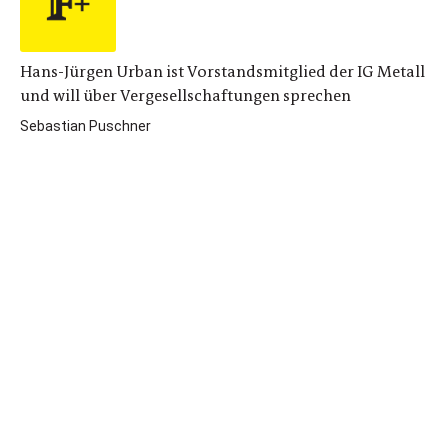
Hans-Jürgen Urban ist Vorstandsmitglied der IG Metall
und will über Vergesellschaftungen sprechen
Sebastian Puschner