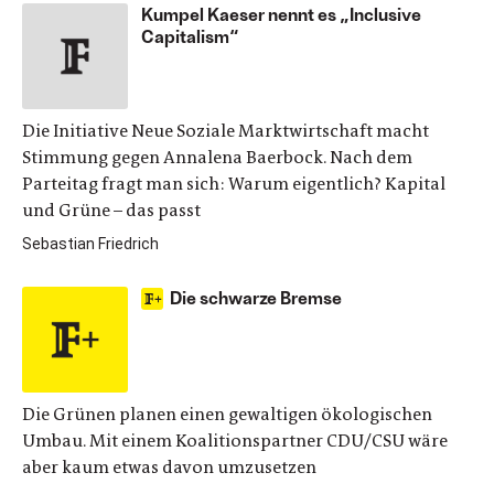
Kumpel Kaeser nennt es „Inclusive
Capitalism“
Die Initiative Neue Soziale Marktwirtschaft macht
Stimmung gegen Annalena Baerbock. Nach dem
Parteitag fragt man sich: Warum eigentlich? Kapital
und Grüne – das passt
Sebastian Friedrich
Die schwarze Bremse
Die Grünen planen einen gewaltigen ökologischen
Umbau. Mit einem Koalitionspartner CDU/CSU wäre
aber kaum etwas davon umzusetzen