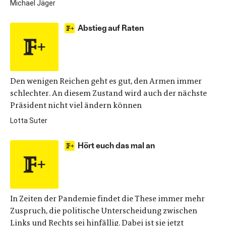
Michael Jäger
Abstieg auf Raten
Den wenigen Reichen geht es gut, den Armen immer
schlechter. An diesem Zustand wird auch der nächste
Präsident nicht viel ändern können
Lotta Suter
Hört euch das mal an
In Zeiten der Pandemie findet die These immer mehr
Zuspruch, die politische Unterscheidung zwischen
Links und Rechts sei hinfällig. Dabei ist sie jetzt