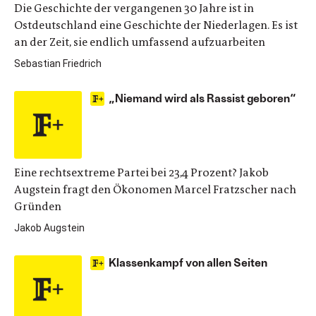
Die Geschichte der vergangenen 30 Jahre ist in
Ostdeutschland eine Geschichte der Niederlagen. Es ist
an der Zeit, sie endlich umfassend aufzuarbeiten
Sebastian Friedrich
„Niemand wird als Rassist geboren“
Eine rechtsextreme Partei bei 23,4 Prozent? Jakob
Augstein fragt den Ökonomen Marcel Fratzscher nach
Gründen
Jakob Augstein
Klassenkampf von allen Seiten