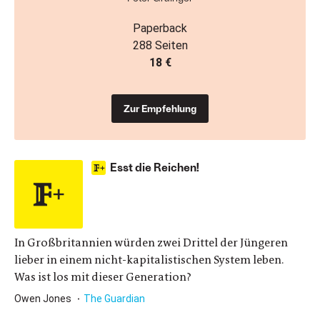
Paperback
288 Seiten
18 €
Zur Empfehlung
Esst die Reichen!
In Großbritannien würden zwei Drittel der Jüngeren
lieber in einem nicht-kapitalistischen System leben.
Was ist los mit dieser Generation?
Owen Jones
The Guardian