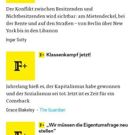
Der Konflikt zwischen Besitzenden und
Nichtbesitzenden wird sichtbar: am Mietendeckel, bei
der Rente und auf den Straßen – von Berlin über New
York bis in den Libanon
Ingar Solty
Klassenkampf jetzt!
Jahrelang hieß es, der Kapitalismus habe gewonnen
und der Sozialismus sei tot. Jetzt ist es Zeit für ein
Comeback
Grace Blakeley
The Guardian
„Wir müssen die Eigentumsfrage neu
stellen“