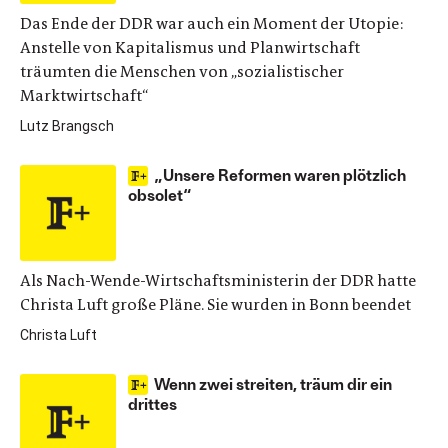
Das Ende der DDR war auch ein Moment der Utopie:
Anstelle von Kapitalismus und Planwirtschaft
träumten die Menschen von „sozialistischer
Marktwirtschaft“
Lutz Brangsch
„Unsere Reformen waren plötzlich
obsolet“
Als Nach-Wende-Wirtschaftsministerin der DDR hatte
Christa Luft große Pläne. Sie wurden in Bonn beendet
Christa Luft
Wenn zwei streiten, träum dir ein
drittes