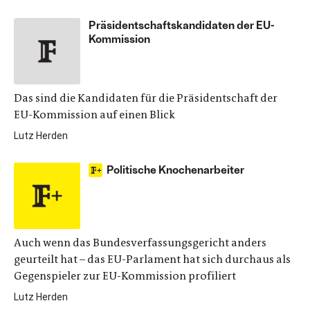
Präsidentschaftskandidaten der EU-
Kommission
Das sind die Kandidaten für die Präsidentschaft der
EU-Kommission auf einen Blick
Lutz Herden
Politische Knochenarbeiter
Auch wenn das Bundesverfassungsgericht anders
geurteilt hat – das EU-Parlament hat sich durchaus als
Gegenspieler zur EU-Kommission profiliert
Lutz Herden