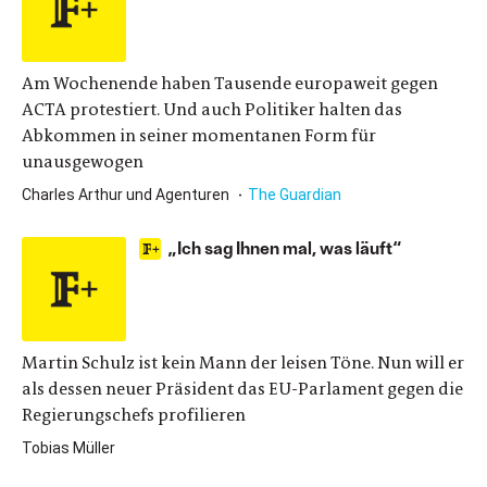
Am Wochenende haben Tausende europaweit gegen
ACTA protestiert. Und auch Politiker halten das
Abkommen in seiner momentanen Form für
unausgewogen
Charles Arthur und Agenturen
The Guardian
„Ich sag Ihnen mal, was läuft“
Martin Schulz ist kein Mann der leisen Töne. Nun will er
als dessen neuer Präsident das EU-Parlament gegen die
Regierungschefs profilieren
Tobias Müller