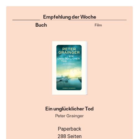
Empfehlung der Woche
Buch
Film
Ein unglücklicher Tod
Peter Grainger
Paperback
288 Seiten