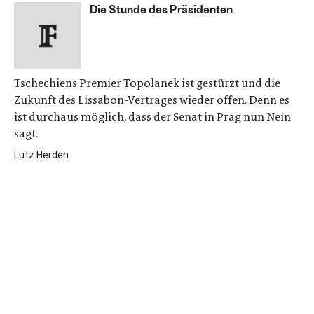
Die Stunde des Präsidenten
Tschechiens Premier Topolanek ist gestürzt und die
Zukunft des Lissabon-Vertrages wieder offen. Denn es
ist durchaus möglich, dass der Senat in Prag nun Nein
sagt.
Lutz Herden