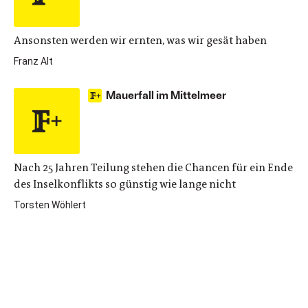
Ansonsten werden wir ernten, was wir gesät haben
Franz Alt
Mauerfall im Mittelmeer
Nach 25 Jahren Teilung stehen die Chancen für ein Ende
des Inselkonflikts so günstig wie lange nicht
Torsten Wöhlert