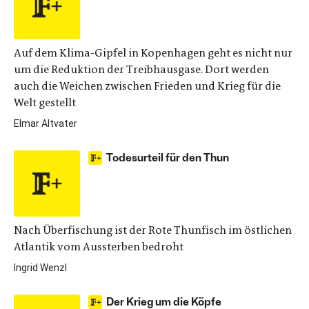
Auf dem Klima-Gipfel in ­Kopenhagen geht es nicht nur
um die Reduktion der Treibhausgase. Dort werden
auch die Weichen zwischen Frieden und Krieg für die
Welt gestellt
Elmar Altvater
Todesurteil für den Thun
Nach Überfischung ist der Rote Thunfisch im östlichen
Atlantik vom Aussterben bedroht
Ingrid Wenzl
Der Krieg um die Köpfe