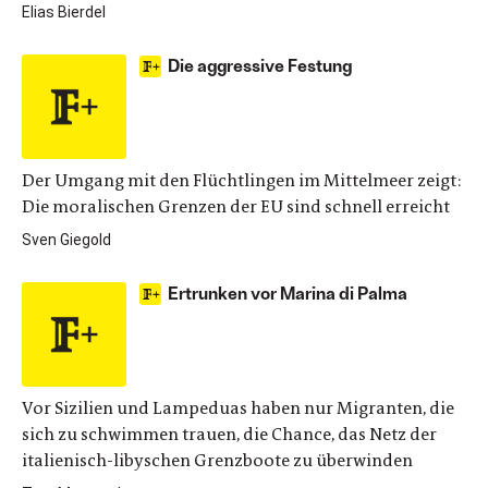
Elias Bierdel
Die aggressive Festung
Der Umgang mit den Flüchtlingen im Mittelmeer zeigt:
Die moralischen Grenzen der EU sind schnell erreicht
Sven Giegold
Ertrunken vor Marina di Palma
Vor Sizilien und Lampeduas haben nur Migranten, die
sich zu schwimmen trauen, die Chance, das Netz der
italienisch-libyschen Grenzboote zu überwinden