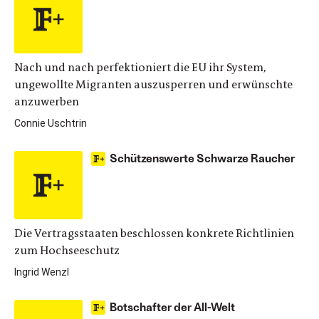
Nach und nach perfektioniert die EU ihr System,
ungewollte Migranten auszusperren und erwünschte
anzuwerben
Connie Uschtrin
Schützenswerte Schwarze Raucher
Die Vertragsstaaten beschlossen konkrete Richtlinien
zum Hochseeschutz
Ingrid Wenzl
Botschafter der All-Welt