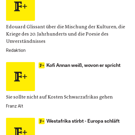
Edouard Glissant über die Mischung der Kulturen, die
Kriege des 20. Jahrhunderts und die Poesie des
Unverständnisses
Redaktion
Kofi Annan weiß, wovon er spricht
Sie sollte nicht auf Kosten Schwarzafrikas gehen
Franz Alt
Westafrika stirbt - Europa schläft