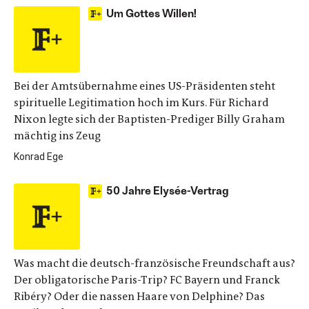
Um Gottes Willen!
Bei der Amtsübernahme eines US-Präsidenten steht
spirituelle Legitimation hoch im Kurs. Für Richard
Nixon legte sich der Baptisten-Prediger Billy Graham
mächtig ins Zeug
Konrad Ege
50 Jahre Elysée-Vertrag
Was macht die deutsch-französische Freundschaft aus?
Der obligatorische Paris-Trip? FC Bayern und Franck
Ribéry? Oder die nassen Haare von Delphine? Das