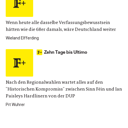
Wenn heute alle dasselbe Verfassungsbewusstsein
hätten wie die 68er damals, wäre Deutschland weiter
Wieland Elfferding
Zehn Tage bis Ultimo
Nach den Regionalwahlen wartet alles auf den
"Historischen Kompromiss" zwischen Sinn Féin und Ian
Paisleys Hardlinern von der DUP
Pit Wuhrer