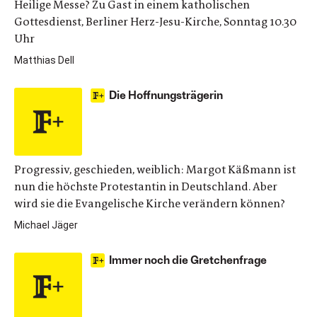
Heilige Messe? Zu Gast in einem katholischen
Gottesdienst, Berliner Herz-Jesu-Kirche, Sonntag 10.30
Uhr
Matthias Dell
Die Hoffnungsträgerin
Progressiv, geschieden, weiblich: Margot Käßmann ist
nun die höchste Protestantin in Deutschland. Aber
wird sie die Evangelische Kirche verändern können?
Michael Jäger
Immer noch die Gretchenfrage