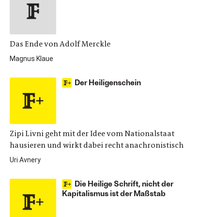
Das Ende von Adolf Merckle
Magnus Klaue
Der Heiligenschein
Zipi Livni geht mit der Idee vom Nationalstaat
hausieren und wirkt dabei recht anachronistisch
Uri Avnery
Die Heilige Schrift, nicht der
Kapitalismus ist der Maßstab