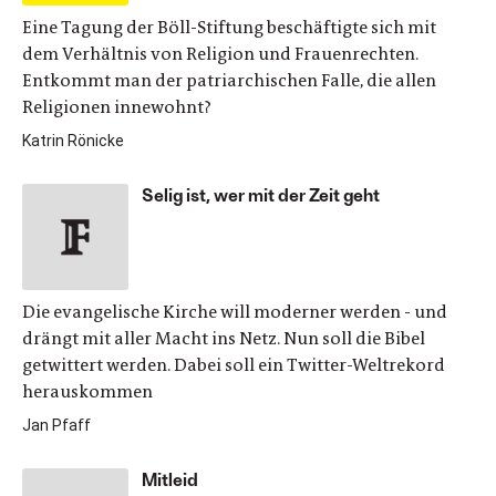
Eine Tagung der Böll-Stiftung beschäftigte sich mit
dem Verhältnis von Religion und Frauenrechten.
Entkommt man der patriarchischen Falle, die allen
Religionen innewohnt?
Katrin Rönicke
Selig ist, wer mit der Zeit geht
Die evangelische Kirche will moderner werden - und
drängt mit aller Macht ins Netz. Nun soll die Bibel
getwittert werden. Dabei soll ein Twitter-Weltrekord
herauskommen
Jan Pfaff
Mitleid