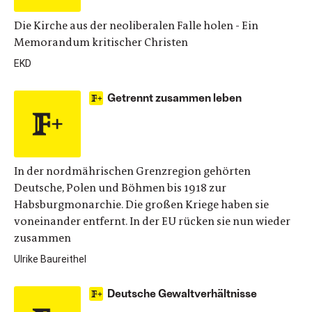
Die Kirche aus der neoliberalen Falle holen - Ein
Memorandum kritischer Christen
EKD
Getrennt zusammen leben
In der nordmährischen Grenzregion gehörten
Deutsche, Polen und Böhmen bis 1918 zur
Habsburgmonarchie. Die großen Kriege haben sie
voneinander entfernt. In der EU rücken sie nun wieder
zusammen
Ulrike Baureithel
Deutsche Gewaltverhältnisse