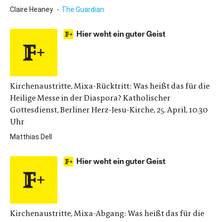
Claire Heaney
The Guardian
Hier weht ein guter Geist
Kirchenaustritte, Mixa-Rücktritt: Was heißt das für die
Heilige Messe in der Diaspora? Katholischer
Gottesdienst, Berliner Herz-Jesu-Kirche, 25. April, 10.30
Uhr
Matthias Dell
Hier weht ein guter Geist
Kirchenaustritte, Mixa-Abgang: Was heißt das für die