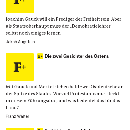
Joachim Gauck will ein Prediger der Freiheit sein. Aber
als Staatsoberhaupt muss der „Demokratielehrer“
selbst noch einiges lernen
Jakob Augstein
Die zwei Gesichter des Ostens
Mit Gauck und Merkel stehen bald zwei Ostdeutsche an
der Spitze des Staates. Wieviel Protestantismus steckt
in diesem Führungsduo, und was bedeutet das für das
Land?
Franz Walter