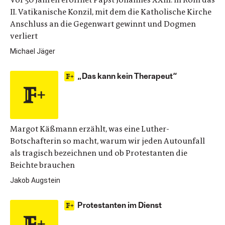
II. Vatikanische Konzil, mit dem die Katholische Kirche
Anschluss an die Gegenwart gewinnt und Dogmen
verliert
Michael Jäger
„Das kann kein Therapeut“
Margot Käßmann erzählt, was eine Luther-
Botschafterin so macht, warum wir jeden Autounfall
als tragisch bezeichnen und ob Protestanten die
Beichte brauchen
Jakob Augstein
Protestanten im Dienst