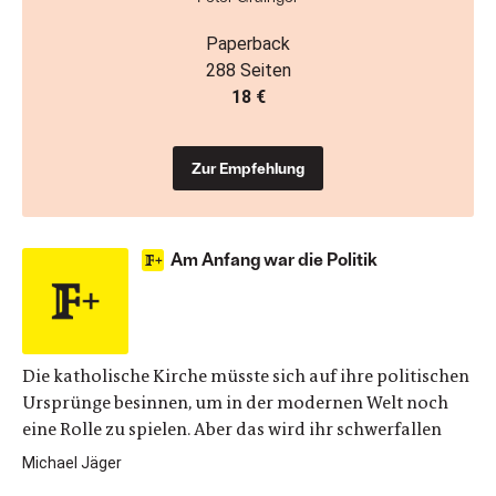
Paperback
288 Seiten
18 €
Zur Empfehlung
Am Anfang war die Politik
Die katholische Kirche müsste sich auf ihre politischen
Ursprünge besinnen, um in der modernen Welt noch
eine Rolle zu spielen. Aber das wird ihr schwerfallen
Michael Jäger