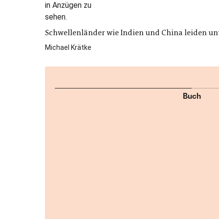
Schwellenländer wie Indien und China leiden unt
Michael Krätke
Buch