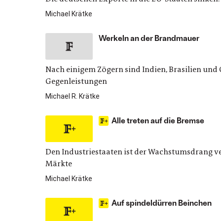
Michael Krätke
Werkeln an der Brandmauer
Nach einigem Zögern sind Indien, Brasilien und 
Gegenleistungen
Michael R. Krätke
Alle treten auf die Bremse
Den Industriestaaten ist der Wachstumsdrang ve
Märkte
Michael Krätke
Auf spindeldürren Beinchen