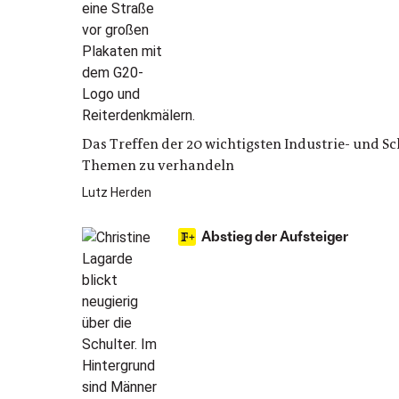
Das Treffen der 20 wichtigsten Industrie- und S
Themen zu verhandeln
Lutz Herden
Abstieg der Aufsteiger