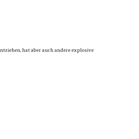
entziehen, hat aber auch andere explosive