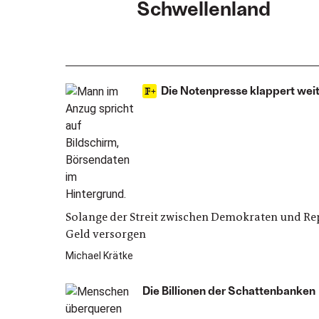
Schwellenland
Die Notenpresse klappert wei
Solange der Streit zwischen Demokraten und Rep
Geld versorgen
Michael Krätke
Die Billionen der Schattenbanken