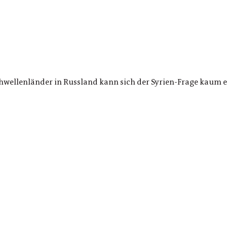
chwellenländer in Russland kann sich der Syrien-Frage kaum 