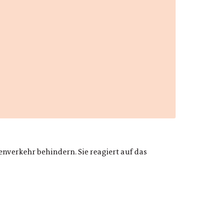
nverkehr behindern. Sie reagiert auf das