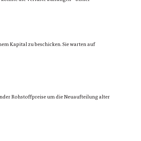
hem Kapital zu beschicken. Sie warten auf
der Rohstoffpreise um die ­Neuaufteilung alter