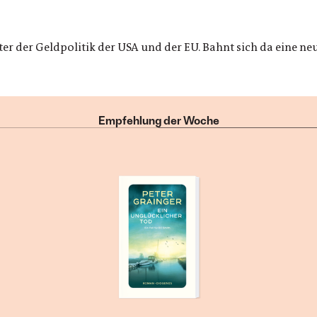
er der Geldpolitik der USA und der EU. Bahnt sich da eine ne
Empfehlung der Woche