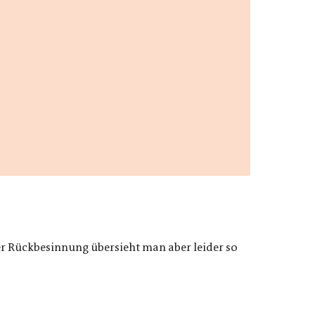
r Rückbesinnung übersieht man aber leider so