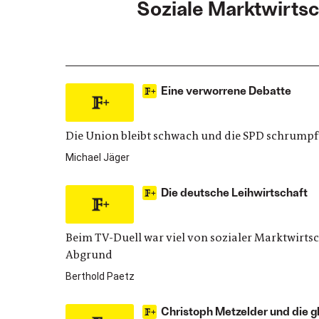
Soziale Marktwirtsc
Eine verworrene Debatte
Die Union bleibt schwach und die SPD schrumpft
Michael Jäger
Die deutsche Leihwirtschaft
Beim TV-Duell war viel von sozialer Marktwirtsch
Abgrund
Berthold Paetz
Christoph Metzelder und die gl