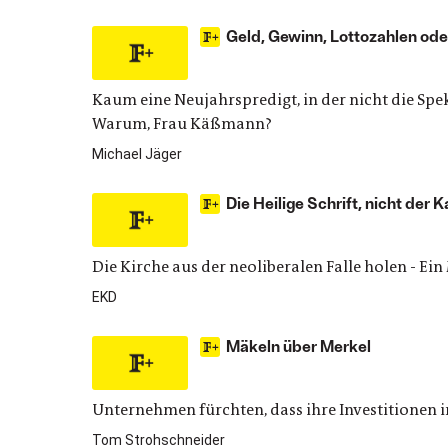
Geld, Gewinn, Lottozahlen ode
Kaum eine Neujahrspredigt, in der nicht die Spe
Warum, Frau Käßmann?
Michael Jäger
Die Heilige Schrift, nicht der 
Die Kirche aus der neoliberalen Falle holen - E
EKD
Mäkeln über Merkel
Unternehmen fürchten, dass ihre Investitionen
Tom Strohschneider