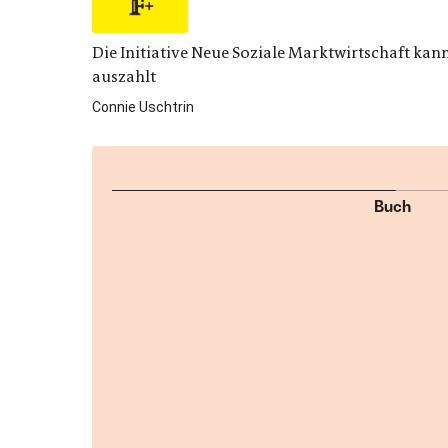
Die Initiative Neue Soziale Marktwirtschaft kann
auszahlt
Connie Uschtrin
Buch