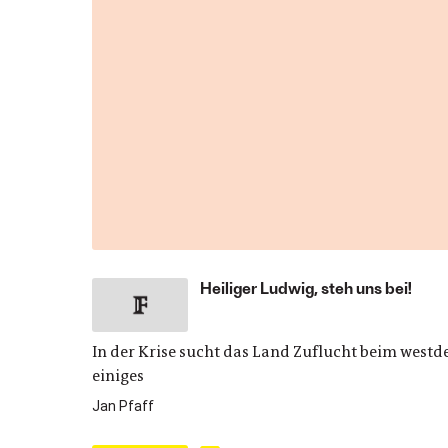
Heiliger Ludwig, steh uns bei!
In der Krise sucht das Land Zuflucht beim wes
einiges
Jan Pfaff