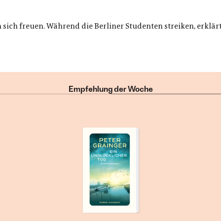
 sich freuen. Während die Berliner Studenten streiken, erklär
Empfehlung der Woche