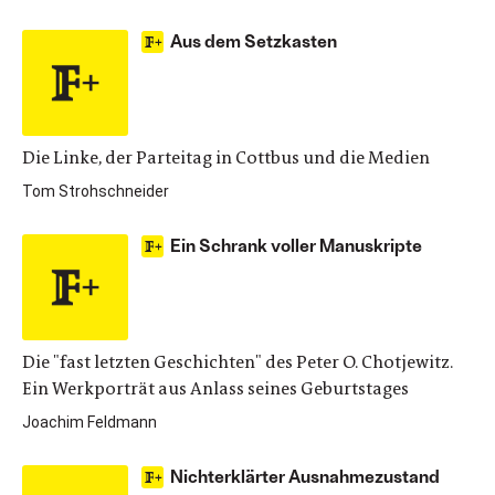
Aus dem Setzkasten
Die Linke, der Parteitag in Cottbus und die Medien
Tom Strohschneider
Ein Schrank voller Manuskripte
Die "fast letzten Geschichten" des Peter O. Chotjewitz.
Ein Werkporträt aus Anlass seines Geburtstages
Joachim Feldmann
Nichterklärter Ausnahmezustand