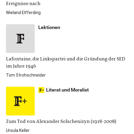
Ereignisse nach
Wieland Elfferding
Lektionen
Lafontaine, die Linkspartei und die Gründung der SED
im Jahre 1946
Tom Strohschneider
Literat und Moralist
Zum Tod von Alexander Solschenizyn (1918-2008)
Ursula Keller