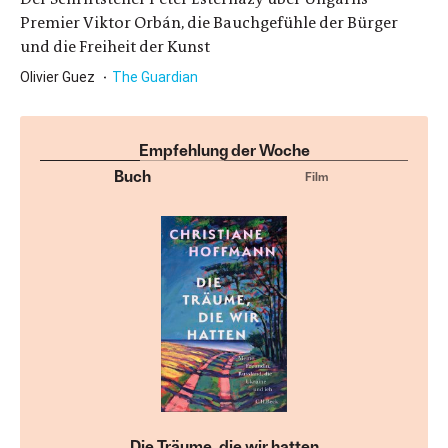
Premier Viktor Orbán, die Bauchgefühle der Bürger
und die Freiheit der Kunst
Olivier Guez
The Guardian
Empfehlung der Woche
Buch
Film
Die Träume, die wir hatten