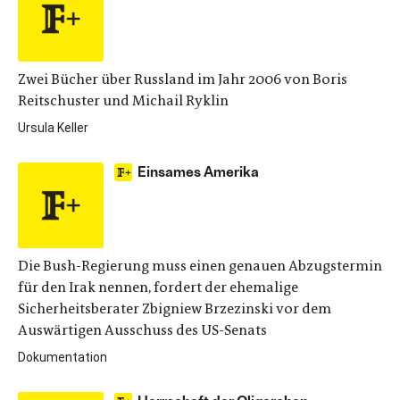
Zwei Bücher über Russland im Jahr 2006 von Boris
Reitschuster und Michail Ryklin
Ursula Keller
Einsames Amerika
Die Bush-Regierung muss einen genauen Abzugstermin
für den Irak nennen, fordert der ehemalige
Sicherheitsberater Zbigniew Brzezinski vor dem
Auswärtigen Ausschuss des US-Senats
Dokumentation