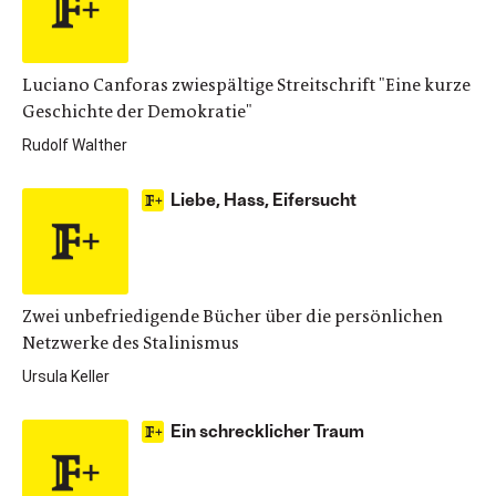
Luciano Canforas zwiespältige Streitschrift "Eine kurze
Geschichte der Demokratie"
Rudolf Walther
Liebe, Hass, Eifersucht
Zwei unbefriedigende Bücher über die persönlichen
Netzwerke des Stalinismus
Ursula Keller
Ein schrecklicher Traum