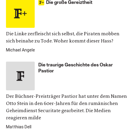
Die große Gereiztheit
Die Linke zerfleischt sich selbst, die Piraten mobben
sich beinahe zu Tode. Woher kommt dieser Hass?
Michael Angele
Die traurige Geschichte des Oskar
Pastior
Der Büchner-Preisträger Pastior hat unter dem Namen
Otto Stein in den 60er-Jahren für den rumänischen
Geheimdienst Securitate gearbeitet. Die Medien
reagieren milde
Matthias Dell