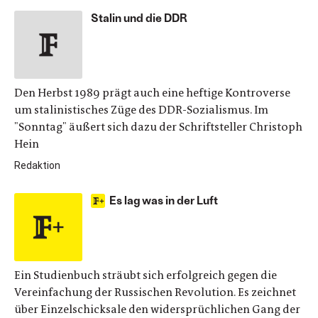
Stalin und die DDR
Den Herbst 1989 prägt auch eine heftige Kontroverse
um stalinistisches Züge des DDR-Sozialismus. Im
"Sonntag" äußert sich dazu der Schriftsteller Christoph
Hein
Redaktion
Es lag was in der Luft
Ein Studienbuch sträubt sich erfolgreich gegen die
Vereinfachung der Russischen Revolution. Es zeichnet
über Einzelschicksale den widersprüchlichen Gang der