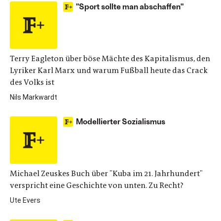
"Sport sollte man abschaffen"
Terry Eagleton über böse Mächte des Kapitalismus, den
Lyriker Karl Marx und warum Fußball heute das Crack
des Volks ist
Nils Markwardt
Modellierter Sozialismus
Michael Zeuskes Buch über "Kuba im 21. Jahrhundert"
verspricht eine Geschichte von unten. Zu Recht?
Ute Evers