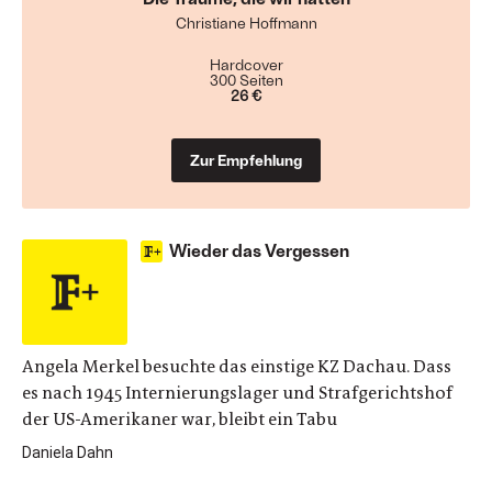
Christiane Hoffmann
Hardcover
300 Seiten
26 €
Zur Empfehlung
Wieder das Vergessen
Angela Merkel besuchte das einstige KZ Dachau. Dass
es nach 1945 Internierungslager und Strafgerichtshof
der US-Amerikaner war, bleibt ein Tabu
Daniela Dahn