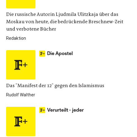
Die russische Autorin Ljudmila Ulitzkaja über das
Moskau von heute, die bedrückende Breschnew-Zeit
und verbotene Bücher
Redaktion
Die Apostel
Das "Manifest der 12" gegen den Islamismus
Rudolf Walther
Verurteilt - jeder