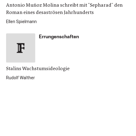
Antonio Muñoz Molina schreibt mit "Sepharad" den
Roman eines desaströsen Jahrhunderts
Ellen Spielmann
Errungenschaften
Stalins Wachstumsideologie
Rudolf Walther