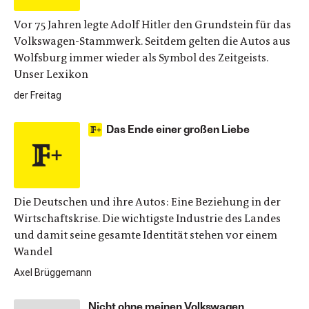
Vor 75 Jahren legte Adolf Hitler den Grundstein für das
Volkswagen-Stammwerk. Seitdem gelten die Autos aus
Wolfsburg immer wieder als Symbol des Zeitgeists.
Unser Lexikon
der Freitag
Das Ende einer großen Liebe
Die Deutschen und ihre Autos: Eine Beziehung in der
Wirtschaftskrise. Die wichtigste Industrie des Landes
und damit seine gesamte Identität stehen vor einem
Wandel
Axel Brüggemann
Nicht ohne meinen Volkswagen