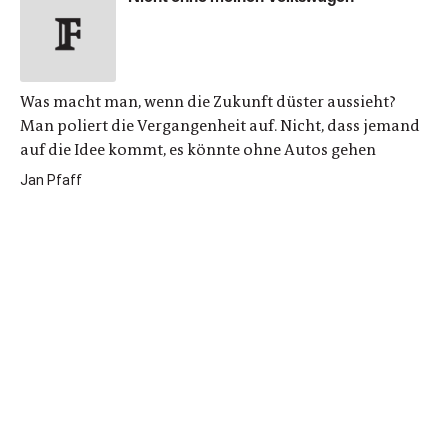
Was macht man, wenn die Zukunft düster aussieht?
Man poliert die Vergangenheit auf. Nicht, dass jemand
auf die Idee kommt, es könnte ohne Autos gehen
Jan Pfaff