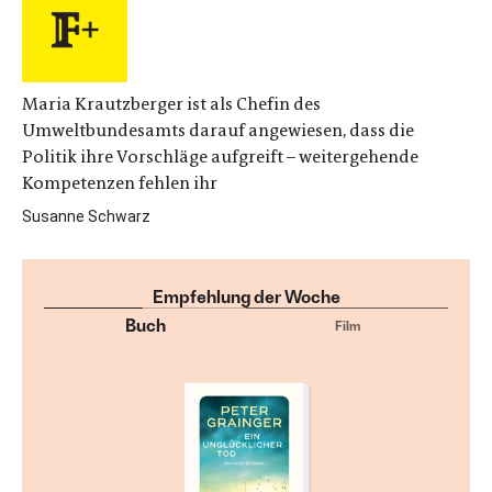
Maria Krautzberger ist als Chefin des
Umweltbundesamts darauf angewiesen, dass die
Politik ihre Vorschläge aufgreift – weitergehende
Kompetenzen fehlen ihr
Susanne Schwarz
Empfehlung der Woche
Buch
Film