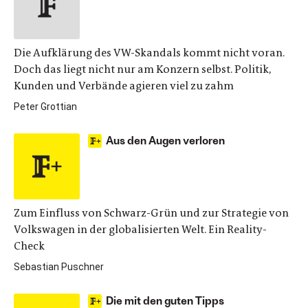
Die Aufklärung des VW-Skandals kommt nicht voran.
Doch das liegt nicht nur am Konzern selbst. Politik,
Kunden und Verbände agieren viel zu zahm
Peter Grottian
Aus den Augen verloren
Zum Einfluss von Schwarz-Grün und zur Strategie von
Volkswagen in der globalisierten Welt. Ein Reality-
Check
Sebastian Puschner
Die mit den guten Tipps