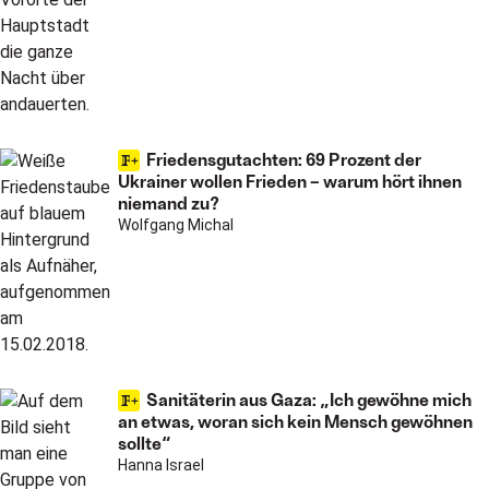
Friedensgutachten: 69 Prozent der
Ukrainer wollen Frieden – warum hört ihnen
niemand zu?
Wolfgang Michal
Sanitäterin aus Gaza: „Ich gewöhne mich
an etwas, woran sich kein Mensch gewöhnen
sollte“
Hanna Israel