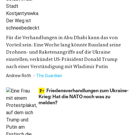
Für die Verhandlungen in Abu Dhabi kann das von
Vorteil sein: Eine Woche lang könnte Russland seine
Drohnen- und Raketenangriffe auf die Ukraine
einstellen, verkündet US-Präsident Donald Trump
nach einer Verständigung mit Wladimir Putin
Andrew Roth
The Guardian
Friedensverhandlungen zum Ukraine-
Krieg: Hat die NATO noch was zu
melden?