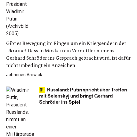
Gibt es Bewegung im Ringen um ein Kriegsende in der
Ukraine? Dass in Moskau ein Vermittler namens
Gerhard Schröder ins Gespräch gebracht wird, ist dafür
nicht unbedingt ein Anzeichen
Johannes Varwick
Russland: Putin spricht über Treffen
mit Selenskyj und bringt Gerhard
Schröder ins Spiel