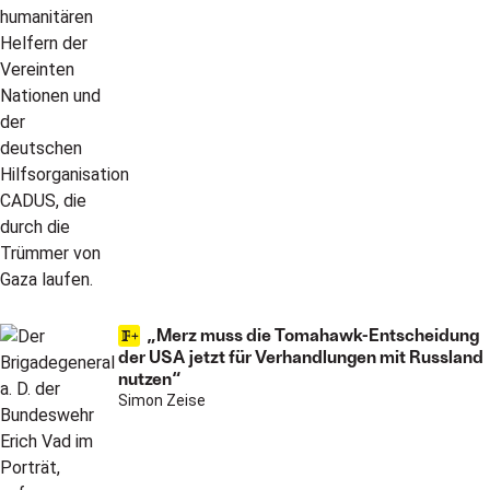
„Merz muss die Tomahawk-Entscheidung
der USA jetzt für Verhandlungen mit Russland
nutzen“
Simon Zeise