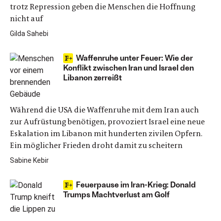
trotz Repression geben die Menschen die Hoffnung
nicht auf
Gilda Sahebi
Waffenruhe unter Feuer: Wie der
Konflikt zwischen Iran und Israel den
Libanon zerreißt
Während die USA die Waffenruhe mit dem Iran auch
zur Aufrüstung benötigen, provoziert Israel eine neue
Eskalation im Libanon mit hunderten zivilen Opfern.
Ein möglicher Frieden droht damit zu scheitern
Sabine Kebir
Feuerpause im Iran-Krieg: Donald
Trumps Machtverlust am Golf