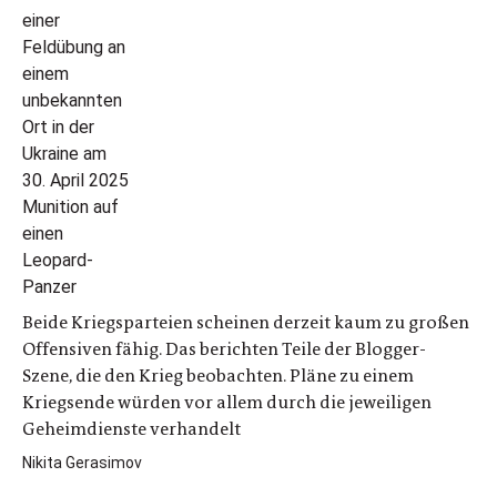
Beide Kriegsparteien scheinen derzeit kaum zu großen
Offensiven fähig. Das berichten Teile der Blogger-
Szene, die den Krieg beobachten. Pläne zu einem
Kriegsende würden vor allem durch die jeweiligen
Geheimdienste verhandelt
Nikita Gerasimov