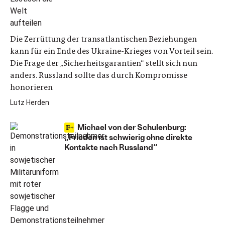
Die Zerrüttung der transatlantischen Beziehungen
kann für ein Ende des Ukraine-Krieges von Vorteil sein.
Die Frage der „Sicherheitsgarantien“ stellt sich nun
anders. Russland sollte das durch Kompromisse
honorieren
Lutz Herden
Michael von der Schulenburg:
„Frieden ist schwierig ohne direkte
Kontakte nach Russland“