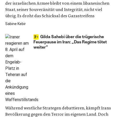
der israelischen Armee bleibt von einem libanesischen
Staat, seiner Souveränität und Integrität, nicht viel
übrig. Es droht das Schicksal des Gazastreifens
Sabine Kebir
Gilda Sahebi über die trügerische
Feuerpause im Iran: „Das Regime tötet
weiter“
Während westliche Strategen debattieren, kämpft Irans
Bevölkerung gegen den Terror im eigenen Land. Doch