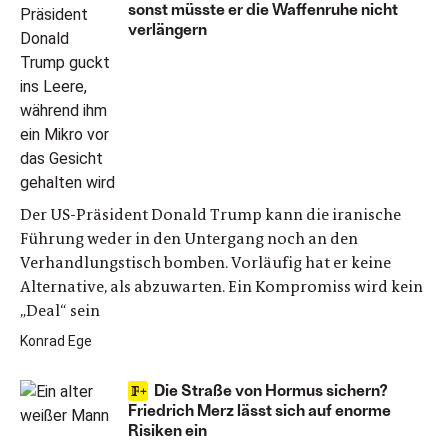
sonst müsste er die Waffenruhe nicht
verlängern
Der US-Präsident Donald Trump kann die iranische
Führung weder in den Untergang noch an den
Verhandlungstisch bomben. Vorläufig hat er keine
Alternative, als abzuwarten. Ein Kompromiss wird kein
„Deal“ sein
Konrad Ege
Die Straße von Hormus sichern?
Friedrich Merz lässt sich auf enorme
Risiken ein