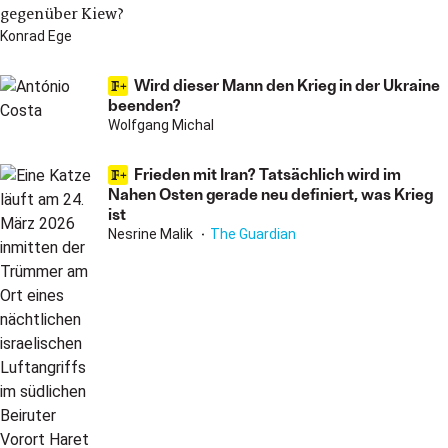
gegenüber Kiew?
Konrad Ege
Wird dieser Mann den Krieg in der Ukraine
beenden?
Wolfgang Michal
Frieden mit Iran? Tatsächlich wird im
Nahen Osten gerade neu definiert, was Krieg
ist
Nesrine Malik
The Guardian