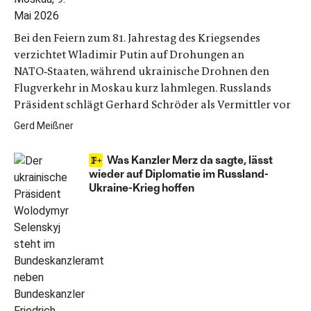
Bei den Feiern zum 81. Jahrestag des Kriegsendes
verzichtet Wladimir Putin auf Drohungen an
NATO‑Staaten, während ukrainische Drohnen den
Flugverkehr in Moskau kurz lahmlegen. Russlands
Präsident schlägt Gerhard Schröder als Vermittler vor
Gerd Meißner
Was Kanzler Merz da sagte, lässt
wieder auf Diplomatie im Russland-
Ukraine-Krieg hoffen