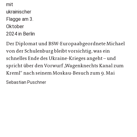
Der Diplomat und BSW-Europaabgeordnete Michael
von der Schulenburg bleibt vorsichtig, was ein
schnelles Ende des Ukraine-Krieges angeht – und
spricht über den Vorwurf „Wagenknechts Kanal zum
Kreml“ nach seinem Moskau-Besuch zum 9. Mai
Sebastian Puschner