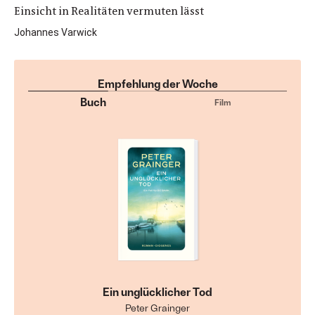
Einsicht in Realitäten vermuten lässt
Johannes Varwick
Empfehlung der Woche
Buch
Film
Ein unglücklicher Tod
Peter Grainger