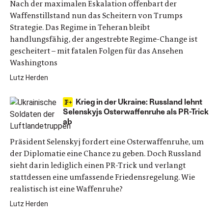
Nach der maximalen Eskalation offenbart der
Waffenstillstand nun das Scheitern von Trumps
Strategie. Das Regime in Teheran bleibt
handlungsfähig, der angestrebte Regime-Change ist
gescheitert – mit fatalen Folgen für das Ansehen
Washingtons
Lutz Herden
Krieg in der Ukraine: Russland lehnt
Selenskyjs Osterwaffenruhe als PR-Trick
ab
Präsident Selenskyj fordert eine Osterwaffenruhe, um
der Diplomatie eine Chance zu geben. Doch Russland
sieht darin lediglich einen PR-Trick und verlangt
stattdessen eine umfassende Friedensregelung. Wie
realistisch ist eine Waffenruhe?
Lutz Herden