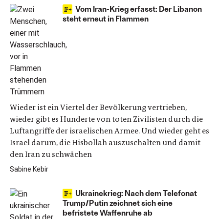
Vom Iran-Krieg erfasst: Der Libanon
steht erneut in Flammen
Wieder ist ein Viertel der Bevölkerung vertrieben,
wieder gibt es Hunderte von toten Zivilisten durch die
Luftangriffe der israelischen Armee. Und wieder geht es
Israel darum, die Hisbollah auszuschalten und damit
den Iran zu schwächen
Sabine Kebir
Ukrainekrieg: Nach dem Telefonat
Trump/Putin zeichnet sich eine
befristete Waffenruhe ab