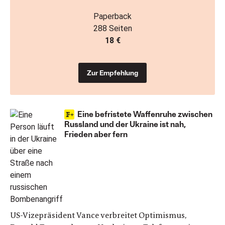
Paperback
288 Seiten
18 €
Zur Empfehlung
Eine befristete Waffenruhe zwischen
Russland und der Ukraine ist nah,
Frieden aber fern
US-Vizepräsident Vance verbreitet Optimismus,