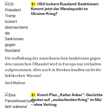
USA lockern Russland-Sanktionen:
Kommt jetzt der Wendepunkt im
Ukraine-Krieg?
Die Aufhebung der amerikanischen Sanktionen gegen
den russischen Ölhandel wird in Europa nur verhalten
aufgenommen. Aber auch in Moskau knallen nicht die
Sektkorken. Warum?
Gerd Meißner
Kreml-Plan „Kalter Anker“: Gerüchte
deuten auf „auslaufenden Krieg“ im Mai
– ohne Vertrag