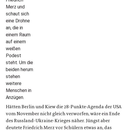
Hätten Berlin und Kiew die 28-Punkte-Agenda der USA
vom November nicht gleich verworfen, wäre ein Ende
des Russland-Ukraine-Krieges näher. Jüngst aber
deutete Friedrich Merz vor Schülern etwas an, das