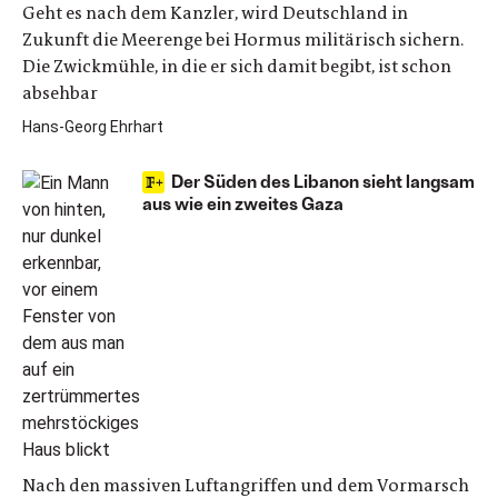
Geht es nach dem Kanzler, wird Deutschland in
Zukunft die Meerenge bei Hormus militärisch sichern.
Die Zwickmühle, in die er sich damit begibt, ist schon
absehbar
Hans-Georg Ehrhart
Der Süden des Libanon sieht langsam
aus wie ein zweites Gaza
Nach den massiven Luftangriffen und dem Vormarsch