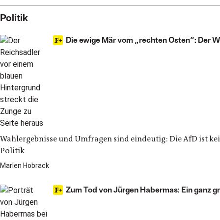
Politik
Die ewige Mär vom „rechten Osten“: Der W
Wahlergebnisse und Umfragen sind eindeutig: Die AfD ist kein
Politik
Marlen Hobrack
Zum Tod von Jürgen Habermas: Ein ganz gr