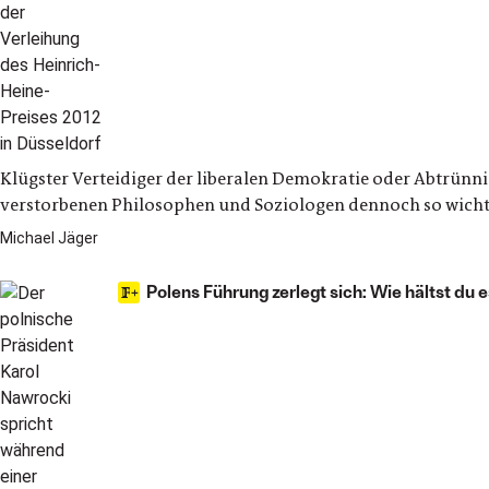
Klügster Verteidiger der liberalen Demokratie oder Abtrünni
verstorbenen Philosophen und Soziologen dennoch so wich
Michael Jäger
Polens Führung zerlegt sich: Wie hältst du 