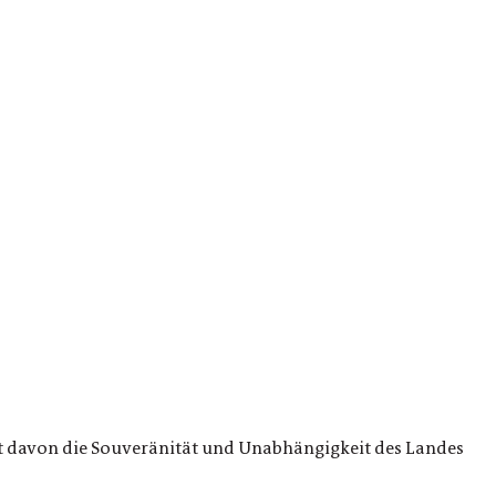
ht davon die Souveränität und Unabhängigkeit des Landes