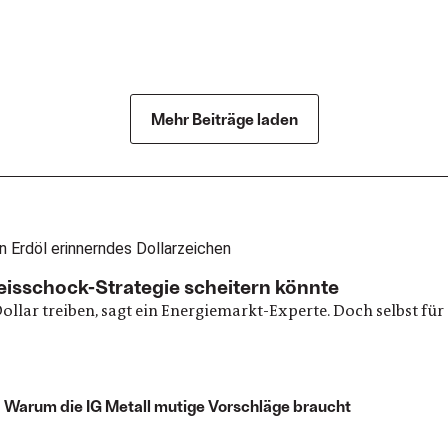
Mehr Beiträge laden
eisschock-Strategie scheitern könnte
 Dollar treiben, sagt ein Energiemarkt-Experte. Doch selbst 
 Warum die IG Metall mutige Vorschläge braucht