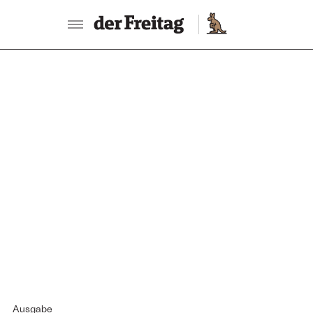
Ausgabe