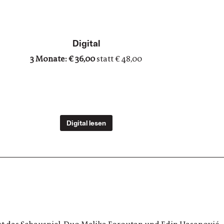
Digital
3 Monate: € 36,00
statt € 48,00
Digital lesen