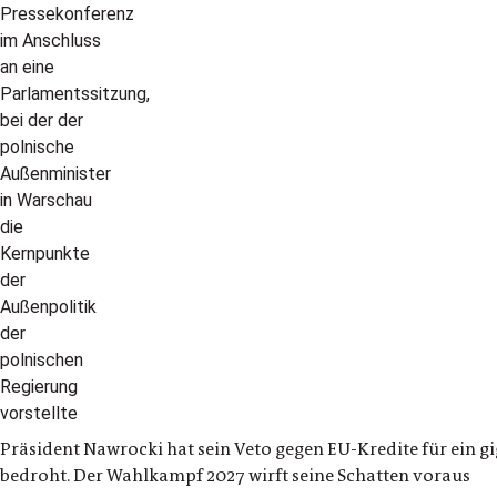
Präsident Nawrocki hat sein Veto gegen EU-Kredite für ein 
bedroht. Der Wahlkampf 2027 wirft seine Schatten voraus