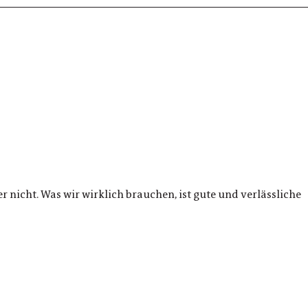
 nicht. Was wir wirklich brauchen, ist gute und verlässliche