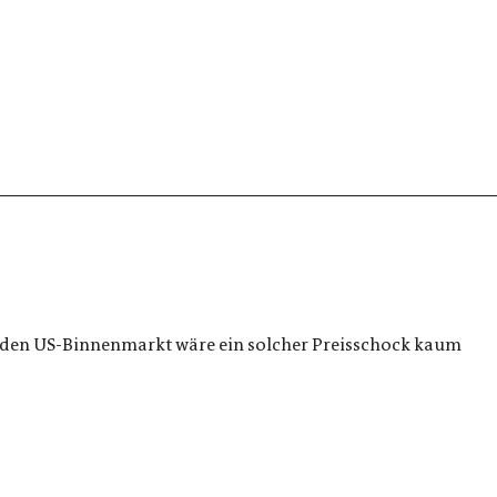
für den US-Binnenmarkt wäre ein solcher Preisschock kaum