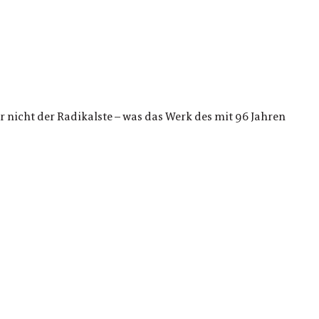
 nicht der Radikalste – was das Werk des mit 96 Jahren