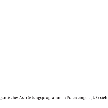
gigantisches Aufrüstungsprogramm in Polen eingelegt. Er sie