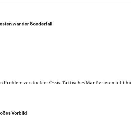
esten war der Sonderfall
 Problem verstockter Ossis. Taktisches Manövrieren hilft hier
oßes Vorbild