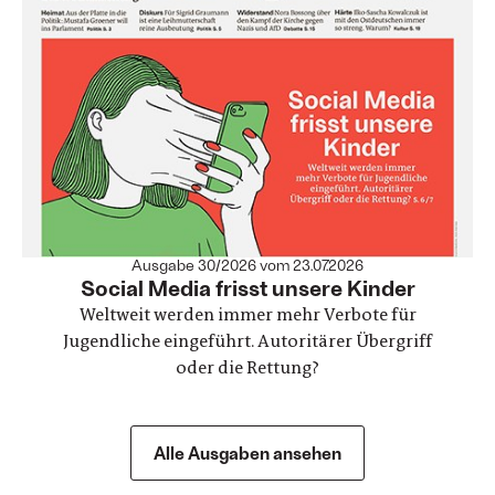
Ausgabe 30/2026 vom 23.07.2026
:
Social Media frisst unsere Kinder
Weltweit werden immer mehr Verbote für
Jugendliche eingeführt. Autoritärer Übergriff
oder die Rettung?
Alle Ausgaben ansehen