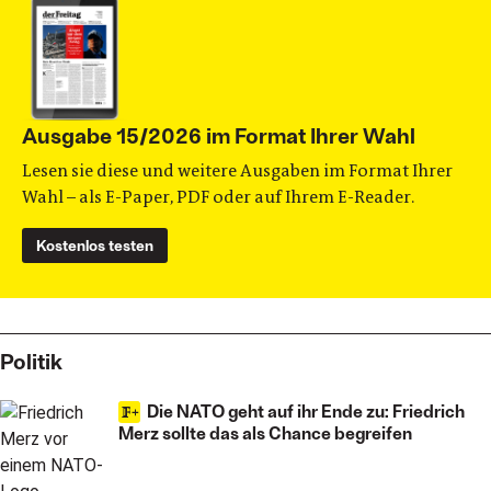
Ausgabe 15/2026 im Format Ihrer Wahl
Lesen sie diese und weitere Ausgaben im Format Ihrer
Wahl – als E-Paper, PDF oder auf Ihrem E-Reader.
Kostenlos testen
Politik
Die NATO geht auf ihr Ende zu: Friedrich
Merz sollte das als Chance begreifen