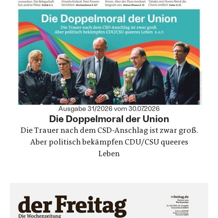
Ausgabe 31/2026 vom 30.07.2026
:
Die Doppelmoral der Union
Die Trauer nach dem CSD-Anschlag ist zwar groß.
Aber politisch bekämpfen CDU/CSU queeres
Leben