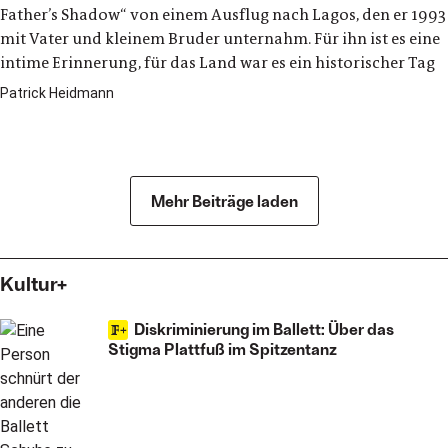
Father’s Shadow“ von einem Ausflug nach Lagos, den er 1993
mit Vater und kleinem Bruder unternahm. Für ihn ist es eine
intime Erinnerung, für das Land war es ein historischer Tag
Patrick Heidmann
Kultur
Mehr Beiträge laden
Kultur+
Diskriminierung im Ballett: Über das
Stigma Plattfuß im Spitzentanz