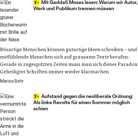
Mit Gaddafi Moses lesen: Warum wir Autor,
Werk und Publikum trennen müssen
Bösartige Menschen können gutartige Ideen schreiben – und
mitfühlende Menschen sich auf grausame Texte berufen:
Gerade in zugespitzten Zeiten muss man sich dieses Paradox
Geheiligter Schriften immer wieder klarmachen
Marisa Behr
Aufstand gegen die neoliberale Ordnung:
Als linke Revolte für einen Sommer möglich
schien