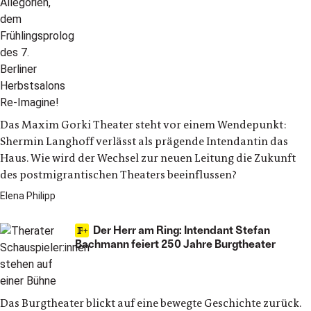
Das Maxim Gorki Theater steht vor einem Wendepunkt:
Shermin Langhoff verlässt als prägende Intendantin das
Haus. Wie wird der Wechsel zur neuen Leitung die Zukunft
des postmigrantischen Theaters beeinflussen?
Elena Philipp
Der Herr am Ring: Intendant Stefan
Bachmann feiert 250 Jahre Burgtheater
Das Burgtheater blickt auf eine bewegte Geschichte zurück.