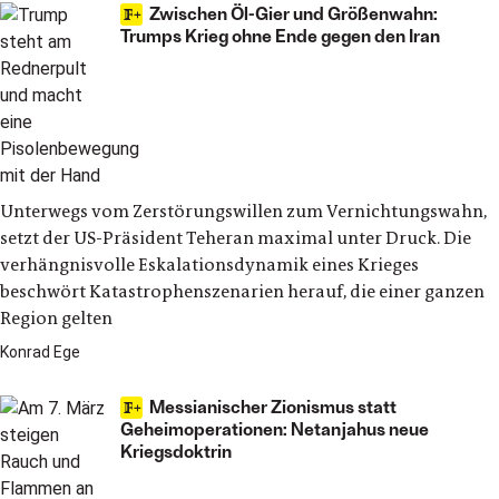
Zwischen Öl-Gier und Größenwahn:
Trumps Krieg ohne Ende gegen den Iran
Unterwegs vom Zerstörungswillen zum Vernichtungswahn,
setzt der US-Präsident Teheran maximal unter Druck. Die
verhängnisvolle Eskalationsdynamik eines Krieges
beschwört Katastrophenszenarien herauf, die einer ganzen
Region gelten
Konrad Ege
Messianischer Zionismus statt
Geheimoperationen: Netanjahus neue
Kriegsdoktrin