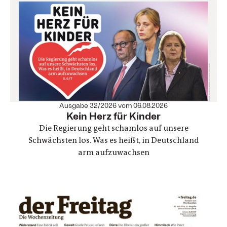
Ausgabe 32/2026 vom 06.08.2026
:
Kein Herz für Kinder
Die Regierung geht schamlos auf unsere
Schwächsten los. Was es heißt, in Deutschland
arm aufzuwachsen