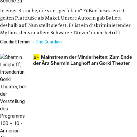
In einer Branche, die von „perfekten“ Füßen besessen ist,
gelten Plattfüße als Makel. Unsere Autorin gab Ballett
deshalb auf. Nun stellt sie fest: Es ist ein diskriminierender
Mythos, der vor allem Schwarze Tänzer*innen betrifft
Claudia Efemini
The Guardian
Mainstream der Minderheiten: Zum Ende
der Ära Shermin Langhoff am Gorki Theater