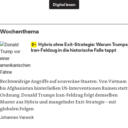
Digital lesen
Wochenthema
Hybris ohne Exit-Strategie: Warum Trumps
Iran-Feldzug in die historische Falle tappt
Rechtswidrige Angriffe auf souveräne Staaten: Von Vietnam
bis Afghanistan hinterließen US-Interventionen Ruinen statt
Ordnung. Donald Trumps Iran-Feldzug folgt demselben
Muster aus Hybris und mangelnder Exit-Strategie – mit
globalen Folgen
Johannes Varwick