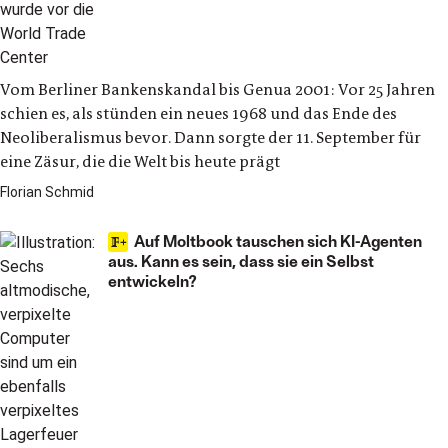
Vom Berliner Bankenskandal bis Genua 2001: Vor 25 Jahren
schien es, als stünden ein neues 1968 und das Ende des
Neoliberalismus bevor. Dann sorgte der 11. September für
eine Zäsur, die die Welt bis heute prägt
Florian Schmid
Auf Moltbook tauschen sich KI-Agenten
aus. Kann es sein, dass sie ein Selbst
entwickeln?