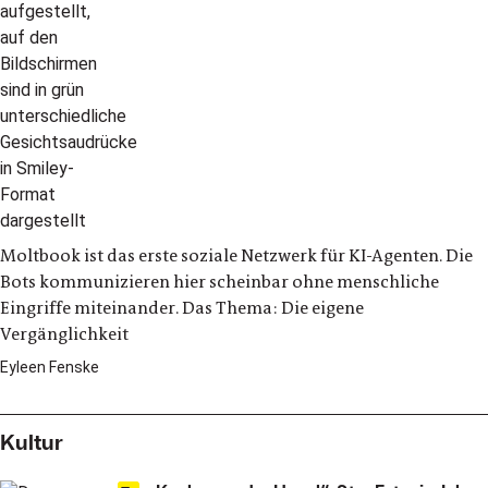
Moltbook ist das erste soziale Netzwerk für KI-Agenten. Die
Bots kommunizieren hier scheinbar ohne menschliche
Eingriffe miteinander. Das Thema: Die eigene
Vergänglichkeit
Eyleen Fenske
Kultur