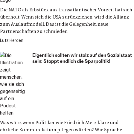
Die NATO als Erbstück aus transatlantischer Vorzeit hat sich
überholt. Wenn sich die USA zurückziehen, wird die Allianz
zum Auslaufmodell. Das ist die Gelegenheit, neue
Partnerschaften zu schmieden
Lutz Herden
Eigentlich sollten wir stolz auf den Sozialstaat
sein: Stoppt endlich die Sparpolitik!
Was wäre, wenn Politiker wie Friedrich Merz klare und
ehrliche Kommunikation pflegen würden? Wie Sprache