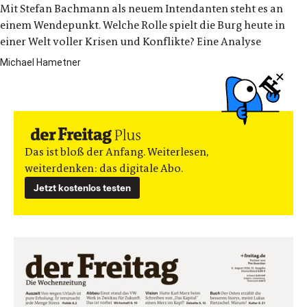
Mit Stefan Bachmann als neuem Intendanten steht es an
einem Wendepunkt. Welche Rolle spielt die Burg heute in
einer Welt voller Krisen und Konflikte? Eine Analyse
Michael Hametner
Das ist bloß der Anfang. Weiterlesen,
weiterdenken: das digitale Abo.
Jetzt kostenlos testen