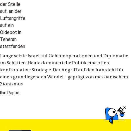
Lange setzte Israel auf Geheimoperationen und Diplomatie
im Schatten. Heute dominiert die Politik eine offen
konfrontative Strategie. Der Angriff auf den Iran steht für
einen grundlegenden Wandel – geprägt von messianischem
Zionismus
Ilan Pappé