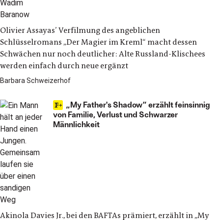
Olivier Assayas’ Verfilmung des angeblichen
Schlüsselromans „Der Magier im Kreml“ macht dessen
Schwächen nur noch deutlicher: Alte Russland-Klischees
werden einfach durch neue ergänzt
Barbara Schweizerhof
„My Father's Shadow“ erzählt feinsinnig
von Familie, Verlust und Schwarzer
Männlichkeit
Akinola Davies Jr., bei den BAFTAs prämiert, erzählt in „My