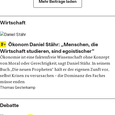
Mehr Beiträge laden
Wirtschaft
Ökonom Daniel Stähr: „Menschen, die
Wirtschaft studieren, sind egoistischer“
Ökonomie ist eine faktenfreie Wissenschaft ohne Konzept
von Moral oder Gerechtigkeit, sagt Daniel Stähr. In seinem
Buch „Die neuen Propheten“ hält er der eigenen Zunft vor,
selbst Krisen zu verursachen – die Dominanz des Faches
müsse enden
Thomas Gesterkamp
Debatte