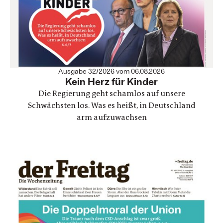
Ausgabe 32/2026 vom 06.08.2026
:
Kein Herz für Kinder
Die Regierung geht schamlos auf unsere
Schwächsten los. Was es heißt, in Deutschland
arm aufzuwachsen