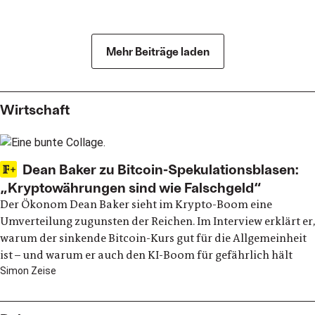
Politik
Mehr Beiträge laden
Wirtschaft
Dean Baker zu Bitcoin-Spekulationsblasen:
„Kryptowährungen sind wie Falschgeld“
Der Ökonom Dean Baker sieht im Krypto-Boom eine
Umverteilung zugunsten der Reichen. Im Interview erklärt er,
warum der sinkende Bitcoin-Kurs gut für die Allgemeinheit
ist – und warum er auch den KI-Boom für gefährlich hält
Simon Zeise