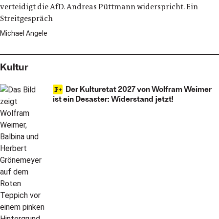
verteidigt die AfD. Andreas Püttmann widerspricht. Ein
Streitgespräch
Michael Angele
Kultur
Der Kulturetat 2027 von Wolfram Weimer
ist ein Desaster: Widerstand jetzt!