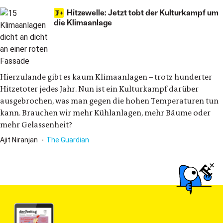
Hitzewelle: Jetzt tobt der Kulturkampf um
die Klimaanlage
Hierzulande gibt es kaum Klimaanlagen – trotz hunderter
Hitzetoter jedes Jahr. Nun ist ein Kulturkampf darüber
ausgebrochen, was man gegen die hohen Temperaturen tun
kann. Brauchen wir mehr Kühlanlagen, mehr Bäume oder
mehr Gelassenheit?
Ajit Niranjan
The Guardian