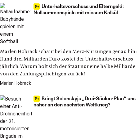
Unterhaltsvorschuss und Elterngeld:
Nullsummenspiele mit miesem Kalkül
Marlen Hobrack schaut bei den Merz-Kürzungen genau hin:
Rund drei Milliarden Euro kostet der Unterhaltsvorschuss
jährlich. Warum holt sich der Staat nur eine halbe Milliarde
von den Zahlungspflichtigen zurück?
Marlen Hobrack
Bringt Selenskyjs „Drei-Säulen-Plan“ uns
näher an den nächsten Weltkrieg?