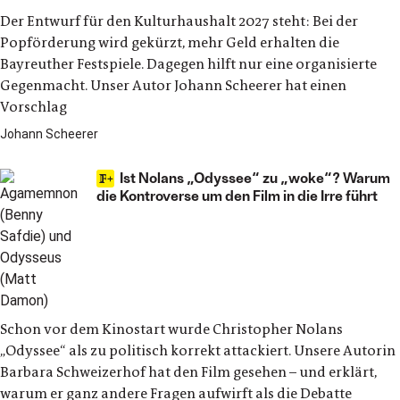
Der Entwurf für den Kulturhaushalt 2027 steht: Bei der
Popförderung wird gekürzt, mehr Geld erhalten die
Bayreuther Festspiele. Dagegen hilft nur eine organisierte
Gegenmacht. Unser Autor Johann Scheerer hat einen
Vorschlag
Johann Scheerer
Ist Nolans „Odyssee“ zu „woke“? Warum
die Kontroverse um den Film in die Irre führt
Schon vor dem Kinostart wurde Christopher Nolans
„Odyssee“ als zu politisch korrekt attackiert. Unsere Autorin
Barbara Schweizerhof hat den Film gesehen – und erklärt,
warum er ganz andere Fragen aufwirft als die Debatte