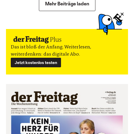
Mehr Beiträge laden
Das ist bloß der Anfang. Weiterlesen,
weiterdenken: das digitale Abo.
Jetzt kostenlos testen