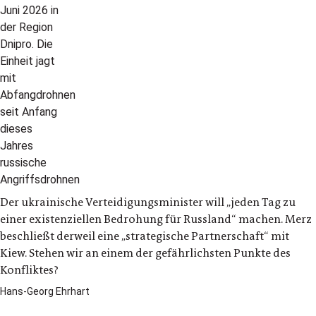
Der ukrainische Verteidigungsminister will „jeden Tag zu
einer existenziellen Bedrohung für Russland“ machen. Merz
beschließt derweil eine „strategische Partnerschaft“ mit
Kiew. Stehen wir an einem der gefährlichsten Punkte des
Konfliktes?
Hans-Georg Ehrhart