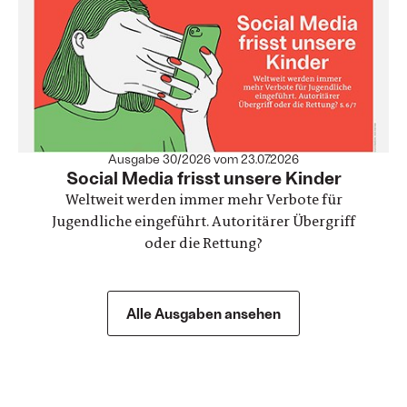
Ausgabe 30/2026 vom 23.07.2026
:
Social Media frisst unsere Kinder
Weltweit werden immer mehr Verbote für
Jugendliche eingeführt. Autoritärer Übergriff
oder die Rettung?
Alle Ausgaben ansehen