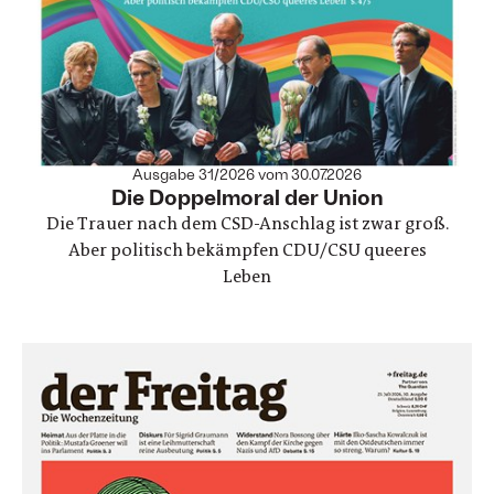
Ausgabe 31/2026 vom 30.07.2026
:
Die Doppelmoral der Union
Die Trauer nach dem CSD-Anschlag ist zwar groß.
Aber politisch bekämpfen CDU/CSU queeres
Leben