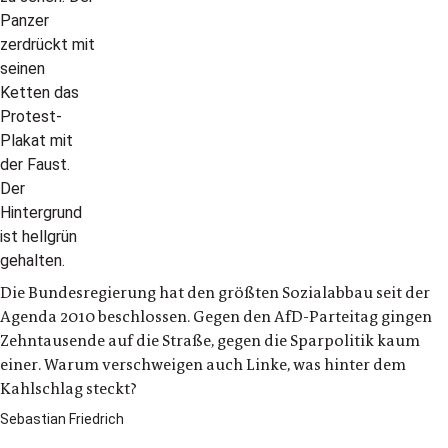
Die Bundesregierung hat den größten Sozialabbau seit der
Agenda 2010 beschlossen. Gegen den AfD-Parteitag gingen
Zehntausende auf die Straße, gegen die Sparpolitik kaum
einer. Warum verschweigen auch Linke, was hinter dem
Kahlschlag steckt?
Sebastian Friedrich