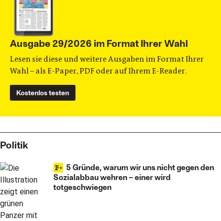
Ausgabe 29/2026 im Format Ihrer Wahl
Lesen sie diese und weitere Ausgaben im Format Ihrer
Wahl – als E-Paper, PDF oder auf Ihrem E-Reader.
Kostenlos testen
Politik
5 Gründe, warum wir uns nicht gegen den
Sozialabbau wehren – einer wird
totgeschwiegen