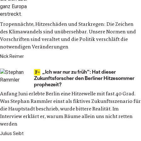
Tropennächte, Hitzeschäden und Starkregen: Die Zeichen
des Klimawandels sind unübersehbar. Unsere Normen und
Vorschriften sind veraltet und die Politik verschläft die
notwendigen Veränderungen
Nick Reimer
„Ich war nur zu früh“: Hat dieser
Zukunftsforscher den Berliner Hitzesommer
prophezeit?
Anfang Juni erlebte Berlin eine Hitzewelle mit fast 40 Grad.
Was Stephan Rammler einst als fiktives Zukunftsszenario für
die Hauptstadt beschrieb, wurde bittere Realität. Im
Interview erklärt er, warum Bäume allein uns nicht retten
werden
Julius Seibt