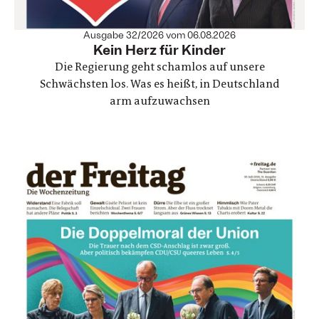
Ausgabe 32/2026 vom 06.08.2026
:
Kein Herz für Kinder
Die Regierung geht schamlos auf unsere
Schwächsten los. Was es heißt, in Deutschland
arm aufzuwachsen