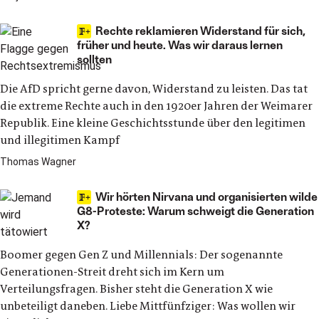
Rechte reklamieren Widerstand für sich,
früher und heute. Was wir daraus lernen
sollten
Die AfD spricht gerne davon, Widerstand zu leisten. Das tat
die extreme Rechte auch in den 1920er Jahren der Weimarer
Republik. Eine kleine Geschichtsstunde über den legitimen
und illegitimen Kampf
Thomas Wagner
Wir hörten Nirvana und organisierten wilde
G8-Proteste: Warum schweigt die Generation
X?
Boomer gegen Gen Z und Millennials: Der sogenannte
Generationen-Streit dreht sich im Kern um
Verteilungsfragen. Bisher steht die Generation X wie
unbeteiligt daneben. Liebe Mittfünfziger: Was wollen wir