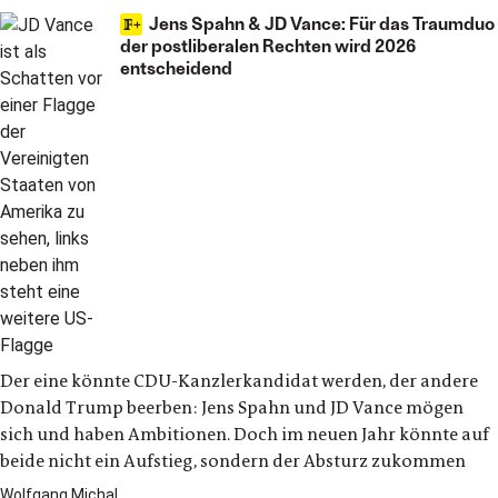
Jens Spahn & JD Vance: Für das Traumduo
der postliberalen Rechten wird 2026
entscheidend
Der eine könnte CDU-Kanzlerkandidat werden, der andere
Donald Trump beerben: Jens Spahn und JD Vance mögen
sich und haben Ambitionen. Doch im neuen Jahr könnte auf
beide nicht ein Aufstieg, sondern der Absturz zukommen
Wolfgang Michal