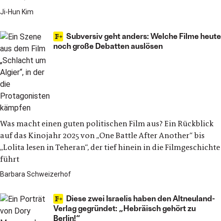
Ji-Hun Kim
Subversiv geht anders: Welche Filme heute
noch große Debatten auslösen
Was macht einen guten politischen Film aus? Ein Rückblick
auf das Kinojahr 2025 von „One Battle After Another“ bis
„Lolita lesen in Teheran“, der tief hinein in die Filmgeschichte
führt
Barbara Schweizerhof
Diese zwei Israelis haben den Altneuland-
Verlag gegründet: „Hebräisch gehört zu
Berlin!“