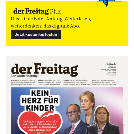
Das ist bloß der Anfang. Weiterlesen,
weiterdenken: das digitale Abo.
Jetzt kostenlos testen