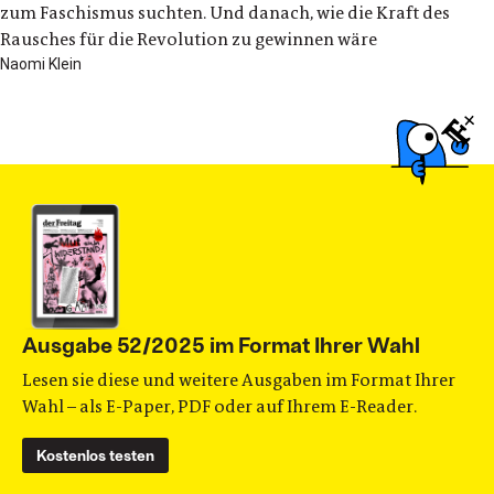
zum Faschismus suchten. Und danach, wie die Kraft des
Rausches für die Revolution zu gewinnen wäre
Naomi Klein
Ausgabe 52/2025 im Format Ihrer Wahl
Lesen sie diese und weitere Ausgaben im Format Ihrer
Wahl – als E-Paper, PDF oder auf Ihrem E-Reader.
Kostenlos testen