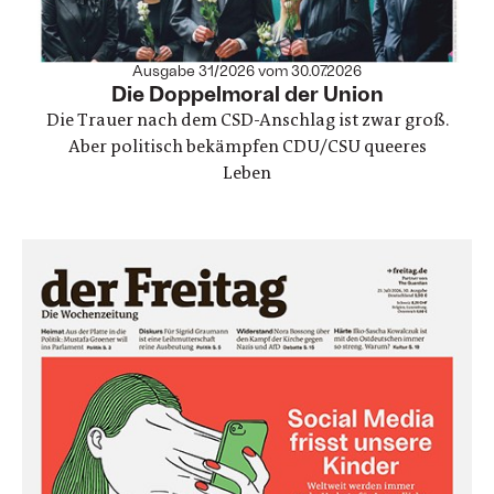
Ausgabe 31/2026 vom 30.07.2026
:
Die Doppelmoral der Union
Die Trauer nach dem CSD-Anschlag ist zwar groß.
Aber politisch bekämpfen CDU/CSU queeres
Leben