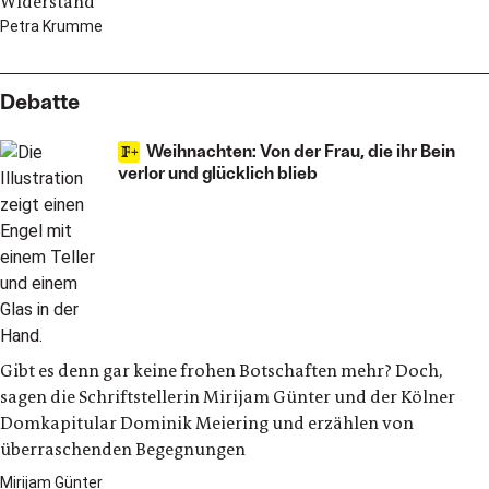
Widerstand
Petra Krumme
Debatte
Weihnachten: Von der Frau, die ihr Bein
verlor und glücklich blieb
Gibt es denn gar keine frohen Botschaften mehr? Doch,
sagen die Schriftstellerin Mirijam Günter und der Kölner
Domkapitular Dominik Meiering und erzählen von
überraschenden Begegnungen
Mirijam Günter