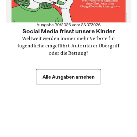
Ausgabe 30/2026 vom 23.07.2026
:
Social Media frisst unsere Kinder
Weltweit werden immer mehr Verbote für
Jugendliche eingeführt. Autoritärer Übergriff
oder die Rettung?
Alle Ausgaben ansehen