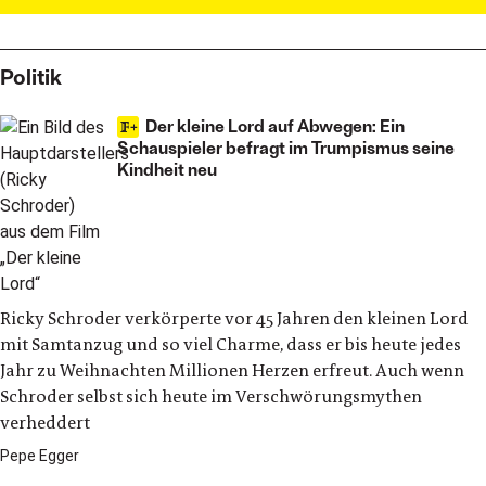
Politik
Der kleine Lord auf Abwegen: Ein
Schauspieler befragt im Trumpismus seine
Kindheit neu
Ricky Schroder verkörperte vor 45 Jahren den kleinen Lord
mit Samtanzug und so viel Charme, dass er bis heute jedes
Jahr zu Weihnachten Millionen Herzen erfreut. Auch wenn
Schroder selbst sich heute im Verschwörungsmythen
verheddert
Pepe Egger