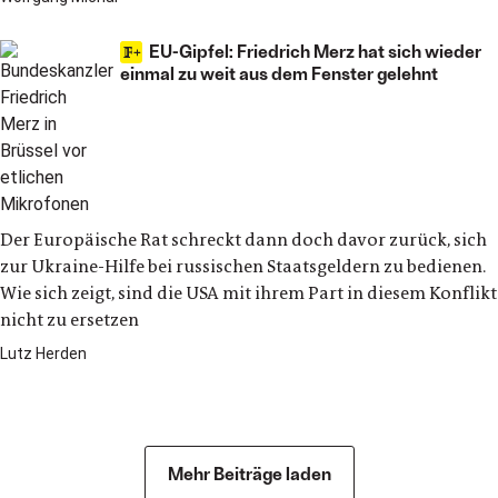
EU-Gipfel: Friedrich Merz hat sich wieder
einmal zu weit aus dem Fenster gelehnt
Der Europäische Rat schreckt dann doch davor zurück, sich
zur Ukraine-Hilfe bei russischen Staatsgeldern zu bedienen.
Wie sich zeigt, sind die USA mit ihrem Part in diesem Konflikt
nicht zu ersetzen
Lutz Herden
Politik
Mehr Beiträge laden