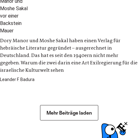
Dory Manor und Moshe Sakal haben einen Verlag für
hebräische Literatur gegründet – ausgerechnet in
Deutschland. Das hat es seit den 1940ern nicht mehr
gegeben. Warum die zwei darin eine Art Exilregierung für die
israelische Kulturwelt sehen
Leander F. Badura
Kultur
Mehr Beiträge laden