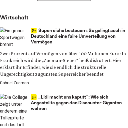
Wirtschaft
Superreiche besteuern: So gelingt auch in
Deutschland eine faire Umverteilung von
Vermögen
Zwei Prozent auf Vermögen von über 100 Millionen Euro: In
Frankreich wird die „Zucman-Steuer“ heiß diskutiert. Hier
erklärt ihr Erfinder, wie sie endlich die strukturelle
Ungerechtigkeit zugunsten Superreicher beendet
Gabriel Zucman
„Lidl macht uns kaputt“: Wie sich
Angestellte gegen den Discounter-Giganten
wehren