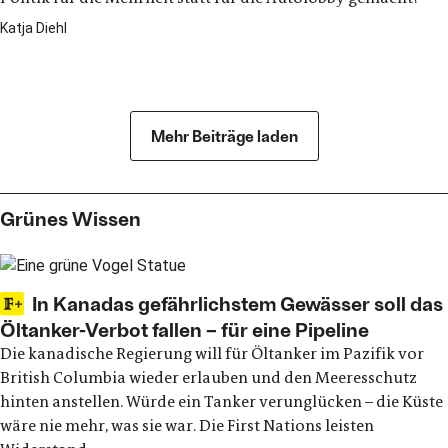
Katja Diehl
Wirtschaft
Mehr Beiträge laden
Grünes Wissen
In Kanadas gefährlichstem Gewässer soll das
Öltanker-Verbot fallen – für eine Pipeline
Die kanadische Regierung will für Öltanker im Pazifik vor
British Columbia wieder erlauben und den Meeresschutz
hinten anstellen. Würde ein Tanker verunglücken – die Küste
wäre nie mehr, was sie war. Die First Nations leisten