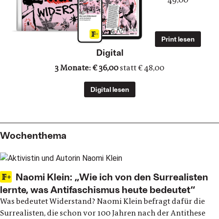
Print lesen
Digital
3 Monate: € 36,00
statt € 48,00
Digital lesen
Wochenthema
Naomi Klein: „Wie ich von den Surrealisten
lernte, was Antifaschismus heute bedeutet“
Was bedeutet Widerstand? Naomi Klein befragt dafür die
Surrealisten, die schon vor 100 Jahren nach der Antithese