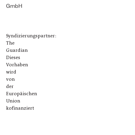
GmbH
Syndizierungspartner:
The
Guardian
Dieses
Vorhaben
wird
von
der
Europäischen
Union
kofinanziert