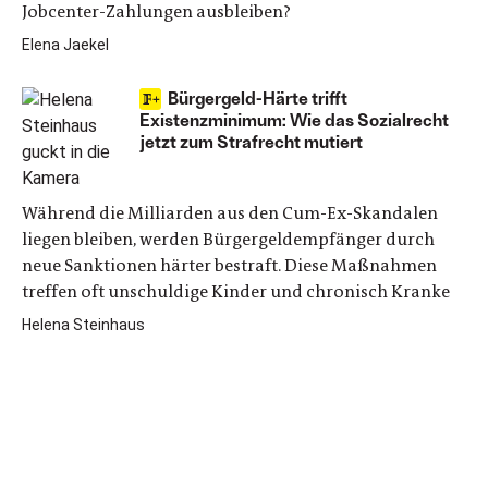
Jobcenter-Zahlungen ausbleiben?
Elena Jaekel
Bürgergeld-Härte trifft
Existenzminimum: Wie das Sozialrecht
jetzt zum Strafrecht mutiert
Während die Milliarden aus den Cum-Ex-Skandalen
liegen bleiben, werden Bürgergeldempfänger durch
neue Sanktionen härter bestraft. Diese Maßnahmen
treffen oft unschuldige Kinder und chronisch Kranke
Helena Steinhaus