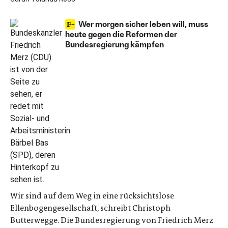
Wer morgen sicher leben will, muss
heute gegen die Reformen der
Bundesregierung kämpfen
Wir sind auf dem Weg in eine rücksichtslose
Ellenbogengesellschaft, schreibt Christoph
Butterwegge. Die Bundesregierung von Friedrich Merz