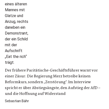
Der frühere Paritätische-Geschäftsführer warnt vor
einer Zäsur: Die Regierung Merz betreibe keinen
Reformkurs, sondern „Zerstörung“. Im Interview
spricht er über Abstiegsängste, den Aufstieg der AfD –
und die Hoffnung auf Widerstand
Sebastian Bähr