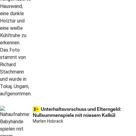
Unterhaltsvorschuss und Elterngeld:
Nullsummenspiele mit miesem Kalkül
Marlen Hobrack