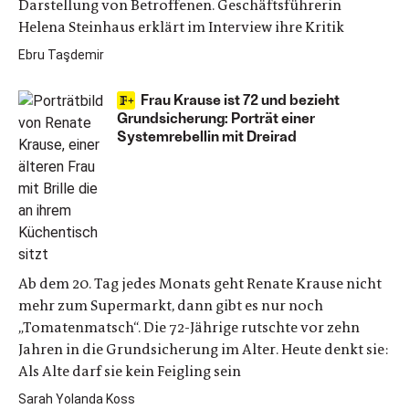
Darstellung von Betroffenen. Geschäftsführerin
Helena Steinhaus erklärt im Interview ihre Kritik
Ebru Taşdemir
Frau Krause ist 72 und bezieht
Grundsicherung: Porträt einer
Systemrebellin mit Dreirad
Ab dem 20. Tag jedes Monats geht Renate Krause nicht
mehr zum Supermarkt, dann gibt es nur noch
„Tomatenmatsch“. Die 72-Jährige rutschte vor zehn
Jahren in die Grundsicherung im Alter. Heute denkt sie:
Als Alte darf sie kein Feigling sein
Sarah Yolanda Koss