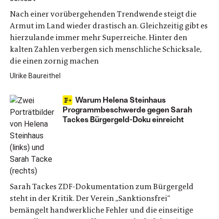
Nach einer vorübergehenden Trendwende steigt die
Armut im Land wieder drastisch an. Gleichzeitig gibt es
hierzulande immer mehr Superreiche. Hinter den
kalten Zahlen verbergen sich menschliche Schicksale,
die einen zornig machen
Ulrike Baureithel
Warum Helena Steinhaus
Programmbeschwerde gegen Sarah
Tackes Bürgergeld-Doku einreicht
Sarah Tackes ZDF-Dokumentation zum Bürgergeld
steht in der Kritik. Der Verein „Sanktionsfrei“
bemängelt handwerkliche Fehler und die einseitige