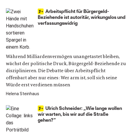
Arbeitspflicht für Bürgergeld-
Beziehende ist autoritär, wirkungslos und
verfassungswidrig
Während Milliardenvermögen unangetastet bleiben,
wächst der politische Druck, Bürgergeld-Beziehende zu
disziplinieren. Die Debatte über Arbeitspflicht
offenbart aber nur eines: Wer arm ist, soll sich seine
Würde erst verdienen müssen
Helena Steinhaus
Ulrich Schneider: „Wie lange wollen
wir warten, bis wir auf die Straße
gehen?“