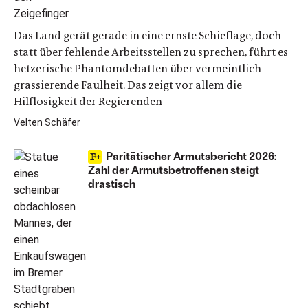
Das Land gerät gerade in eine ernste Schieflage, doch
statt über fehlende Arbeitsstellen zu sprechen, führt es
hetzerische Phantomdebatten über vermeintlich
grassierende Faulheit. Das zeigt vor allem die
Hilflosigkeit der Regierenden
Velten Schäfer
Paritätischer Armutsbericht 2026:
Zahl der Armutsbetroffenen steigt
drastisch