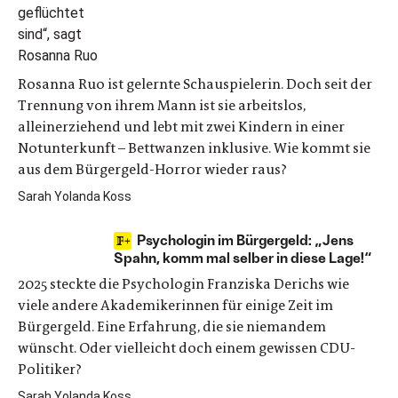
Rosanna Ruo ist gelernte Schauspielerin. Doch seit der
Trennung von ihrem Mann ist sie arbeitslos,
alleinerziehend und lebt mit zwei Kindern in einer
Notunterkunft – Bettwanzen inklusive. Wie kommt sie
aus dem Bürgergeld-Horror wieder raus?
Sarah Yolanda Koss
Psychologin im Bürgergeld: „Jens
Spahn, komm mal selber in diese Lage!“
2025 steckte die Psychologin Franziska Derichs wie
viele andere Akademikerinnen für einige Zeit im
Bürgergeld. Eine Erfahrung, die sie niemandem
wünscht. Oder vielleicht doch einem gewissen CDU-
Politiker?
Sarah Yolanda Koss