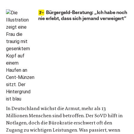
Bürgergeld-Beratung: „Ich habe noch
nie erlebt, dass sich jemand verweigert“
In Deutschland wächst die Armut, mehr als 13
Millionen Menschen sind betroffen. Der SoVD hilft in
Notlagen, doch die Bürokratie erschwert oft den
Zugang zu wichtigen Leistungen. Was passiert, wenn