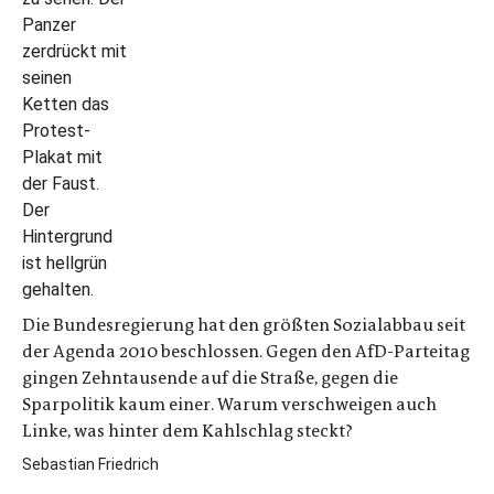
Die Bundesregierung hat den größten Sozialabbau seit
der Agenda 2010 beschlossen. Gegen den AfD-Parteitag
gingen Zehntausende auf die Straße, gegen die
Sparpolitik kaum einer. Warum verschweigen auch
Linke, was hinter dem Kahlschlag steckt?
Sebastian Friedrich