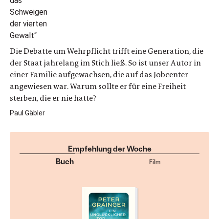
Die Debatte um Wehrpflicht trifft eine Generation, die
der Staat jahrelang im Stich ließ. So ist unser Autor in
einer Familie aufgewachsen, die auf das Jobcenter
angewiesen war. Warum sollte er für eine Freiheit
sterben, die er nie hatte?
Paul Gäbler
Empfehlung der Woche
Buch
Film