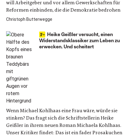
will Arbeitgeber und vor allem Gewerkschaften für
Reformen einbinden, die die Demokratie bedrohen
Christoph Butterwegge
Heike Geißler versucht, einen
Widerstandsklassiker zum Leben zu
erwecken. Und scheitert
Wenn Michael Kohlhaas eine Frau wäre, würde sie
stinken? Das fragt sich die Schriftstellerin Heike
Geißler in ihrem neuen Roman Michaela Kohlhaas.
Unser Kritiker findet: Das ist ein fader Prosakuchen