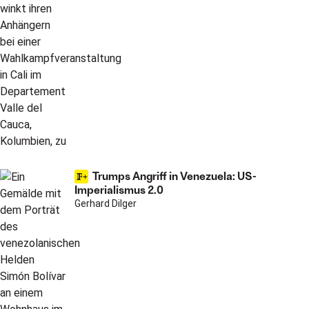
Trumps Angriff in Venezuela: US-
Imperialismus 2.0
Gerhard Dilger