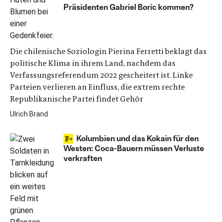
Präsidenten Gabriel Boric kommen?
Die chilenische Soziologin Pierina Ferretti beklagt das
politische Klima in ihrem Land, nachdem das
Verfassungsreferendum 2022 gescheitert ist. Linke
Parteien verlieren an Einfluss, die extrem rechte
Republikanische Partei findet Gehör
Ulrich Brand
Kolumbien und das Kokain für den
Westen: Coca-Bauern müssen Verluste
verkraften