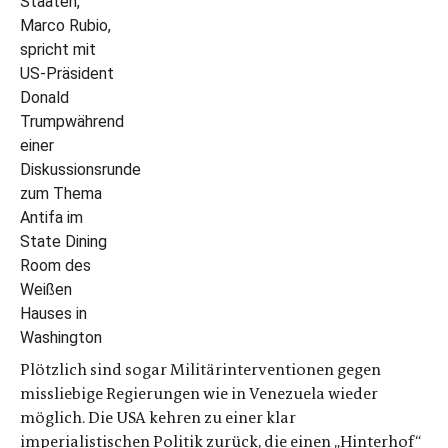
Plötzlich sind sogar Militärinterventionen gegen
missliebige Regierungen wie in Venezuela wieder
möglich. Die USA kehren zu einer klar
imperialistischen Politik zurück, die einen „Hinterhof“