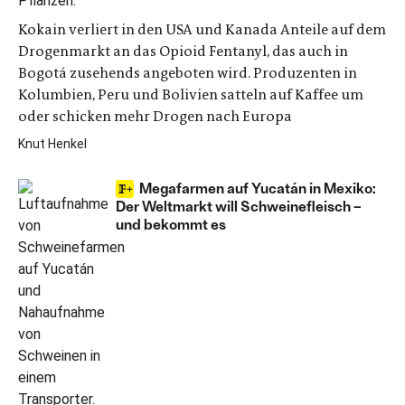
Kokain verliert in den USA und Kanada Anteile auf dem
Drogenmarkt an das Opioid Fentanyl, das auch in
Bogotá zusehends angeboten wird. Produzenten in
Kolumbien, Peru und Bolivien satteln auf Kaffee um
oder schicken mehr Drogen nach Europa
Knut Henkel
Megafarmen auf Yucatán in Mexiko:
Der Weltmarkt will Schweinefleisch –
und bekommt es