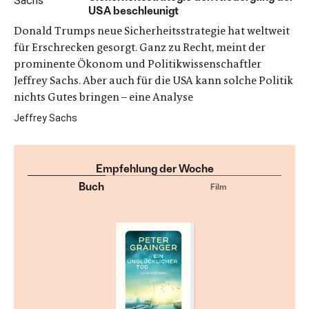
USA beschleunigt
Donald Trumps neue Sicherheitsstrategie hat weltweit
für Erschrecken gesorgt. Ganz zu Recht, meint der
prominente Ökonom und Politikwissenschaftler
Jeffrey Sachs. Aber auch für die USA kann solche Politik
nichts Gutes bringen – eine Analyse
Jeffrey Sachs
Empfehlung der Woche
Buch
Film