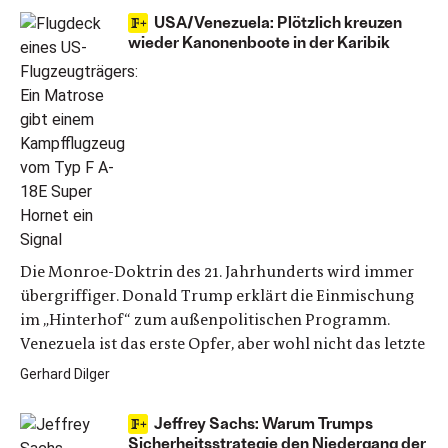
USA/Venezuela: Plötzlich kreuzen
wieder Kanonenboote in der Karibik
Die Monroe-Doktrin des 21. Jahrhunderts wird immer
übergriffiger. Donald Trump erklärt die Einmischung
im „Hinterhof“ zum außenpolitischen Programm.
Venezuela ist das erste Opfer, aber wohl nicht das letzte
Gerhard Dilger
Jeffrey Sachs: Warum Trumps
Sicherheitsstrategie den Niedergang der