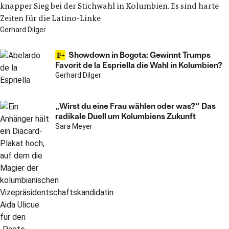
knapper Sieg bei der Stichwahl in Kolumbien. Es sind harte
Zeiten für die Latino-Linke
Gerhard Dilger
Showdown in Bogota: Gewinnt Trumps
Favorit de la Espriella die Wahl in Kolumbien?
Gerhard Dilger
„Wirst du eine Frau wählen oder was?“ Das
radikale Duell um Kolumbiens Zukunft
Sara Meyer