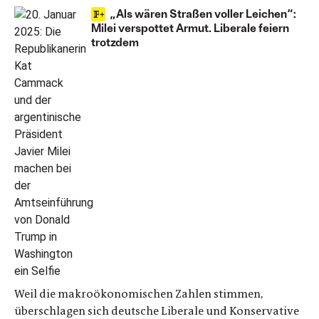
„Als wären Straßen voller Leichen“:
Milei verspottet Armut. Liberale feiern
trotzdem
Weil die makroökonomischen Zahlen stimmen,
überschlagen sich deutsche Liberale und Konservative