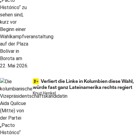
Verliert die Linke in Kolumbien diese Wahl,
würde fast ganz Lateinamerika rechts regiert
Knut Henkel