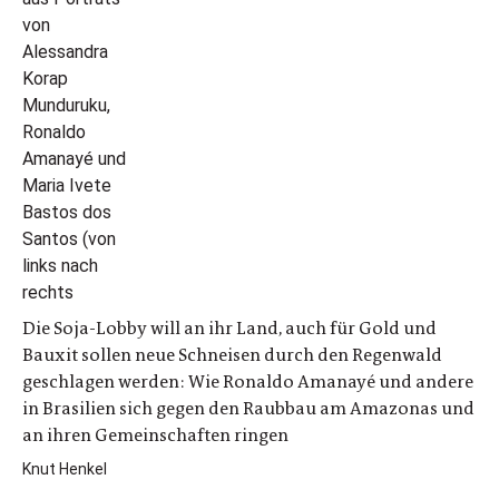
Die Soja-Lobby will an ihr Land, auch für Gold und
Bauxit sollen neue Schneisen durch den Regenwald
geschlagen werden: Wie Ronaldo Amanayé und andere
in Brasilien sich gegen den Raubbau am Amazonas und
an ihren Gemeinschaften ringen
Knut Henkel