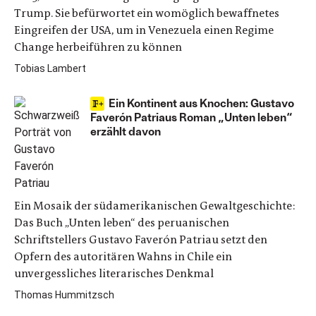
Trump. Sie befürwortet ein womöglich bewaffnetes
Eingreifen der USA, um in Venezuela einen Regime
Change herbeiführen zu können
Tobias Lambert
Ein Kontinent aus Knochen: Gustavo
Faverón Patriaus Roman „Unten leben“
erzählt davon
Ein Mosaik der südamerikanischen Gewaltgeschichte:
Das Buch „Unten leben“ des peruanischen
Schriftstellers Gustavo Faverón Patriau setzt den
Opfern des autoritären Wahns in Chile ein
unvergessliches literarisches Denkmal
Thomas Hummitzsch