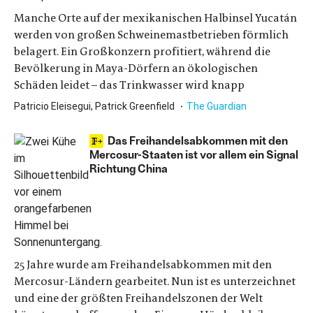
Manche Orte auf der mexikanischen Halbinsel Yucatán
werden von großen Schweinemastbetrieben förmlich
belagert. Ein Großkonzern profitiert, während die
Bevölkerung in Maya-Dörfern an ökologischen
Schäden leidet – das Trinkwasser wird knapp
Patricio Eleisegui, Patrick Greenfield
The Guardian
Das Freihandelsabkommen mit den
Mercosur-Staaten ist vor allem ein Signal
Richtung China
25 Jahre wurde am Freihandelsabkommen mit den
Mercosur-Ländern gearbeitet. Nun ist es unterzeichnet
und eine der größten Freihandelszonen der Welt