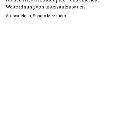
Weltordnung von unten aufzubauen
Antonio Negri, Sandro Mezzadra