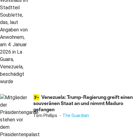
Venezuela: Trump-Regierung greift einen
souveränen Staat an und nimmt Maduro
gefangen
Tom Phillips
The Guardian