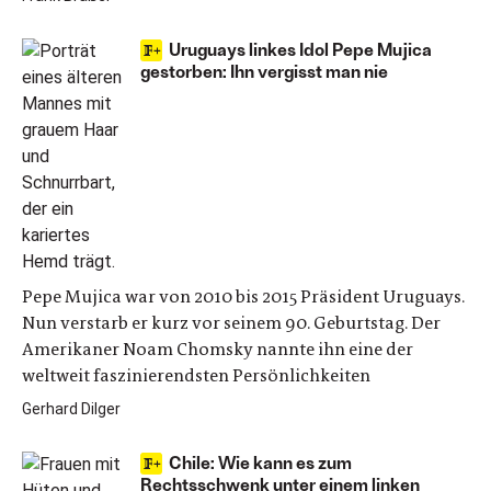
Uruguays linkes Idol Pepe Mujica
gestorben: Ihn vergisst man nie
Pepe Mujica war von 2010 bis 2015 Präsident Uruguays.
Nun verstarb er kurz vor seinem 90. Geburtstag. Der
Amerikaner Noam Chomsky nannte ihn eine der
weltweit faszinierendsten Persönlichkeiten
Gerhard Dilger
Chile: Wie kann es zum
Rechtsschwenk unter einem linken