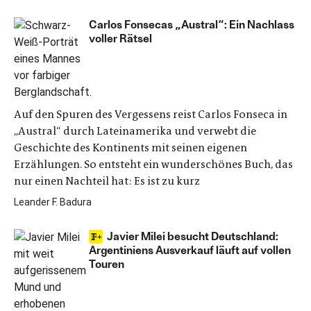
Carlos Fonsecas „Austral“: Ein Nachlass
voller Rätsel
Auf den Spuren des Vergessens reist Carlos Fonseca in
„Austral“ durch Lateinamerika und verwebt die
Geschichte des Kontinents mit seinen eigenen
Erzählungen. So entsteht ein wunderschönes Buch, das
nur einen Nachteil hat: Es ist zu kurz
Leander F. Badura
Javier Milei besucht Deutschland:
Argentiniens Ausverkauf läuft auf vollen
Touren