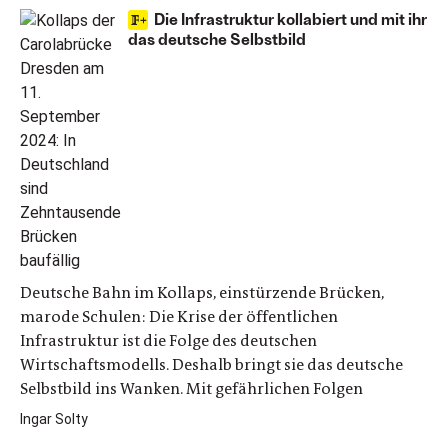
Die Infrastruktur kollabiert und mit ihr
das deutsche Selbstbild
Deutsche Bahn im Kollaps, einstürzende Brücken,
marode Schulen: Die Krise der öffentlichen
Infrastruktur ist die Folge des deutschen
Wirtschaftsmodells. Deshalb bringt sie das deutsche
Selbstbild ins Wanken. Mit gefährlichen Folgen
Ingar Solty