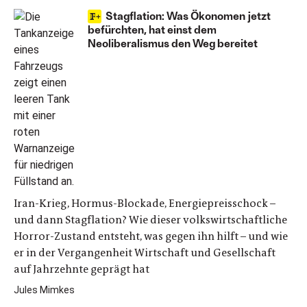
Stagflation: Was Ökonomen jetzt
befürchten, hat einst dem
Neoliberalismus den Weg bereitet
Iran-Krieg, Hormus-Blockade, Energiepreisschock –
und dann Stagflation? Wie dieser volkswirtschaftliche
Horror-Zustand entsteht, was gegen ihn hilft – und wie
er in der Vergangenheit Wirtschaft und Gesellschaft
auf Jahrzehnte geprägt hat
Jules Mimkes