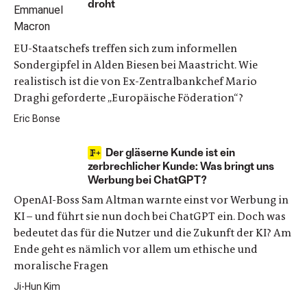
droht
EU-Staatschefs treffen sich zum informellen
Sondergipfel in Alden Biesen bei Maastricht. Wie
realistisch ist die von Ex-Zentralbankchef Mario
Draghi geforderte „Europäische Föderation“?
Eric Bonse
Der gläserne Kunde ist ein
zerbrechlicher Kunde: Was bringt uns
Werbung bei ChatGPT?
OpenAI-Boss Sam Altman warnte einst vor Werbung in
KI – und führt sie nun doch bei ChatGPT ein. Doch was
bedeutet das für die Nutzer und die Zukunft der KI? Am
Ende geht es nämlich vor allem um ethische und
moralische Fragen
Ji-Hun Kim