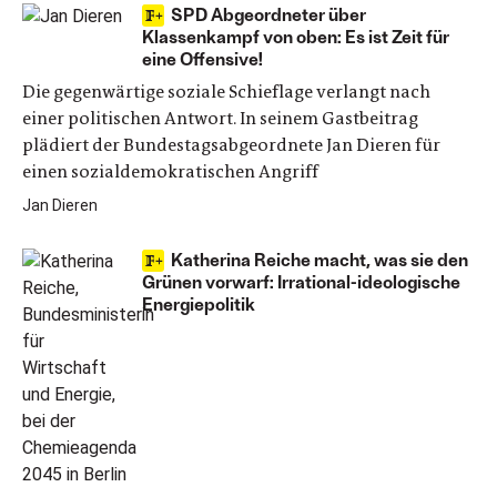
SPD Abgeordneter über
Klassenkampf von oben: Es ist Zeit für
eine Offensive!
Die gegenwärtige soziale Schieflage verlangt nach
einer politischen Antwort. In seinem Gastbeitrag
plädiert der Bundestagsabgeordnete Jan Dieren für
einen sozialdemokratischen Angriff
Jan Dieren
Katherina Reiche macht, was sie den
Grünen vorwarf: Irrational-ideologische
Energiepolitik