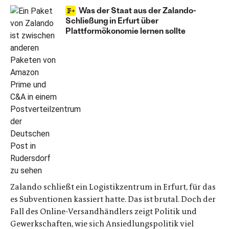
Was der Staat aus der Zalando-
Schließung in Erfurt über
Plattformökonomie lernen sollte
Zalando schließt ein Logistikzentrum in Erfurt, für das
es Subventionen kassiert hatte. Das ist brutal. Doch der
Fall des Online-Versandhändlers zeigt Politik und
Gewerkschaften, wie sich Ansiedlungspolitik viel