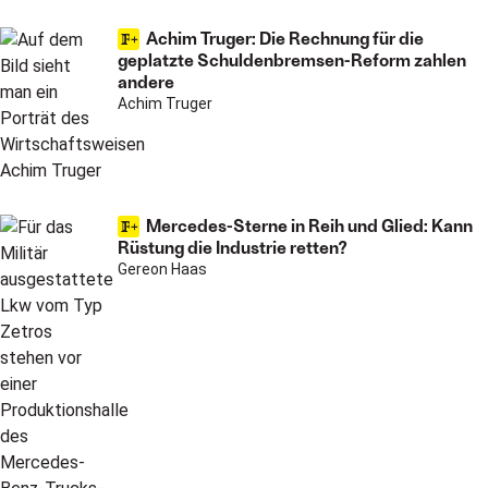
Achim Truger: Die Rechnung für die
geplatzte Schuldenbremsen-Reform zahlen
andere
Achim Truger
Mercedes-Sterne in Reih und Glied: Kann
Rüstung die Industrie retten?
Gereon Haas