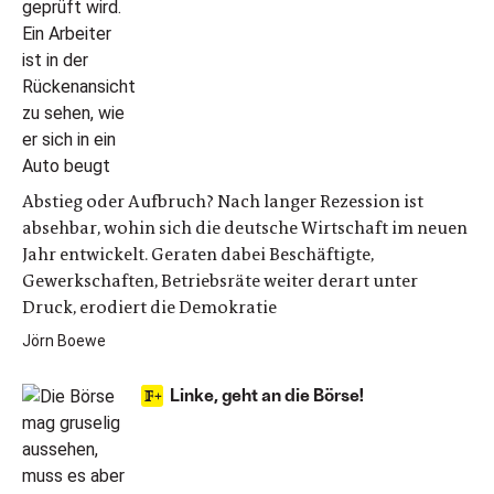
Abstieg oder Aufbruch? Nach langer Rezession ist
absehbar, wohin sich die deutsche Wirtschaft im neuen
Jahr entwickelt. Geraten dabei Beschäftigte,
Gewerkschaften, Betriebsräte weiter derart unter
Druck, erodiert die Demokratie
Jörn Boewe
Linke, geht an die Börse!