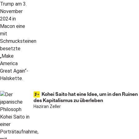
Kohei Saito hat eine Idee, um in den Ruinen
des Kapitalismus zu überleben
Haziran Zeller