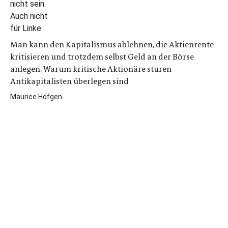
Man kann den Kapitalismus ablehnen, die Aktienrente
kritisieren und trotzdem selbst Geld an der Börse
anlegen. Warum kritische Aktionäre sturen
Antikapitalisten überlegen sind
Maurice Höfgen