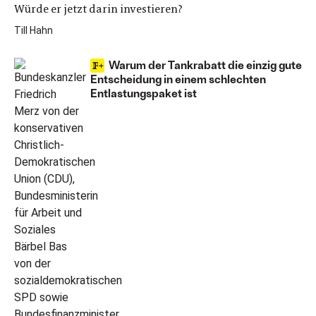
Würde er jetzt darin investieren?
Till Hahn
Warum der Tankrabatt die einzig gute
Entscheidung in einem schlechten
Entlastungspaket ist