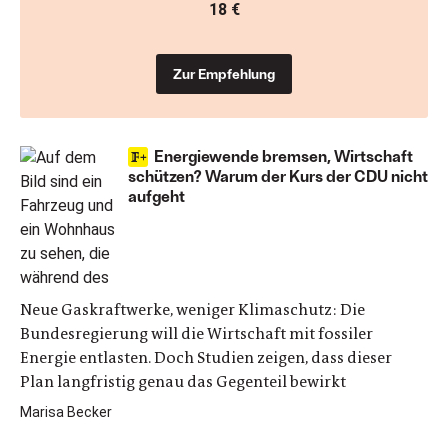
18 €
Zur Empfehlung
Energiewende bremsen, Wirtschaft
schützen? Warum der Kurs der CDU nicht
aufgeht
Neue Gaskraftwerke, weniger Klimaschutz: Die
Bundesregierung will die Wirtschaft mit fossiler
Energie entlasten. Doch Studien zeigen, dass dieser
Plan langfristig genau das Gegenteil bewirkt
Marisa Becker