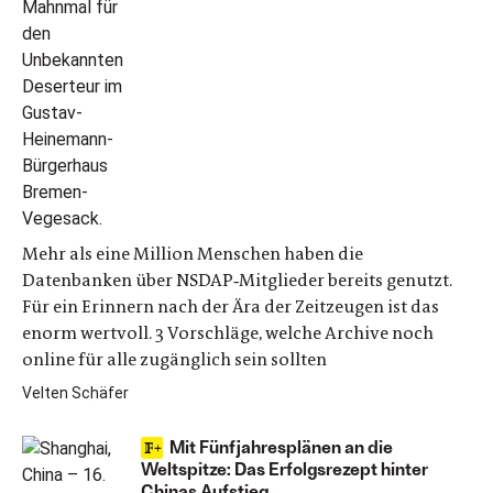
Mehr als eine Million Menschen haben die
Datenbanken über NSDAP‑Mitglieder bereits genutzt.
Für ein Erinnern nach der Ära der Zeitzeugen ist das
enorm wertvoll. 3 Vorschläge, welche Archive noch
online für alle zugänglich sein sollten
Velten Schäfer
Mit Fünfjahresplänen an die
Weltspitze: Das Erfolgsrezept hinter
Chinas Aufstieg