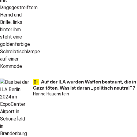
Auf der ILA wurden Waffen bestaunt, die in
Gaza töten. Was ist daran „politisch neutral“?
Hanno Hauenstein