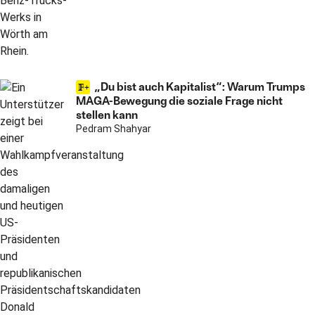
„Du bist auch Kapitalist“: Warum Trumps
MAGA-Bewegung die soziale Frage nicht
stellen kann
Pedram Shahyar