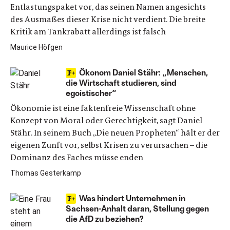
Entlastungspaket vor, das seinen Namen angesichts
des Ausmaßes dieser Krise nicht verdient. Die breite
Kritik am Tankrabatt allerdings ist falsch
Maurice Höfgen
Ökonom Daniel Stähr: „Menschen,
die Wirtschaft studieren, sind
egoistischer“
Ökonomie ist eine faktenfreie Wissenschaft ohne
Konzept von Moral oder Gerechtigkeit, sagt Daniel
Stähr. In seinem Buch „Die neuen Propheten“ hält er der
eigenen Zunft vor, selbst Krisen zu verursachen – die
Dominanz des Faches müsse enden
Thomas Gesterkamp
Was hindert Unternehmen in
Sachsen-Anhalt daran, Stellung gegen
die AfD zu beziehen?