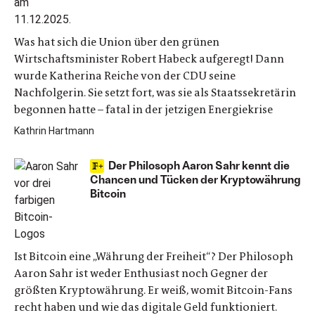
Was hat sich die Union über den grünen
Wirtschaftsminister Robert Habeck aufgeregt! Dann
wurde Katherina Reiche von der CDU seine
Nachfolgerin. Sie setzt fort, was sie als Staatssekretärin
begonnen hatte – fatal in der jetzigen Energiekrise
Kathrin Hartmann
Der Philosoph Aaron Sahr kennt die
Chancen und Tücken der Kryptowährung
Bitcoin
Ist Bitcoin eine „Währung der Freiheit“? Der Philosoph
Aaron Sahr ist weder Enthusiast noch Gegner der
größten Kryptowährung. Er weiß, womit Bitcoin-Fans
recht haben und wie das digitale Geld funktioniert.