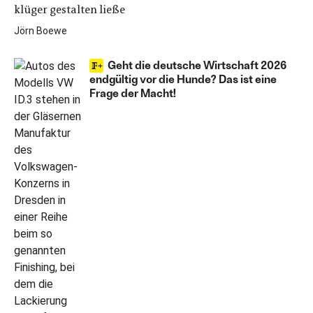
klüger gestalten ließe
Jörn Boewe
Geht die deutsche Wirtschaft 2026
endgültig vor die Hunde? Das ist eine
Frage der Macht!