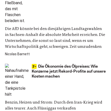
Die AfD könnte bei den diesjährigen Landtagswahlen
in Sachsen-Anhalt die absolute Mehrheit erreichen. Die
Unternehmen, die sonst so laut sind, wenn es um
Wirtschaftspolitik geht, schweigen. Zeit umzudenken
Nicolas Barnett
Die Ökonomie des Ölpreises: Wie
Konzerne jetzt Rekord-Profite auf unsere
Kosten machen
Benzin, Heizen und Strom: Durch den Iran-Krieg wird
alles teurer. Auch Flüssiggas verkaufen