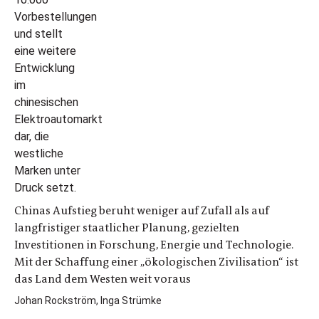
Chinas Aufstieg beruht weniger auf Zufall als auf
langfristiger staatlicher Planung, gezielten
Investitionen in Forschung, Energie und Technologie.
Mit der Schaffung einer „ökologischen Zivilisation“ ist
das Land dem Westen weit voraus
Johan Rockström, Inga Strümke