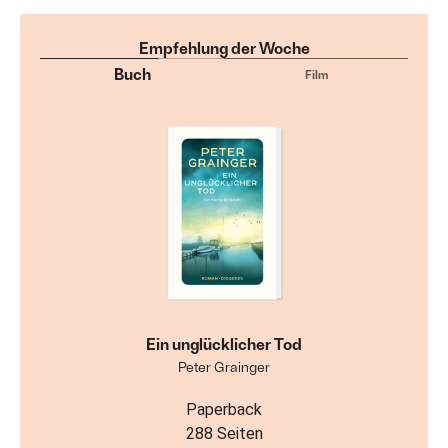
Empfehlung der Woche
Buch
Film
Ein unglücklicher Tod
Peter Grainger
Paperback
288 Seiten