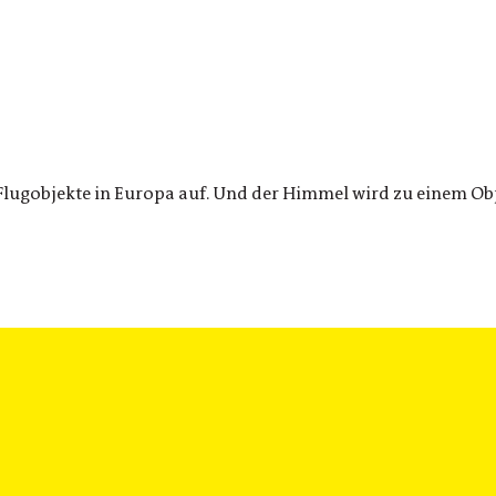
lugobjekte in Europa auf. Und der Himmel wird zu einem Obj