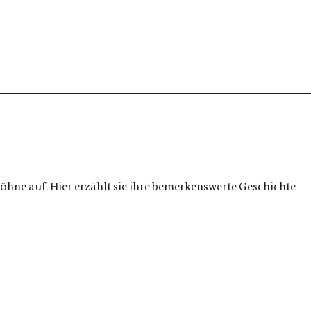
öhne auf. Hier erzählt sie ihre bemerkenswerte Geschichte –