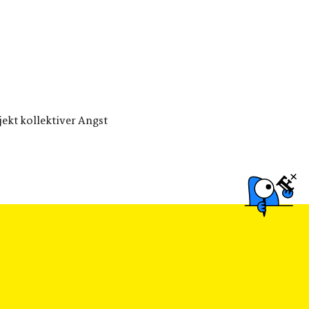
ekt kollektiver Angst