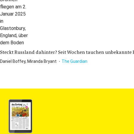
Steckt Russland dahinter? Seit Wochen tauchen unbekannte F
Daniel Boffey, Miranda Bryant
The Guardian