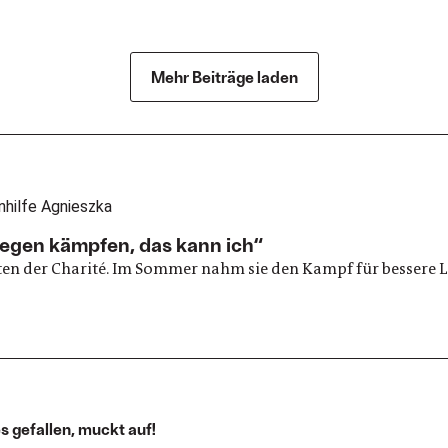
Mehr Beiträge laden
legen kämpfen, das kann ich“
nten der Charité. Im Sommer nahm sie den Kampf für bessere L
s gefallen, muckt auf!