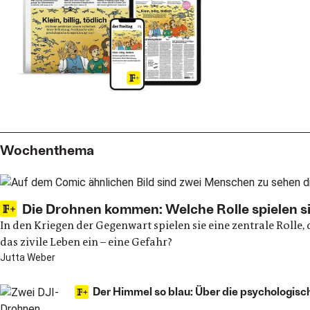
Wochenthema
Die Drohnen kommen: Welche Rolle spielen s
In den Kriegen der Gegenwart spielen sie eine zentrale Roll
das zivile Leben ein – eine Gefahr?
Jutta Weber
Der Himmel so blau: Über die psychologis