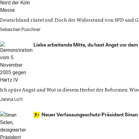
Deutschland rüstet auf. Doch der Widerstand von SPD und G
Sebastian Puschner
Liebe arbeitende Mitte, du hast Angst vor de
Ich spüre Angst und Wut in diesem Herbst der Reformen. Wied
Janina Lütt
Neuer Verfassungsschutz-Präsident Sinan S