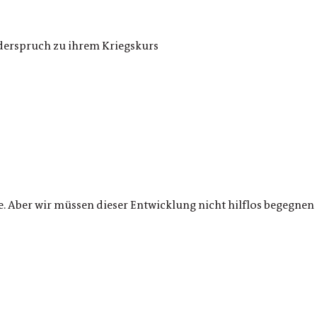
derspruch zu ihrem Kriegskurs
. Aber wir müssen dieser Entwicklung nicht hilflos begegnen