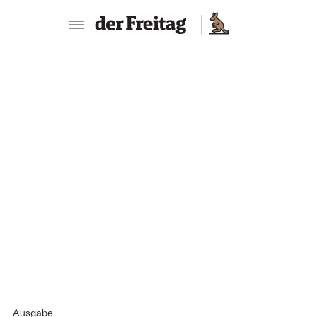
Ausgabe