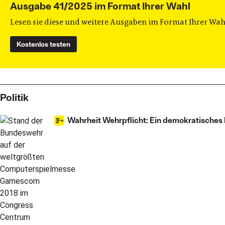
Ausgabe 41/2025 im Format Ihrer Wahl
Lesen sie diese und weitere Ausgaben im Format Ihrer Wahl
Kostenlos testen
Politik
Wahrheit Wehrpflicht: Ein demokratisches M