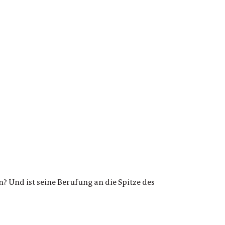
? Und ist seine Berufung an die Spitze des