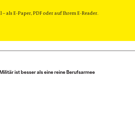
 – als E-Paper, PDF oder auf Ihrem E-Reader.
ilitär ist besser als eine reine Berufsarmee