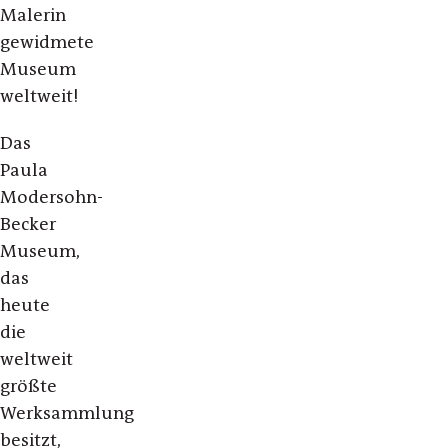
Malerin
gewidmete
Museum
weltweit!
Das
Paula
Modersohn-
Becker
Museum,
das
heute
die
weltweit
größte
Werksammlung
besitzt,