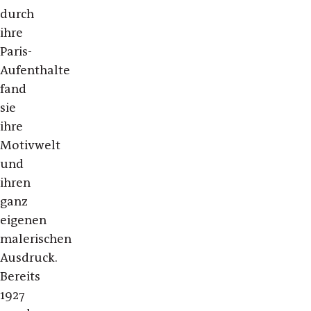
durch
ihre
Paris-
Aufenthalte
fand
sie
ihre
Motivwelt
und
ihren
ganz
eigenen
malerischen
Ausdruck.
Bereits
1927