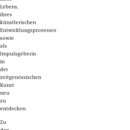
Lebens,
ihres
künstlerischen
Entwicklungsprozesses
sowie
als
Impulsgeberin
in
der
zeitgenössischen
Kunst
neu
zu
entdecken.
Zu
den