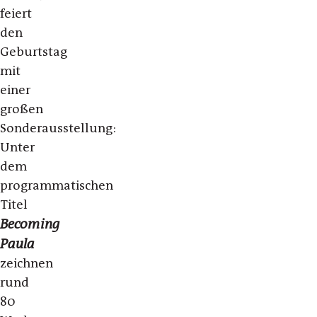
feiert
den
Geburtstag
mit
einer
großen
Sonderausstellung:
Unter
dem
programmatischen
Titel
Becoming
Paula
zeichnen
rund
80