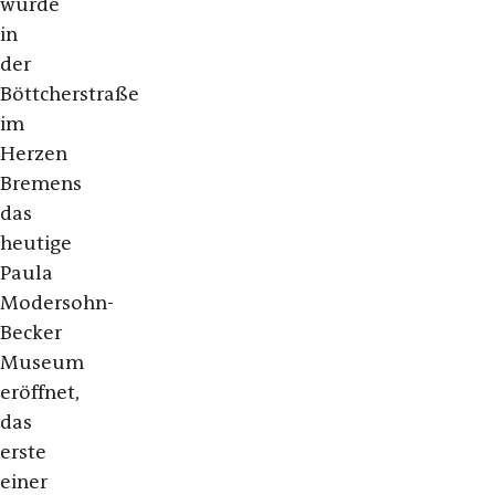
wurde
in
der
Böttcherstraße
im
Herzen
Bremens
das
heutige
Paula
Modersohn-
Becker
Museum
eröffnet,
das
erste
einer