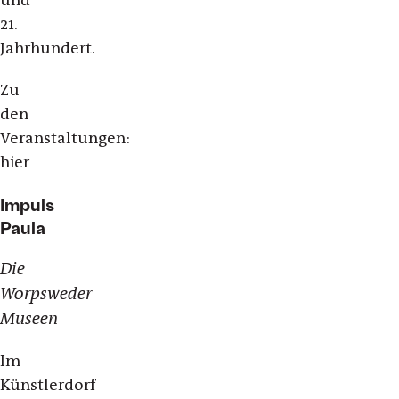
21.
Jahrhundert.
Zu
den
Veranstaltungen:
hier
Impuls
Paula
Die
Worpsweder
Museen
Im
Künstlerdorf