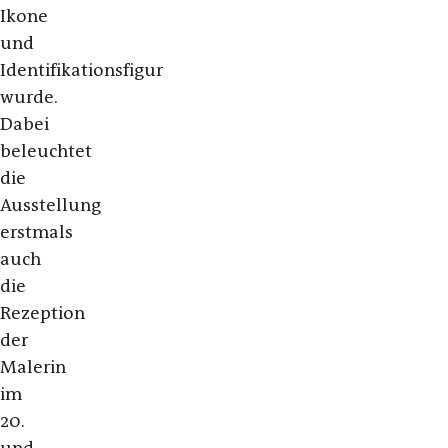
Ikone
und
Identifikationsfigur
wurde.
Dabei
beleuchtet
die
Ausstellung
erstmals
auch
die
Rezeption
der
Malerin
im
20.
und