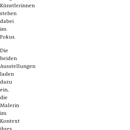
Künstlerinnen
stehen
dabei
im
Fokus.
Die
beiden
Ausstellungen
laden
dazu
ein,
die
Malerin
im
Kontext
ihres