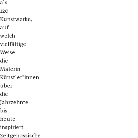
als
120
Kunstwerke,
auf
welch
vielfältige
Weise
die
Malerin
Künstler*innen
über
die
Jahrzehnte
bis
heute
inspiriert.
Zeitgenössische