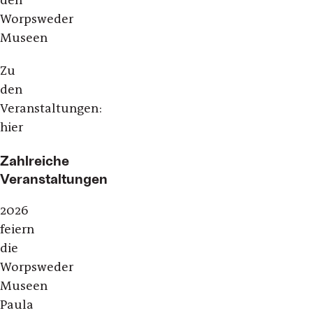
Worpsweder
Museen
Zu
den
Veranstaltungen:
hier
Zahlreiche
Veranstaltungen
2026
feiern
die
Worpsweder
Museen
Paula