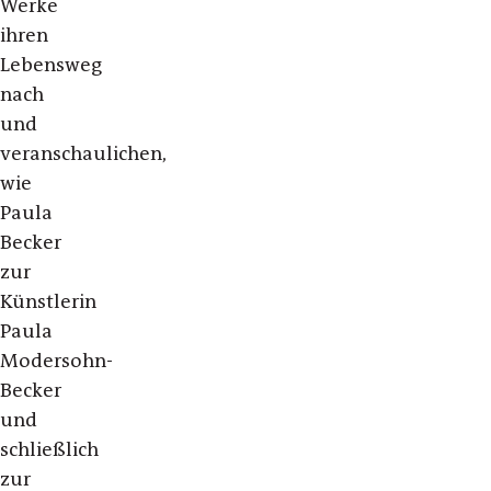
Werke
ihren
Lebensweg
nach
und
veranschaulichen,
wie
Paula
Becker
zur
Künstlerin
Paula
Modersohn-
Becker
und
schließlich
zur