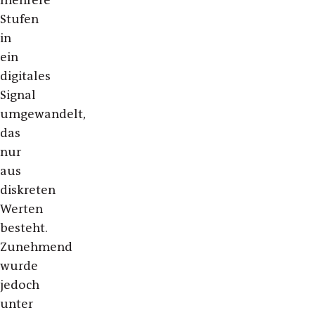
mehrere
Stufen
in
ein
digitales
Signal
umgewandelt,
das
nur
aus
diskreten
Werten
besteht.
Zunehmend
wurde
jedoch
unter