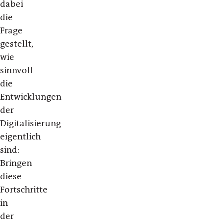
dabei
die
Frage
gestellt,
wie
sinnvoll
die
Entwicklungen
der
Digitalisierung
eigentlich
sind:
Bringen
diese
Fortschritte
in
der