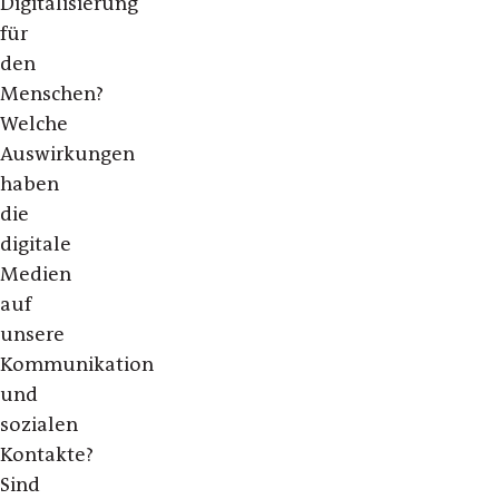
Digitalisierung
für
den
Menschen?
Welche
Auswirkungen
haben
die
digitale
Medien
auf
unsere
Kommunikation
und
sozialen
Kontakte?
Sind