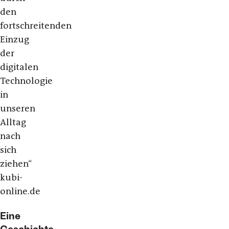
den
fortschreitenden
Einzug
der
digitalen
Technologie
in
unseren
Alltag
nach
sich
ziehen“
kubi-
online.de
Eine
Geschichte