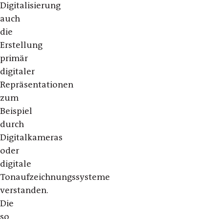
Digitalisierung
auch
die
Erstellung
primär
digitaler
Repräsentationen
zum
Beispiel
durch
Digitalkameras
oder
digitale
Tonaufzeichnungssysteme
verstanden.
Die
so