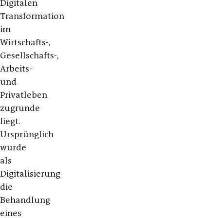
Digitalen
Transformation
im
Wirtschafts-,
Gesellschafts-,
Arbeits-
und
Privatleben
zugrunde
liegt.
Ursprünglich
wurde
als
Digitalisierung
die
Behandlung
eines