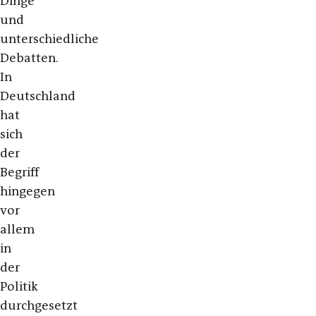
Dinge
und
unterschiedliche
Debatten.
In
Deutschland
hat
sich
der
Begriff
hingegen
vor
allem
in
der
Politik
durchgesetzt