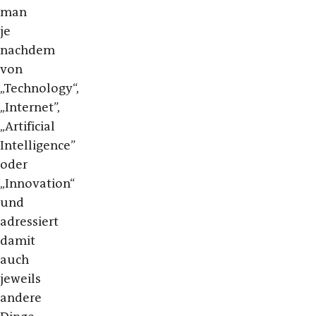
man
je
nachdem
von
„Technology“,
„Internet”,
„Artificial
Intelligence”
oder
„Innovation“
und
adressiert
damit
auch
jeweils
andere