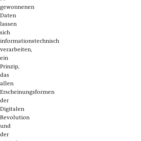
gewonnenen
Daten
lassen
sich
informationstechnisch
verarbeiten,
ein
Prinzip,
das
allen
Erscheinungsformen
der
Digitalen
Revolution
und
der