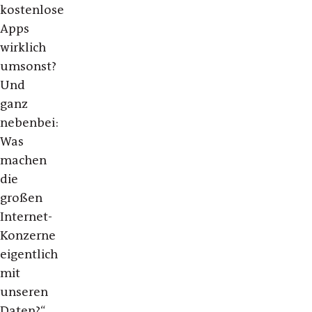
kostenlose
Apps
wirklich
umsonst?
Und
ganz
nebenbei:
Was
machen
die
großen
Internet-
Konzerne
eigentlich
mit
unseren
Daten?“