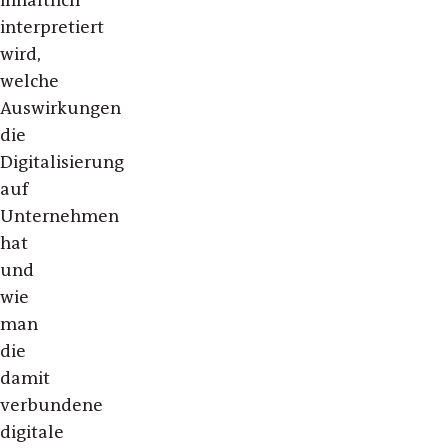
inhaltlich
interpretiert
wird,
welche
Auswirkungen
die
Digitalisierung
auf
Unternehmen
hat
und
wie
man
die
damit
verbundene
digitale