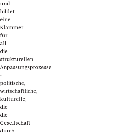
und
bildet
eine
Klammer
für
all
die
strukturellen
Anpassungsprozesse
-
politische,
wirtschaftliche,
kulturelle,
die
die
Gesellschaft
durch