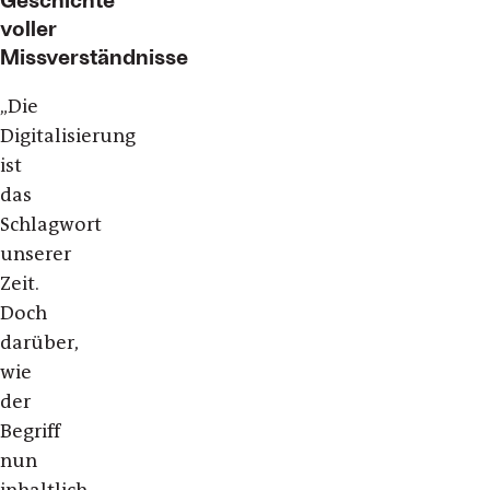
voller
Missverständnisse
„Die
Digitalisierung
ist
das
Schlagwort
unserer
Zeit.
Doch
darüber,
wie
der
Begriff
nun