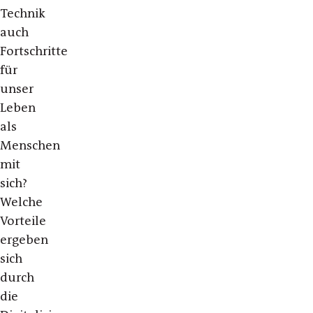
Technik
auch
Fortschritte
für
unser
Leben
als
Menschen
mit
sich?
Welche
Vorteile
ergeben
sich
durch
die