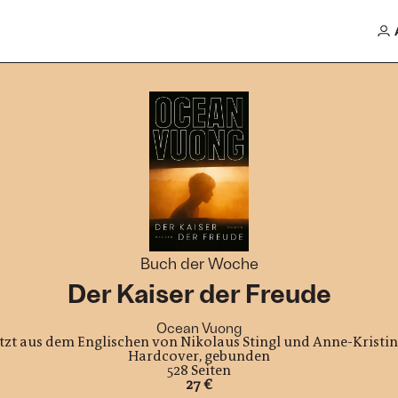
Buch der Woche
Der Kaiser der Freude
Ocean Vuong
tzt aus dem Englischen von Nikolaus Stingl und Anne-Kristin
Hardcover, gebunden
528 Seiten
27 €