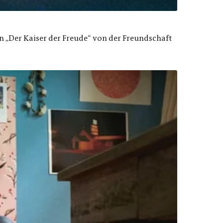
 „Der Kaiser der Freude“ von der Freundschaft