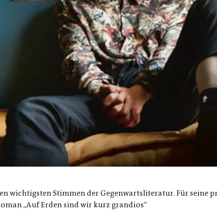
en wichtigsten Stimmen der Gegenwartsliteratur. Für seine p
troman „Auf Erden sind wir kurz grandios“