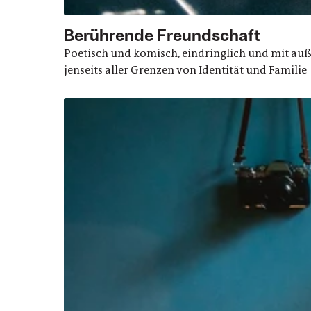
Berührende Freundschaft
Poetisch und komisch, eindringlich und mit au
jenseits aller Grenzen von Identität und Familie