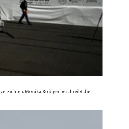
 verzichten. Monika Rößiger beschreibt die