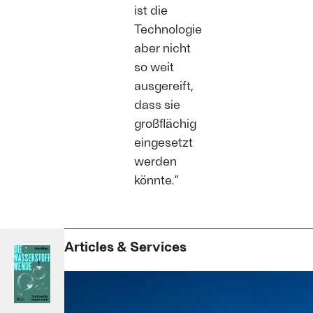
ist die
Technologie
aber nicht
so weit
ausgereift,
dass sie
großflächig
eingesetzt
werden
könnte.“
Articles & Services