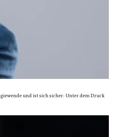
rgiewende und ist sich sicher: Unter dem Druck