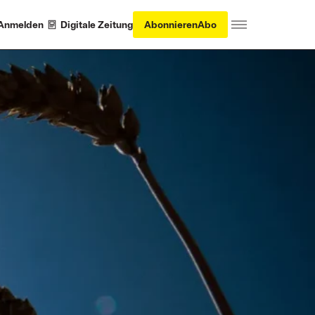
Anmelden
Digitale Zeitung
Abonnieren
Abo