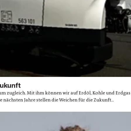
Zukunft
um zugleich. Mit ihm können wir auf Erdöl, Kohle und Erdgas
 nächsten Jahre stellen die Weichen für die Zukunft...