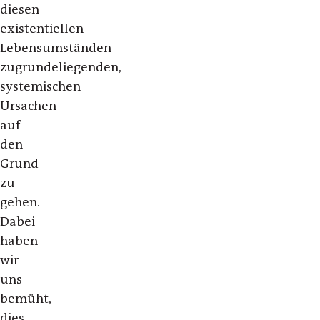
diesen
existentiellen
Lebensumständen
zugrundeliegenden,
systemischen
Ursachen
auf
den
Grund
zu
gehen.
Dabei
haben
wir
uns
bemüht,
dies