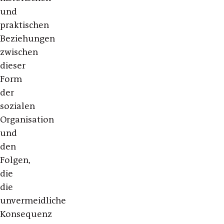
und
praktischen
Beziehungen
zwischen
dieser
Form
der
sozialen
Organisation
und
den
Folgen,
die
die
unvermeidliche
Konsequenz