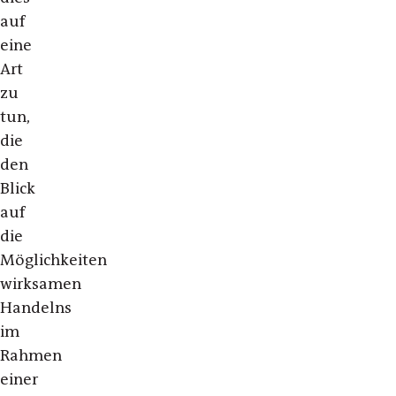
auf
eine
Art
zu
tun,
die
den
Blick
auf
die
Möglichkeiten
wirksamen
Handelns
im
Rahmen
einer