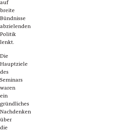
auf
breite
Bündnisse
abzielenden
Politik
lenkt.
Die
Hauptziele
des
Seminars
waren
ein
gründliches
Nachdenken
über
die