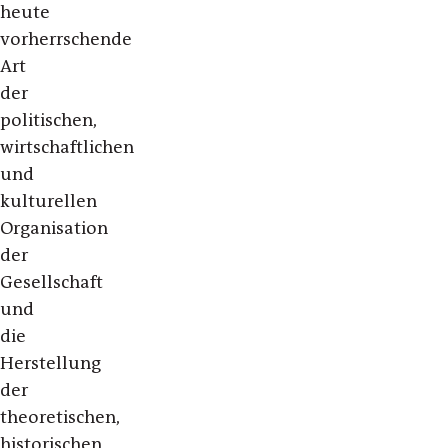
heute
vorherrschende
Art
der
politischen,
wirtschaftlichen
und
kulturellen
Organisation
der
Gesellschaft
und
die
Herstellung
der
theoretischen,
historischen