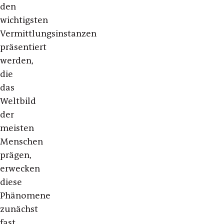
den
wichtigsten
Vermittlungsinstanzen
präsentiert
werden,
die
das
Weltbild
der
meisten
Menschen
prägen,
erwecken
diese
Phänomene
zunächst
fast