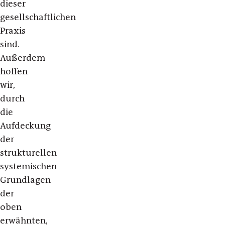
dieser
gesellschaftlichen
Praxis
sind.
Außerdem
hoffen
wir,
durch
die
Aufdeckung
der
strukturellen
systemischen
Grundlagen
der
oben
erwähnten,