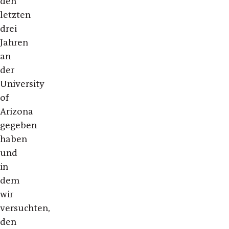
den
letzten
drei
Jahren
an
der
University
of
Arizona
gegeben
haben
und
in
dem
wir
versuchten,
den