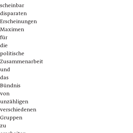
scheinbar
disparaten
Erscheinungen
Maximen
für
die
politische
Zusammenarbeit
und
das
Bündnis
von
unzähligen
verschiedenen
Gruppen
zu