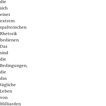
die
sich
einer
extrem
spalterischen
Rhetorik
bedienen.
Das
sind
die
Bedingungen,
die
das
tägliche
Leben
von
Milliarden