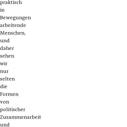
praktisch
in
Bewegungen
arbeitende
Menschen,
und
daher
sehen
wir
nur
selten
die
Formen
von
politischer
Zusammenarbeit
und