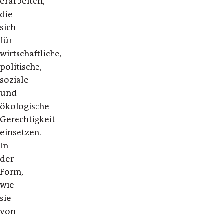
erarbeiten,
die
sich
für
wirtschaftliche,
politische,
soziale
und
ökologische
Gerechtigkeit
einsetzen.
In
der
Form,
wie
sie
von