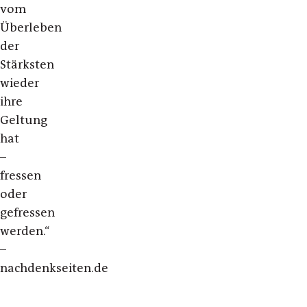
vom
Überleben
der
Stärksten
wieder
ihre
Geltung
hat
–
fressen
oder
gefressen
werden.“
–
nachdenkseiten.de