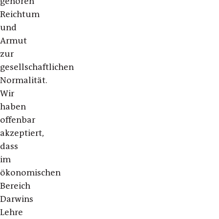
gehören
Reichtum
und
Armut
zur
gesellschaftlichen
Normalität.
Wir
haben
offenbar
akzeptiert,
dass
im
ökonomischen
Bereich
Darwins
Lehre