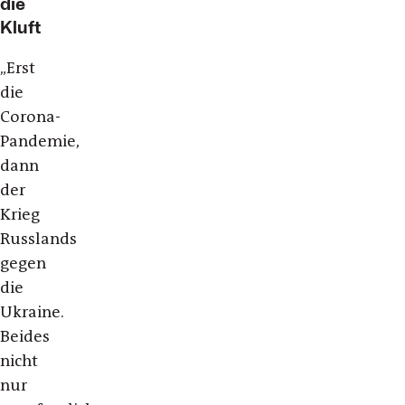
die
Kluft
„
Erst
die
Corona-
Pandemie,
dann
der
Krieg
Russlands
gegen
die
Ukraine.
Beides
nicht
nur