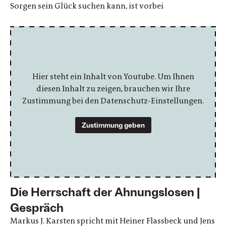
Sorgen sein Glück suchen kann, ist vorbei
Hier steht ein Inhalt von Youtube. Um Ihnen
diesen Inhalt zu zeigen, brauchen wir Ihre
Zustimmung bei den Datenschutz-Einstellungen.
Zustimmung geben
Die Herrschaft der Ahnungslosen |
Gespräch
Markus J. Karsten spricht mit Heiner Flassbeck und Jens