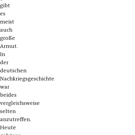
gibt
es
meist
auch
große
Armut.
In
der
deutschen
Nachkriegsgeschichte
war
beides
vergleichsweise
selten
anzutreffen.
Heute