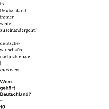
in
Deutschland
immer
weiter
auseinandergeht.“
–
deutsche-
wirtschafts-
nachrichten.de
|
Interview
Wem
gehört
Deutschland?
–
10