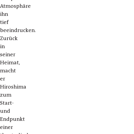
Atmosphäre
ihn
tief
beeindrucken.
Zurück
in
seiner
Heimat,
macht
er
Hiroshima
zum
Start-
und
Endpunkt
einer