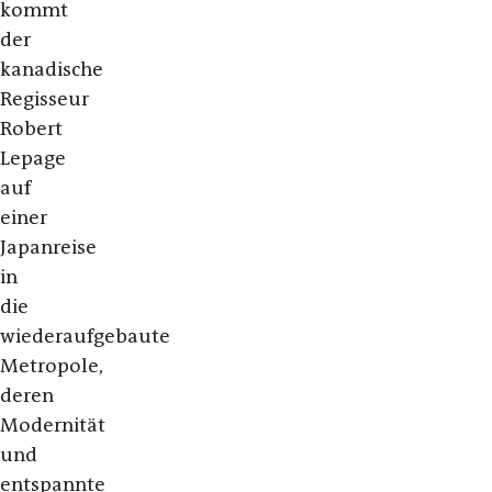
kommt
der
kanadische
Regisseur
Robert
Lepage
auf
einer
Japanreise
in
die
wiederaufgebaute
Metropole,
deren
Modernität
und
entspannte