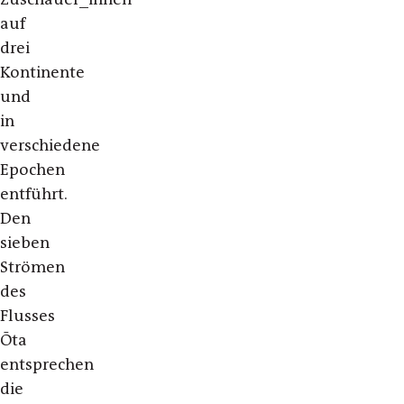
auf
drei
Kontinente
und
in
verschiedene
Epochen
entführt.
Den
sieben
Strömen
des
Flusses
Ōta
entsprechen
die