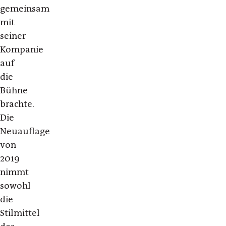
gemeinsam
mit
seiner
Kompanie
auf
die
Bühne
brachte.
Die
Neuauflage
von
2019
nimmt
sowohl
die
Stilmittel