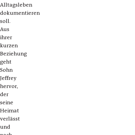
Alltagsleben
dokumentieren
soll.
Aus
ihrer
kurzen
Beziehung
geht
Sohn
Jeffrey
hervor,
der
seine
Heimat
verlässt
und