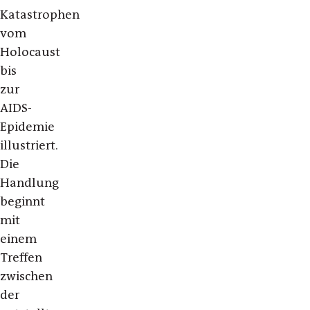
Katastrophen
vom
Holocaust
bis
zur
AIDS-
Epidemie
illustriert.
Die
Handlung
beginnt
mit
einem
Treffen
zwischen
der