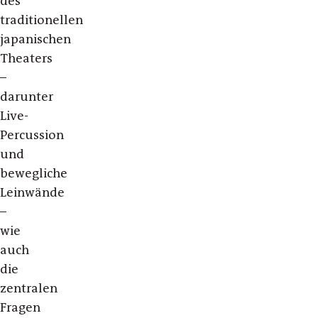
des
traditionellen
japanischen
Theaters
–
darunter
Live-
Percussion
und
bewegliche
Leinwände
–
wie
auch
die
zentralen
Fragen