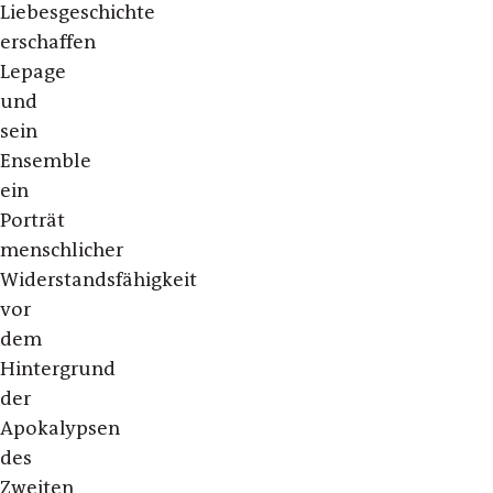
Liebesgeschichte
erschaffen
Lepage
und
sein
Ensemble
ein
Porträt
menschlicher
Widerstandsfähigkeit
vor
dem
Hintergrund
der
Apokalypsen
des
Zweiten