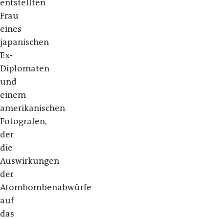
entstellten
Frau
eines
japanischen
Ex-
Diplomaten
und
einem
amerikanischen
Fotografen,
der
die
Auswirkungen
der
Atombombenabwürfe
auf
das