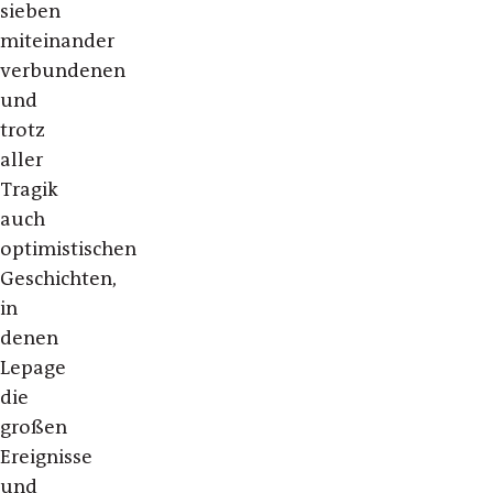
sieben
miteinander
verbundenen
und
trotz
aller
Tragik
auch
optimistischen
Geschichten,
in
denen
Lepage
die
großen
Ereignisse
und