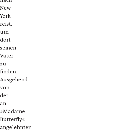
nach
New
York
reist,
um
dort
seinen
Vater
zu
finden.
Ausgehend
von
der
an
»Madame
Butterfly«
angelehnten