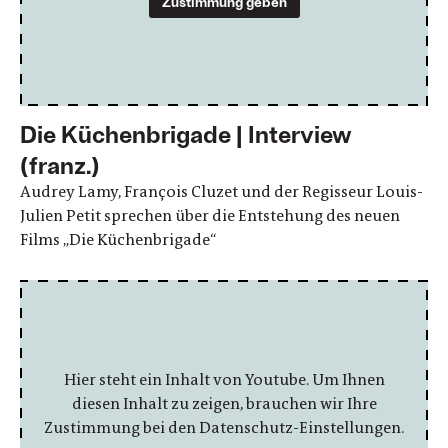
Zustimmung geben
Die Küchenbrigade | Interview
(franz.)
Audrey Lamy, François Cluzet und der Regisseur Louis-
Julien Petit sprechen über die Entstehung des neuen
Films „Die Küchenbrigade“
Hier steht ein Inhalt von Youtube. Um Ihnen
diesen Inhalt zu zeigen, brauchen wir Ihre
Zustimmung bei den Datenschutz-Einstellungen.