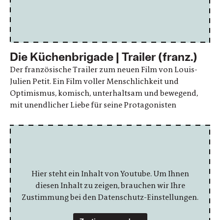
Die Küchenbrigade | Trailer (franz.)
Der französische Trailer zum neuen Film von Louis-
Julien Petit. Ein Film voller Menschlichkeit und
Optimismus, komisch, unterhaltsam und bewegend,
mit unendlicher Liebe für seine Protagonisten
Hier steht ein Inhalt von Youtube. Um Ihnen
diesen Inhalt zu zeigen, brauchen wir Ihre
Zustimmung bei den Datenschutz-Einstellungen.