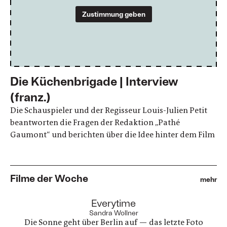
Zustimmung geben
Die Küchenbrigade | Interview
(franz.)
Die Schauspieler und der Regisseur Louis-Julien Petit
beantworten die Fragen der Redaktion „Pathé
Gaumont“ und berichten über die Idee hinter dem Film
Filme der Woche
mehr
:
Everytime
Sandra Wollner
Die Sonne geht über Berlin auf — das letzte Foto