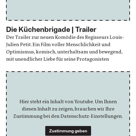
Die Küchenbrigade | Trailer
Der Trailer zur neuen Komödie des Regisseurs Louis-
Julien Petit. Ein Film voller Menschlichkeit und
Optimismus, komisch, unterhaltsam und bewegend,
mit unendlicher Liebe für seine Protagonisten
Hier steht ein Inhalt von Youtube. Um Ihnen
diesen Inhalt zu zeigen, brauchen wir Ihre
Zustimmung bei den Datenschutz-Einstellungen.
Zustimmung geben