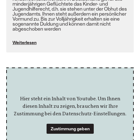
minderjährigen Geflüchtete das Kinder- und
Jugendhilferecht, d.h. sie stehen unter der Obhut des
Jugendamts. Ihnen steht außerdem ein persönlicher
Vormund zu. Bis zur Volljährigkeit erhalten sie eine
sogenannte Duldung und können damit nicht
abgeschoben werden
Weiterlesen
Hier steht ein Inhalt von Youtube. Um Ihnen
diesen Inhalt zu zeigen, brauchen wir Ihre
Zustimmung bei den Datenschutz-Einstellungen.
Zustimmung geben