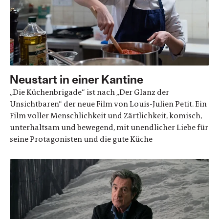
Neustart in einer Kantine
„Die Küchenbrigade“ ist nach „Der Glanz der
Unsichtbaren“ der neue Film von Louis-Julien Petit. Ein
Film voller Menschlichkeit und Zärtlichkeit, komisch,
unterhaltsam und bewegend, mit unendlicher Liebe für
seine Protagonisten und die gute Küche