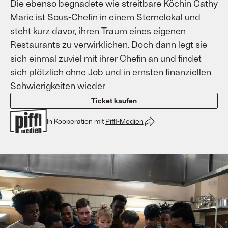
Die ebenso begnadete wie streitbare Köchin Cathy
Marie ist Sous-Chefin in einem Sternelokal und
steht kurz davor, ihren Traum eines eigenen
Restaurants zu verwirklichen. Doch dann legt sie
sich einmal zuviel mit ihrer Chefin an und findet
sich plötzlich ohne Job und in ernsten finanziellen
Schwierigkeiten wieder
Ticket kaufen
In Kooperation mit
Piffl-Medien