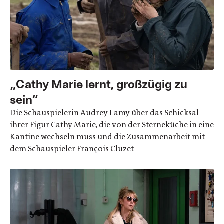
„Cathy Marie lernt, großzügig zu
sein“
Die Schauspielerin Audrey Lamy über das Schicksal
ihrer Figur Cathy Marie, die von der Sterneküche in eine
Kantine wechseln muss und die Zusammenarbeit mit
dem Schauspieler François Cluzet