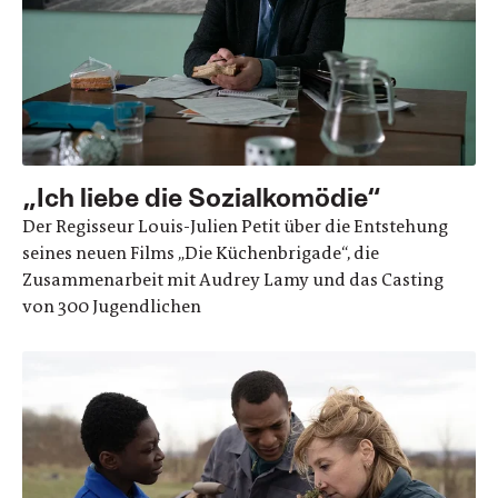
„Ich liebe die Sozialkomödie“
Der Regisseur Louis-Julien Petit über die Entstehung
seines neuen Films „Die Küchenbrigade“, die
Zusammenarbeit mit Audrey Lamy und das Casting
von 300 Jugendlichen