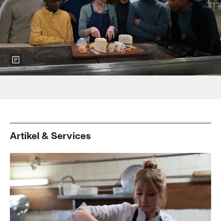
Show more information about the image
Foto: Pfiffl-Medien
Artikel & Services