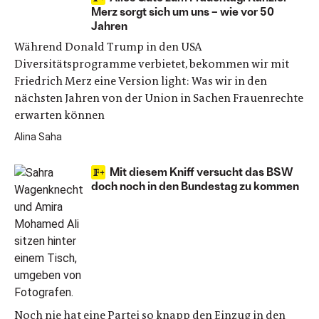
Merz sorgt sich um uns – wie vor 50
Jahren
Während Donald Trump in den USA
Diversitätsprogramme verbietet, bekommen wir mit
Friedrich Merz eine Version light: Was wir in den
nächsten Jahren von der Union in Sachen Frauenrechte
erwarten können
Alina Saha
Mit diesem Kniff versucht das BSW
doch noch in den Bundestag zu kommen
Noch nie hat eine Partei so knapp den Einzug in den