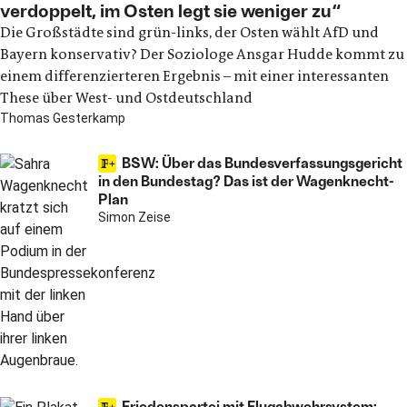
verdoppelt, im Osten legt sie weniger zu“
Die Großstädte sind grün-links, der Osten wählt AfD und
Bayern konservativ? Der Soziologe Ansgar Hudde kommt zu
einem differenzierteren Ergebnis – mit einer interessanten
These über West- und Ostdeutschland
Thomas Gesterkamp
BSW: Über das Bundesverfassungsgericht
in den Bundestag? Das ist der Wagenknecht-
Plan
Simon Zeise
Friedenspartei mit Flugabwehrsystem: