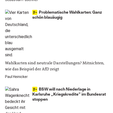
Problematische Wahlkarten: Ganz
schön blauäugig
Wahlkarten sind neutrale Darstellungen? Mitnichten,
wie das Beispiel der AfD zeigt
Paul Heinicker
BSW will nach Niederlage in
Karlsruhe „Kriegskredite“ im Bundesrat
stoppen