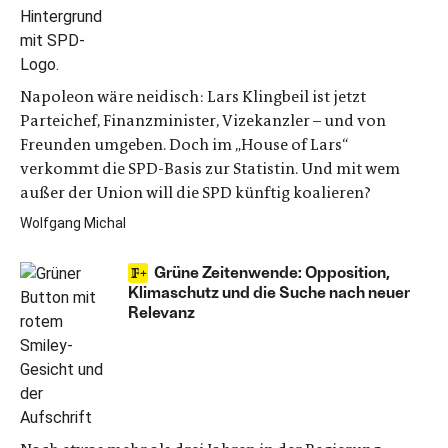
Napoleon wäre neidisch: Lars Klingbeil ist jetzt
Parteichef, Finanzminister, Vizekanzler – und von
Freunden umgeben. Doch im „House of Lars“
verkommt die SPD-Basis zur Statistin. Und mit wem
außer der Union will die SPD künftig koalieren?
Wolfgang Michal
Grüne Zeitenwende: Opposition,
Klimaschutz und die Suche nach neuer
Relevanz