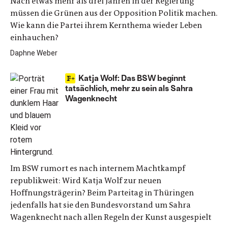
Nach etwas mehr als drei Jahren in der Regierung
müssen die Grünen aus der Opposition Politik machen.
Wie kann die Partei ihrem Kernthema wieder Leben
einhauchen?
Daphne Weber
Katja Wolf: Das BSW beginnt
tatsächlich, mehr zu sein als Sahra
Wagenknecht
Im BSW rumort es nach internem Machtkampf
republikweit: Wird Katja Wolf zur neuen
Hoffnungsträgerin? Beim Parteitag in Thüringen
jedenfalls hat sie den Bundesvorstand um Sahra
Wagenknecht nach allen Regeln der Kunst ausgespielt