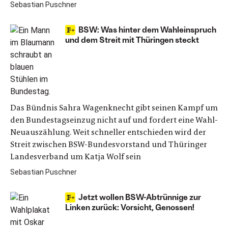
Sebastian Puschner
BSW: Was hinter dem Wahleinspruch
und dem Streit mit Thüringen steckt
Das Bündnis Sahra Wagenknecht gibt seinen Kampf um
den Bundestagseinzug nicht auf und fordert eine Wahl-
Neuauszählung. Weit schneller entschieden wird der
Streit zwischen BSW-Bundesvorstand und Thüringer
Landesverband um Katja Wolf sein
Sebastian Puschner
Jetzt wollen BSW-Abtrünnige zur
Linken zurück: Vorsicht, Genossen!