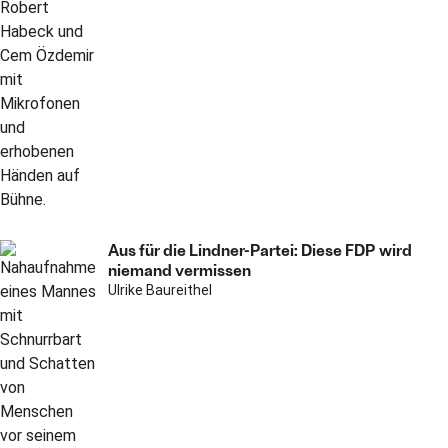
Aus für die Lindner-Partei: Diese FDP wird
niemand vermissen
Ulrike Baureithel