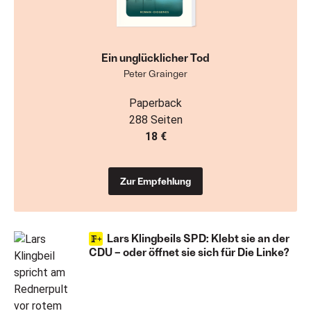
Ein unglücklicher Tod
Peter Grainger
Paperback
288 Seiten
18 €
Zur Empfehlung
Lars Klingbeils SPD: Klebt sie an der
CDU – oder öffnet sie sich für Die Linke?