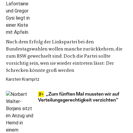
Nach dem Erfolg der Linkspartei bei den
Bundestagswahlen wollen manche zurückkehren, die
zum BSW gewechselt sind. Doch die Partei sollte
vorsichtig sein, wen sie wieder eintreten lässt: Der
Schrecken könnte groß werden
Karsten Krampitz
„Zum fünften Mal mussten wir auf
Verteilungsgerechtigkeit verzichten“