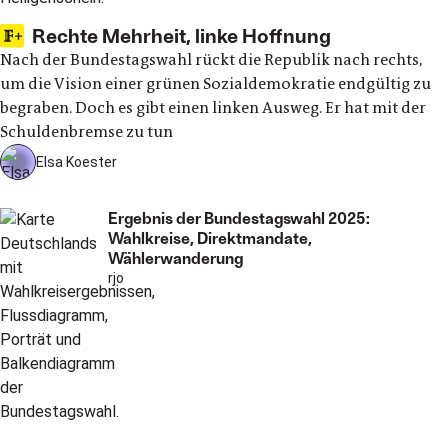
Rechte Mehrheit, linke Hoffnung
Nach der Bundestagswahl rückt die Republik nach rechts,
um die Vision einer grünen Sozialdemokratie endgültig zu
begraben. Doch es gibt einen linken Ausweg. Er hat mit der
Schuldenbremse zu tun
Elsa Koester
Ergebnis der Bundestagswahl 2025:
Wahlkreise, Direktmandate,
Wählerwanderung
rjo