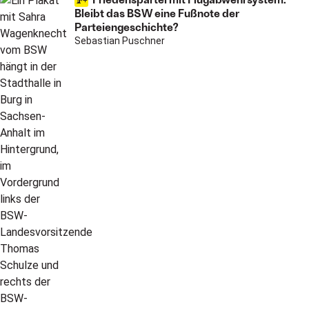
Bleibt das BSW eine Fußnote der
Parteiengeschichte?
Sebastian Puschner