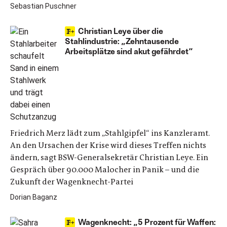
Sebastian Puschner
Christian Leye über die
Stahlindustrie: „Zehntausende
Arbeitsplätze sind akut gefährdet“
Friedrich Merz lädt zum „Stahlgipfel“ ins Kanzleramt.
An den Ursachen der Krise wird dieses Treffen nichts
ändern, sagt BSW-Generalsekretär Christian Leye. Ein
Gespräch über 90.000 Malocher in Panik – und die
Zukunft der Wagenknecht-Partei
Dorian Baganz
Wagenknecht: „5 Prozent für Waffen: