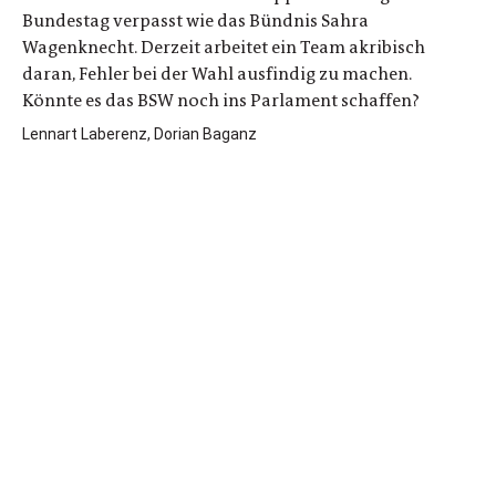
Bundestag verpasst wie das Bündnis Sahra
Wagenknecht. Derzeit arbeitet ein Team akribisch
daran, Fehler bei der Wahl ausfindig zu machen.
Könnte es das BSW noch ins Parlament schaffen?
Lennart Laberenz, Dorian Baganz