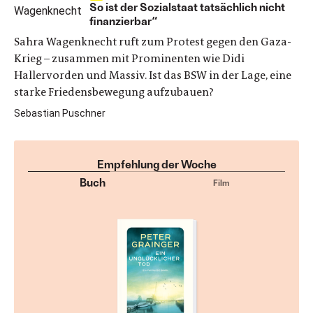
So ist der Sozialstaat tatsächlich nicht
finanzierbar“
Sahra Wagenknecht ruft zum Protest gegen den Gaza-
Krieg – zusammen mit Prominenten wie Didi
Hallervorden und Massiv. Ist das BSW in der Lage, eine
starke Friedensbewegung aufzubauen?
Sebastian Puschner
Empfehlung der Woche
Buch
Film