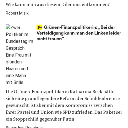
Wie kann man aus diesem Dilemma entkommen?
Robert Misik
Grünen-Finanzpolitikerin: „Bei der
Verteidigung kann man den Linken leider
nicht trauen“
Die Grünen-Finanzpolitikerin Katharina Beck hätte
sich eine grundlegendere Reform der Schuldenbremse
gewünscht, ist aber mit dem Kompromiss zwischen
ihrer Partei und Union wie SPD zufrieden. Das Paket sei
ein Stoppschild gegenüber Putin
Sebastian Puschner