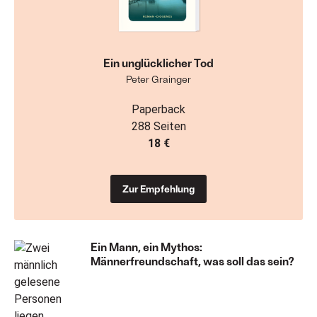
Ein unglücklicher Tod
Peter Grainger
Paperback
288 Seiten
18 €
Zur Empfehlung
Ein Mann, ein Mythos:
Männerfreundschaft, was soll das sein?