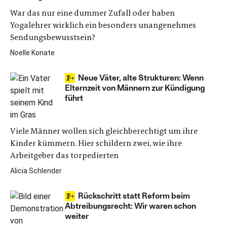
War das nur eine dummer Zufall oder haben
Yogalehrer wirklich ein besonders unangenehmes
Sendungsbewusstsein?
Noelle Konate
Neue Väter, alte Strukturen: Wenn
Elternzeit von Männern zur Kündigung
führt
Viele Männer wollen sich gleichberechtigt um ihre
Kinder kümmern. Hier schildern zwei, wie ihre
Arbeitgeber das torpedierten
Alicia Schlender
Rückschritt statt Reform beim
Abtreibungsrecht: Wir waren schon
weiter