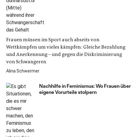
Frauen müssen im Sport auch abseits von
Wettkämpfen um vieles kämpfen: Gleiche Bezahlung
und Anerkennung – und gegen die Diskriminierung
von Schwangeren
Alina Schwermer
Nachhilfe in Feminismus: Wo Frauen über
eigene Vorurteile stolpern