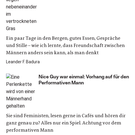
Ein paar Tage in den Bergen, gutes Essen, Gespräche
und Stille – wie ich lernte, dass Freundschaft zwischen
Männern anders sein kann, als man denkt
Leander F. Badura
Nice Guy war einmal: Vorhang auf für den
Performativen Mann
Sie sind Feministen, lesen gerne in Cafés und hören dir
ganz genau zu? Alles nur ein Spiel. Achtung vor dem
performativen Mann