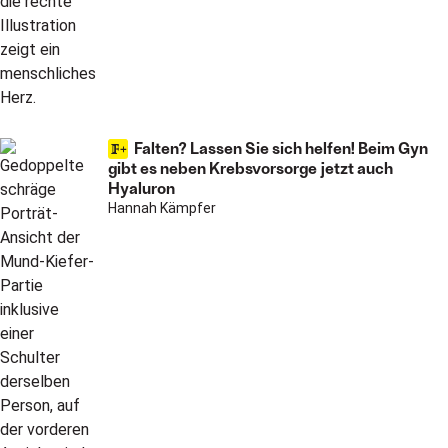
Falten? Lassen Sie sich helfen! Beim Gyn
gibt es neben Krebsvorsorge jetzt auch
Hyaluron
Hannah Kämpfer