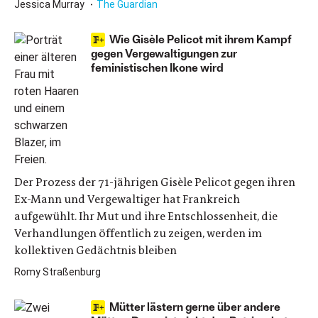
Jessica Murray
The Guardian
Wie Gisèle Pelicot mit ihrem Kampf
gegen Vergewaltigungen zur
feministischen Ikone wird
Der Prozess der 71-jährigen Gisèle Pelicot gegen ihren
Ex-Mann und Vergewaltiger hat Frankreich
aufgewühlt. Ihr Mut und ihre Entschlossenheit, die
Verhandlungen öffentlich zu zeigen, werden im
kollektiven Gedächtnis bleiben
Romy Straßenburg
Mütter lästern gerne über andere