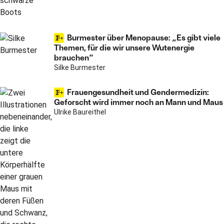
Burmester über Menopause: „Es gibt viele
Themen, für die wir unsere Wutenergie
brauchen“
Silke Burmester
Frauengesundheit und Gendermedizin:
Geforscht wird immer noch an Mann und Maus
Ulrike Baureithel