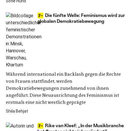
Sofie Hund
Die fünfte Welle: Feminismus wird zur
globalen Demokratiebewegung
Während international ein Backlash gegen die Rechte
von Frauen stattfindet, werden
Demokratiebewegungen zunehmend von ihnen
angeführt. Diese Neuausrichtung des Feminismus ist
erstmals eine nicht westlich geprägte
Shila Behjat
Rike van Kleef: „In der Musikbranche