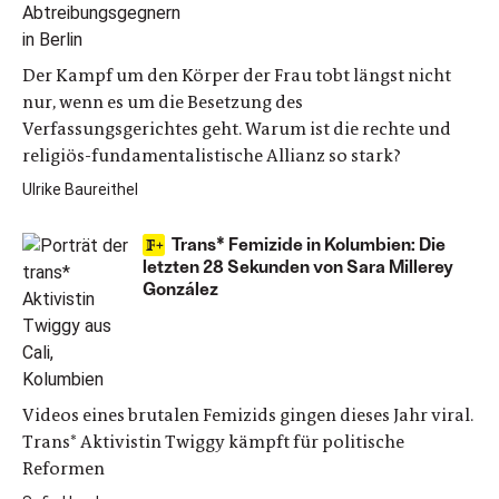
Der Kampf um den Körper der Frau tobt längst nicht
nur, wenn es um die Besetzung des
Verfassungsgerichtes geht. Warum ist die rechte und
religiös-fundamentalistische Allianz so stark?
Ulrike Baureithel
Trans* Femizide in Kolumbien: Die
letzten 28 Sekunden von Sara Millerey
González
Videos eines brutalen Femizids gingen dieses Jahr viral.
Trans* Aktivistin Twiggy kämpft für politische
Reformen