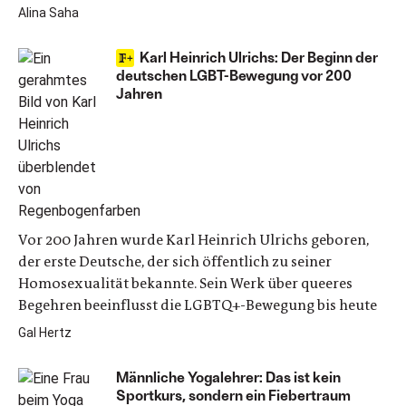
Alina Saha
Karl Heinrich Ulrichs: Der Beginn der
deutschen LGBT-Bewegung vor 200
Jahren
Vor 200 Jahren wurde Karl Heinrich Ulrichs geboren,
der erste Deutsche, der sich öffentlich zu seiner
Homosexualität bekannte. Sein Werk über queeres
Begehren beeinflusst die LGBTQ+-Bewegung bis heute
Gal Hertz
Männliche Yogalehrer: Das ist kein
Sportkurs, sondern ein Fiebertraum