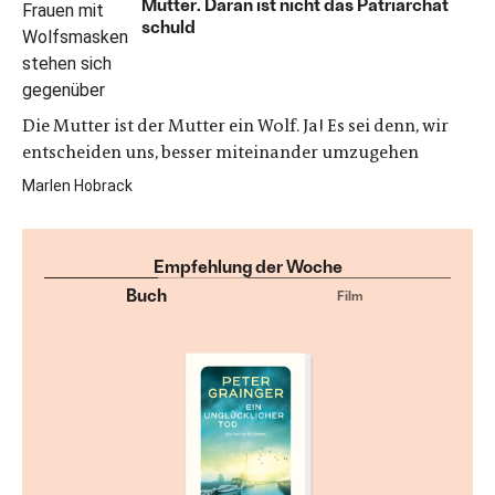
Mütter. Daran ist nicht das Patriarchat
schuld
Die Mutter ist der Mutter ein Wolf. Ja! Es sei denn, wir
entscheiden uns, besser miteinander umzugehen
Marlen Hobrack
Empfehlung der Woche
Buch
Film