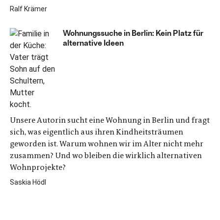
Ralf Krämer
Wohnungssuche in Berlin: Kein Platz für
alternative Ideen
Unsere Autorin sucht eine Wohnung in Berlin und fragt
sich, was eigentlich aus ihren Kindheitsträumen
geworden ist. Warum wohnen wir im Alter nicht mehr
zusammen? Und wo bleiben die wirklich alternativen
Wohnprojekte?
Saskia Hödl