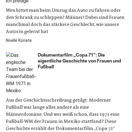
Wen bittet man beim Umzug das Auto zu fahren oder
den Schrank zu schleppen? Männer! Dabei sind Frauen
manchmal doch das stärkere Geschlecht, wie unsere
Autorin gelernt hat
Noelle Konate
Dokumentarfilm „Copa 71“: Die
eigentliche Geschichte von Frauen und
Fußball
Aus der Geschichtsschreibung getilgt: Moderner
Fußball war lange alles andere als eine
Männerdomäne. Und wer weiß schon, dass 1971 eine
Fußball-WM der Frauen in Mexiko stattfand? Diese
Geschichte erzählt der Dokumentarfilm „Copa 71“