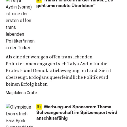
geht ums nackte Überleben“
Als eine der wenigen offen trans lebenden
Politikerinnen engagiert sich Talya Aydın für die
Protest- und Demokratiebewegung im Land. Sie ist
überzeugt, Erdoğans queerfeindliche Politik wird
keinen Erfolg haben
Magdalena Gräfe
Werbung und Sponsoren: Thema
Schwangerschaft im Spitzensport wird
anschlussfähig