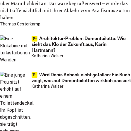
über Männlichkeit an. Das wäre begrüßenswert – würde das
nicht offensichtlich mit ihrer Abkehr vom Pazifismus zu tun
haben
Thomas Gesterkamp
Architektur-Problem Damentoilette: Wie
sieht das Klo der Zukunft aus, Karin
Hartmann?
Katharina Walser
Wird Denis Scheck nicht gefallen: Ein Buch
zeigt, was auf Damentoiletten wirklich passiert
Katharina Walser