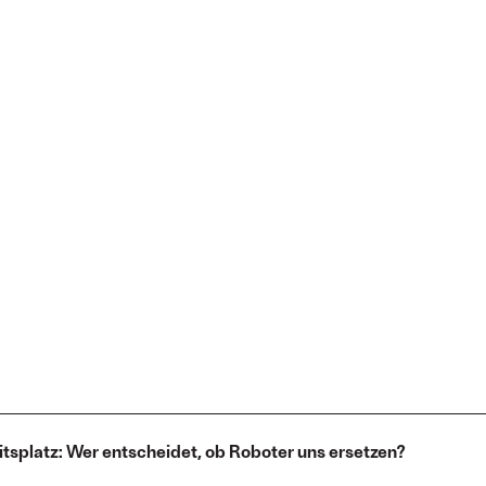
itsplatz: Wer entscheidet, ob Roboter uns ersetzen?