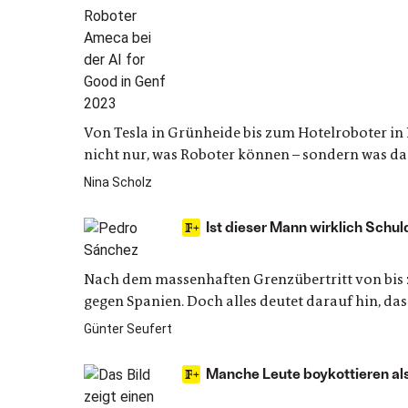
Von Tesla in Grünheide bis zum Hotelroboter i
nicht nur, was Roboter können – sondern was das
Nina Scholz
Ist dieser Mann wirklich Schul
Nach dem massenhaften Grenzübertritt von bis 
gegen Spanien. Doch alles deutet darauf hin, da
Günter Seufert
Manche Leute boykottieren als