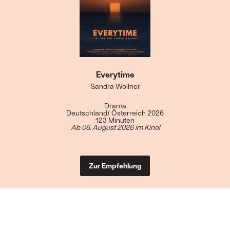
Everytime
Sandra Wollner
Drama
Deutschland/ Österreich 2026
123 Minuten
Ab 06. August 2026 im Kino!
Zur Empfehlung