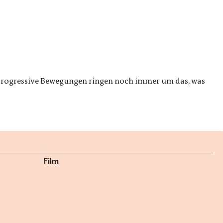
h progressive Bewegungen ringen noch immer um das, was
Film