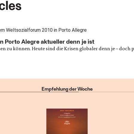
cles
 Porto Alegre aktueller denn je ist
en zu können. Heute sind die Krisen globaler denn je – doc
Empfehlung der Woche