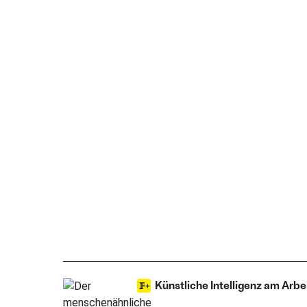
Künstliche Intelligenz am Arbe