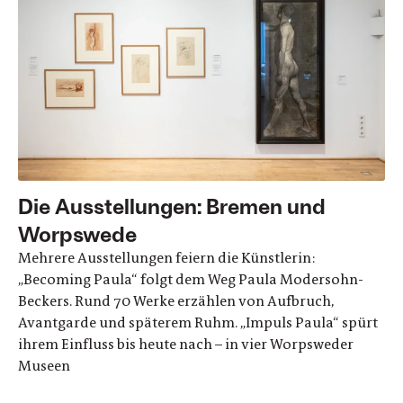
Die Ausstellungen: Bremen und
Worpswede
Mehrere Ausstellungen feiern die Künstlerin:
„Becoming Paula“ folgt dem Weg Paula Modersohn-
Beckers. Rund 70 Werke erzählen von Aufbruch,
Avantgarde und späterem Ruhm. „Impuls Paula“ spürt
ihrem Einfluss bis heute nach – in vier Worpsweder
Museen