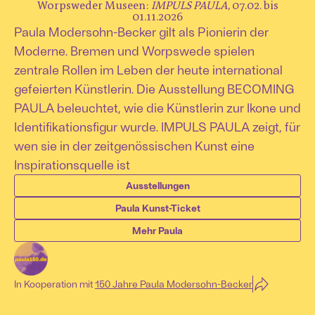
Worpsweder Museen:
IMPULS PAULA
, 07.02. bis
01.11.2026
Paula Modersohn-Becker gilt als Pionierin der
Moderne. Bremen und Worpswede spielen
zentrale Rollen im Leben der heute international
gefeierten Künstlerin. Die Ausstellung BECOMING
PAULA beleuchtet, wie die Künstlerin zur Ikone und
Identifikationsfigur wurde. IMPULS PAULA zeigt, für
wen sie in der zeitgenössischen Kunst eine
Inspirationsquelle ist
Ausstellungen
Paula Kunst-Ticket
Mehr Paula
In Kooperation mit
150 Jahre Paula Modersohn-Becker