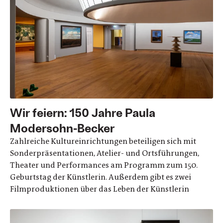
Wir feiern: 150 Jahre Paula
Modersohn-Becker
Zahlreiche Kultureinrichtungen beteiligen sich mit
Sonderpräsentationen, Atelier- und Ortsführungen,
Theater und Performances am Programm zum 150.
Geburtstag der Künstlerin. Außerdem gibt es zwei
Filmproduktionen über das Leben der Künstlerin