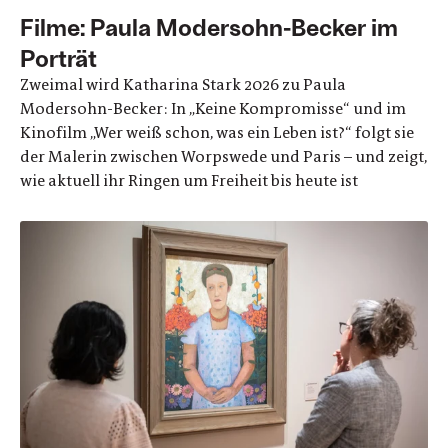
Filme: Paula Modersohn-Becker im
Porträt
Zweimal wird Katharina Stark 2026 zu Paula
Modersohn-Becker: In „Keine Kompromisse“ und im
Kinofilm „Wer weiß schon, was ein Leben ist?“ folgt sie
der Malerin zwischen Worpswede und Paris – und zeigt,
wie aktuell ihr Ringen um Freiheit bis heute ist