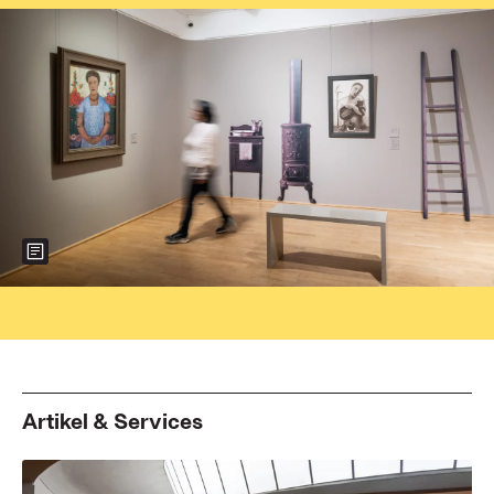
Show more information about the image
Foto:
Artikel & Services