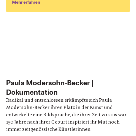
Mehr erfahren
Paula Modersohn-Becker |
Dokumentation
Radikal und entschlossen erkämpfte sich Paula
Modersohn-Becker ihren Platz in der Kunst und
entwickelte eine Bildsprache, die ihrer Zeit voraus war.
150 Jahre nach ihrer Geburt inspiriert ihr Mut noch
immer zeitgenössische Künstlerinnen