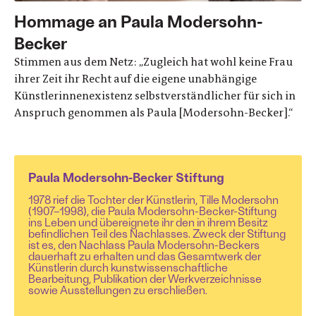
Hommage an Paula Modersohn-
Becker
Stimmen aus dem Netz: „Zugleich hat wohl keine Frau
ihrer Zeit ihr Recht auf die eigene unabhängige
Künstlerinnenexistenz selbstverständlicher für sich in
Anspruch genommen als Paula [Modersohn-Becker].“
Paula Modersohn-Becker Stiftung
1978 rief die Tochter der Künstlerin, Tille Modersohn
(1907–1998), die Paula Modersohn-Becker-Stiftung
ins Leben und übereignete ihr den in ihrem Besitz
befindlichen Teil des Nachlasses. Zweck der Stiftung
ist es, den Nachlass Paula Modersohn-Beckers
dauerhaft zu erhalten und das Gesamtwerk der
Künstlerin durch kunstwissenschaftliche
Bearbeitung, Publikation der Werkverzeichnisse
sowie Ausstellungen zu erschließen.