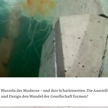
en Wurzeln der Moderne – und ihre Schattenseiten. Die Ausstel
n und Design den Wandel der Gesellschaft formen?