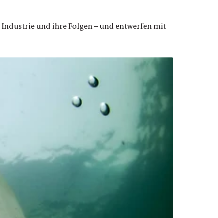
Industrie und ihre Folgen – und entwerfen mit