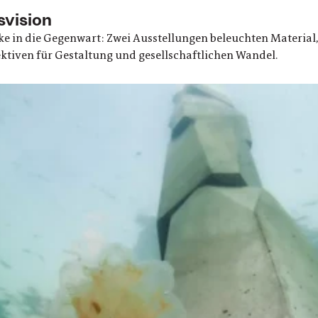
svision
 in die Gegenwart: Zwei Ausstellungen beleuchten Material, 
ktiven für Gestaltung und gesellschaftlichen Wandel.