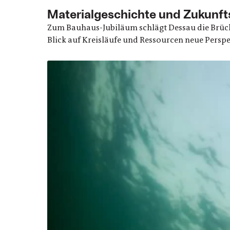
Materialgeschichte und Zukunft
Zum Bauhaus-Jubiläum schlägt Dessau die Brücke
Blick auf Kreisläufe und Ressourcen neue Perspe