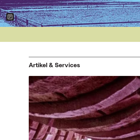
Show more information about the image
Artikel & Services