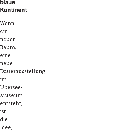
blaue
Kontinent
Wenn
ein
neuer
Raum,
eine
neue
Dauerausstellung
im
Übersee-
Museum
entsteht,
ist
die
Idee,