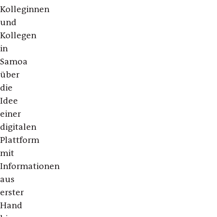
Kolleginnen
und
Kollegen
in
Samoa
über
die
Idee
einer
digitalen
Plattform
mit
Informationen
aus
erster
Hand