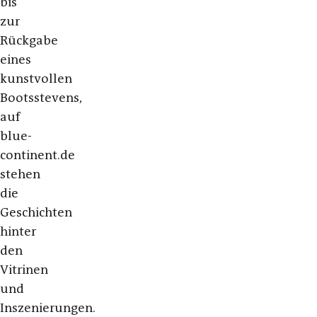
bis
zur
Rückgabe
eines
kunstvollen
Bootsstevens,
auf
blue-
continent.de
stehen
die
Geschichten
hinter
den
Vitrinen
und
Inszenierungen.