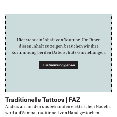
Hier steht ein Inhalt von Youtube. Um Ihnen
diesen Inhalt zu zeigen, brauchen wir Ihre
Zustimmung bei den Datenschutz-Einstellungen.
Zustimmung geben
Traditionelle Tattoos | FAZ
Anders als mit den uns bekannten elektrischen Nadeln,
wird auf Samoa traditionell von Hand gestochen.