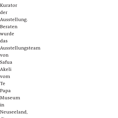
Kurator
der
Ausstellung.
Beraten
wurde
das
Ausstellungsteam
von
Safua
Akeli
vom
Te
Papa
Museum
in
Neuseeland,