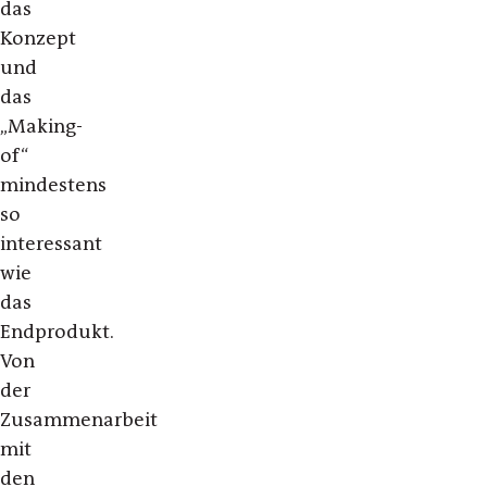
das
Konzept
und
das
„Making-
of“
mindestens
so
interessant
wie
das
Endprodukt.
Von
der
Zusammenarbeit
mit
den