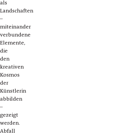
als
Landschaften
–
miteinander
verbundene
Elemente,
die
den
kreativen
Kosmos
der
Künstlerin
abbilden
–
gezeigt
werden.
Abfall