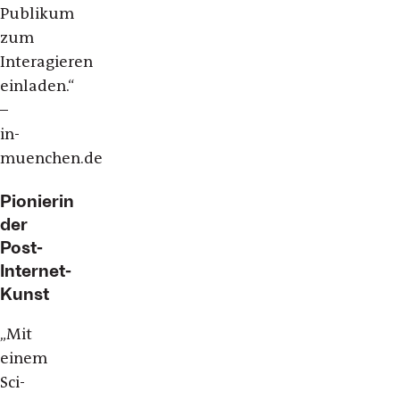
Publikum
zum
Interagieren
einladen.“
–
in-
muenchen.de
Pionierin
der
Post-
Internet-
Kunst
„Mit
einem
Sci-