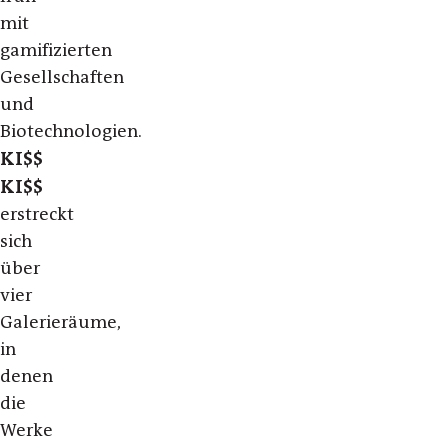
mit
gamifizierten
Gesellschaften
und
Biotechnologien.
KI$$
KI$$
erstreckt
sich
über
vier
Galerieräume,
in
denen
die
Werke