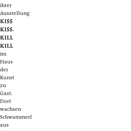
ihrer
Ausstellung
KI$$
KI$$.
KILL
KILL
im
Haus
der
Kunst
zu
Gast.
Dort
wachsen
Schwammerl
aus