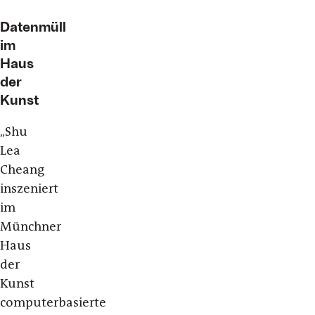
Datenmüll
im
Haus
der
Kunst
„Shu
Lea
Cheang
inszeniert
im
Münchner
Haus
der
Kunst
computerbasierte