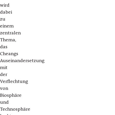
wird
dabei
zu
einem
zentralen
Thema,
das
Cheangs
Auseinandersetzung
mit
der
Verflechtung
von
Biosphäre
und
Technosphäre