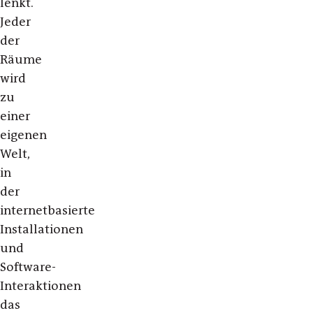
lenkt.
Jeder
der
Räume
wird
zu
einer
eigenen
Welt,
in
der
internetbasierte
Installationen
und
Software-
Interaktionen
das