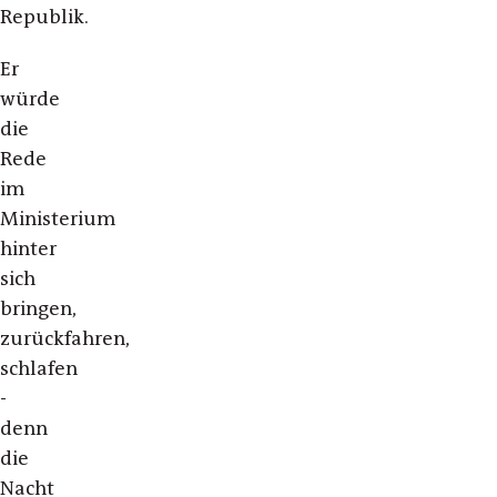
Republik.
Er
würde
die
Rede
im
Ministerium
hinter
sich
bringen,
zurückfahren,
schlafen
-
denn
die
Nacht