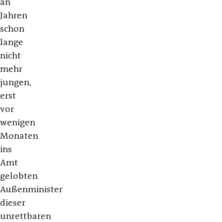
an
Jahren
schon
lange
nicht
mehr
jungen,
erst
vor
wenigen
Monaten
ins
Amt
gelobten
Außenminister
dieser
unrettbaren