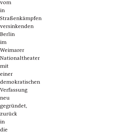
vom
in
Straßenkämpfen
versinkenden
Berlin
im
Weimarer
Nationaltheater
mit
einer
demokratischen
Verfassung
neu
gegründet,
zurück
in
die