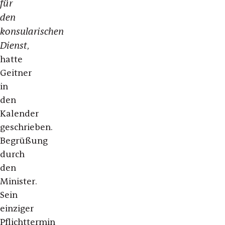
für
den
konsularischen
Dienst
,
hatte
Geitner
in
den
Kalender
geschrieben.
Begrüßung
durch
den
Minister.
Sein
einziger
Pflichttermin