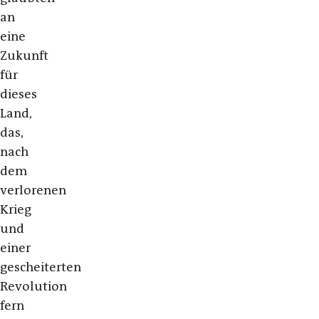
an
eine
Zukunft
für
dieses
Land,
das,
nach
dem
verlorenen
Krieg
und
einer
gescheiterten
Revolution
fern