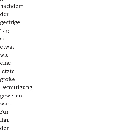
nachdem
der
gestrige
Tag
so
etwas
wie
eine
letzte
große
Demütigung
gewesen
war.
Für
ihn,
den