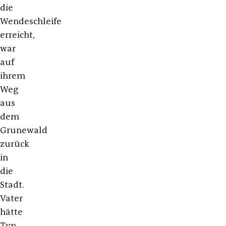
die
Wendeschleife
erreicht,
war
auf
ihrem
Weg
aus
dem
Grunewald
zurück
in
die
Stadt.
Vater
hätte
Typ