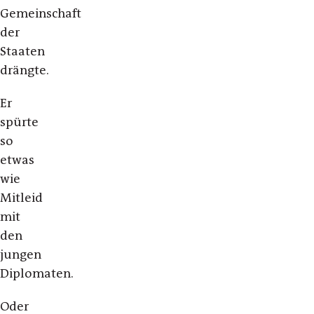
Gemeinschaft
der
Staaten
drängte.
Er
spürte
so
etwas
wie
Mitleid
mit
den
jungen
Diplomaten.
Oder