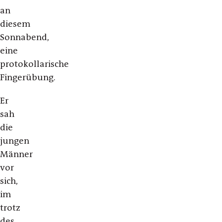
an
diesem
Sonnabend,
eine
protokollarische
Fingerübung.
Er
sah
die
jungen
Männer
vor
sich,
im
trotz
des