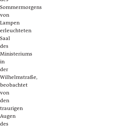
Sommermorgens
von
Lampen
erleuchteten
Saal
des
Ministeriums
in
der
Wilhelmstraße,
beobachtet
von
den
traurigen
Augen
des