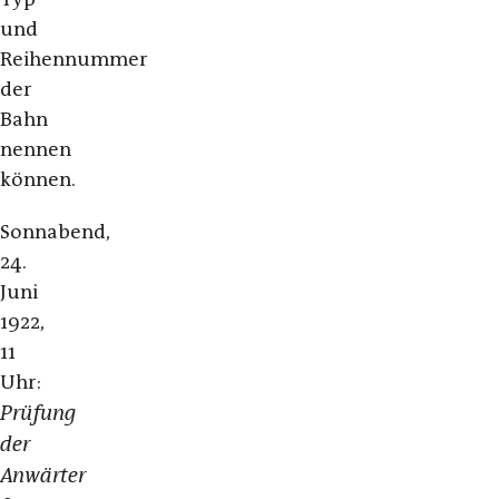
und
Reihennummer
der
Bahn
nennen
können.
Sonnabend,
24.
Juni
1922,
11
Uhr:
Prüfung
der
Anwärter