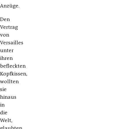
Anzüge.
Den
Vertrag
von
Versailles
unter
ihren
befleckten
Kopfkissen,
wollten
sie
hinaus
in
die
Welt,
glaubten