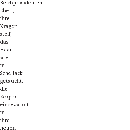
Reichpräsidenten
Ebert,
ihre
Kragen
steif,
das
Haar
wie
in
Schellack
getaucht,
die
Körper
eingezwirnt
in
ihre
neuen