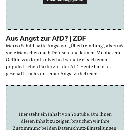
Aus Angst zur AfD? | ZDF
Marco Schild hatte Angst vor „Überfremdung“, als 2016
viele Menschen nach Deutschland kamen. Mit diesem
Gefühl von Kontrollverlust wandte er sich einer
populistischen Partei zu – der AfD. Heute hat er es
geschafft, sich von seiner Angst zu befreien
Hier steht ein Inhalt von Youtube. Um Ihnen
diesen Inhalt zu zeigen, brauchen wir Ihre
Zustimmung bei den Datenschutz-Einstellungen.