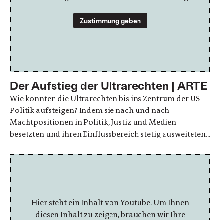
Zustimmung geben
Der Aufstieg der Ultrarechten | ARTE
Wie konnten die Ultrarechten bis ins Zentrum der US-
Politik aufsteigen? Indem sie nach und nach
Machtpositionen in Politik, Justiz und Medien
besetzten und ihren Einflussbereich stetig ausweiteten...
Hier steht ein Inhalt von Youtube. Um Ihnen
diesen Inhalt zu zeigen, brauchen wir Ihre