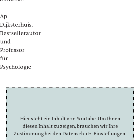
–
Ap
Dijksterhuis,
Bestsellerautor
und
Professor
für
Psychologie
Hier steht ein Inhalt von Youtube. Um Ihnen
diesen Inhalt zu zeigen, brauchen wir Ihre
Zustimmung bei den Datenschutz-Einstellungen.