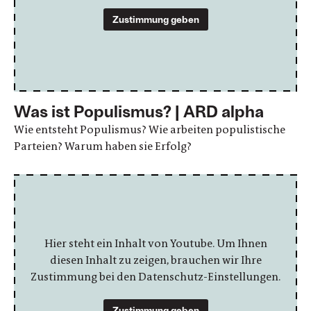
Zustimmung geben
Was ist Populismus? | ARD alpha
Wie entsteht Populismus? Wie arbeiten populistische
Parteien? Warum haben sie Erfolg?
Hier steht ein Inhalt von Youtube. Um Ihnen
diesen Inhalt zu zeigen, brauchen wir Ihre
Zustimmung bei den Datenschutz-Einstellungen.
Zustimmung geben