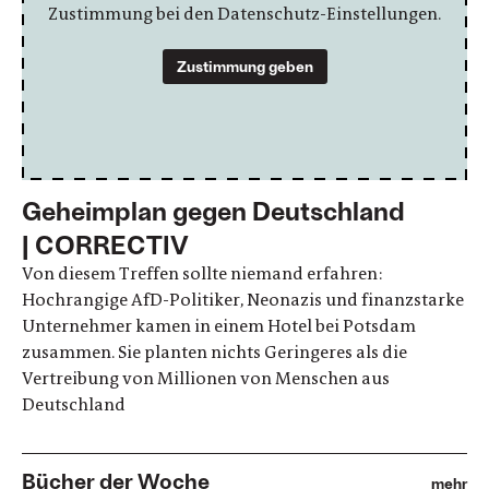
Zustimmung bei den Datenschutz-Einstellungen.
Zustimmung geben
Geheimplan gegen Deutschland
| CORRECTIV
Von diesem Treffen sollte niemand erfahren:
Hochrangige AfD-Politiker, Neonazis und finanzstarke
Unternehmer kamen in einem Hotel bei Potsdam
zusammen. Sie planten nichts Geringeres als die
Vertreibung von Millionen von Menschen aus
Deutschland
Bücher der Woche
mehr