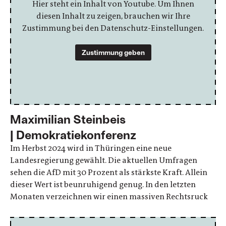
Hier steht ein Inhalt von Youtube. Um Ihnen
diesen Inhalt zu zeigen, brauchen wir Ihre
Zustimmung bei den Datenschutz-Einstellungen.
Zustimmung geben
Maximilian Steinbeis
| Demokratiekonferenz
Im Herbst 2024 wird in Thüringen eine neue
Landesregierung gewählt. Die aktuellen Umfragen
sehen die AfD mit 30 Prozent als stärkste Kraft. Allein
dieser Wert ist beunruhigend genug. In den letzten
Monaten verzeichnen wir einen massiven Rechtsruck