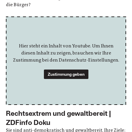
die Bürger?
Hier steht ein Inhalt von Youtube. Um Ihnen
diesen Inhalt zu zeigen, brauchen wir Ihre
Zustimmung bei den Datenschutz-Einstellungen.
Zustimmung geben
Rechtsextrem und gewaltbereit |
ZDFinfo Doku
Sie sind anti-demokratisch und gewaltbereit. Ihre Ziele: