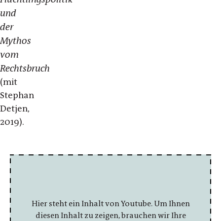
und
der
Mythos
vom
Rechtsbruch
(mit
Stephan
Detjen,
2019).
Hier steht ein Inhalt von Youtube. Um Ihnen
diesen Inhalt zu zeigen, brauchen wir Ihre