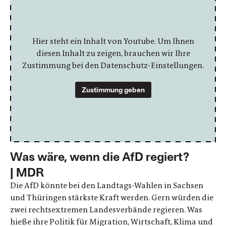
Hier steht ein Inhalt von Youtube. Um Ihnen
diesen Inhalt zu zeigen, brauchen wir Ihre
Zustimmung bei den Datenschutz-Einstellungen.
Zustimmung geben
Was wäre, wenn die AfD regiert?
| MDR
Die AfD könnte bei den Landtags-Wahlen in Sachsen
und Thüringen stärkste Kraft werden. Gern würden die
zwei rechtsextremen Landesverbände regieren. Was
hieße ihre Politik für Migration, Wirtschaft, Klima und