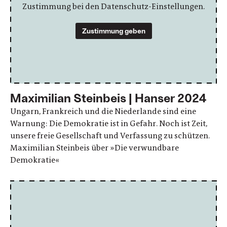
Zustimmung bei den Datenschutz-Einstellungen.
Zustimmung geben
Maximilian Steinbeis | Hanser 2024
Ungarn, Frankreich und die Niederlande sind eine
Warnung: Die Demokratie ist in Gefahr. Noch ist Zeit,
unsere freie Gesellschaft und Verfassung zu schützen.
Maximilian Steinbeis über »Die verwundbare
Demokratie«