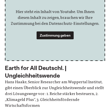
Hier steht ein Inhalt von Youtube. Um Ihnen
diesen Inhalt zu zeigen, brauchen wir Ihre
Zustimmung bei den Datenschutz-Einstellungen.
Zustimmung geben
Earth for All Deutschl. |
Ungleichheitswende
Hans Haake, Senior Researcher am Wuppertal Institut,
gibt einen Überblick zur Ungleichheitswende und stellt
drei Lösungswege vor: 1. Reiche stärker besteuern, 2.
„Klimageld Plus“, 3. Gleichheitsfördernde
Wirtschaftsformen