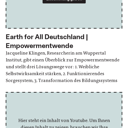
Earth for All Deutschland |
Empowermentwende
Jacqueline Klingen, Researcherin am Wuppertal
Institut, gibt einen Überblick zur Empowermentwende
und stellt drei Lösungswege vor: 1. Weibliche
Selbstwirksamkeit stärken, 2. Funktionierendes
Sorgesystem, 3. Transformation des Bildungssystems
Hier steht ein Inhalt von Youtube. Um Ihnen
diesen Inhalt zu zeigen, brauchen wir Ihre