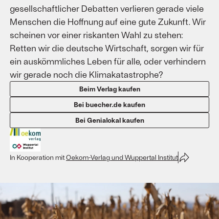
gesellschaftlicher Debatten verlieren gerade viele
Menschen die Hoffnung auf eine gute Zukunft. Wir
scheinen vor einer riskanten Wahl zu stehen:
Retten wir die deutsche Wirtschaft, sorgen wir für
ein auskömmliches Leben für alle, oder verhindern
wir gerade noch die Klimakatastrophe?
Beim Verlag kaufen
Bei buecher.de kaufen
Bei Genialokal kaufen
In Kooperation mit
Oekom-Verlag und Wuppertal Institut