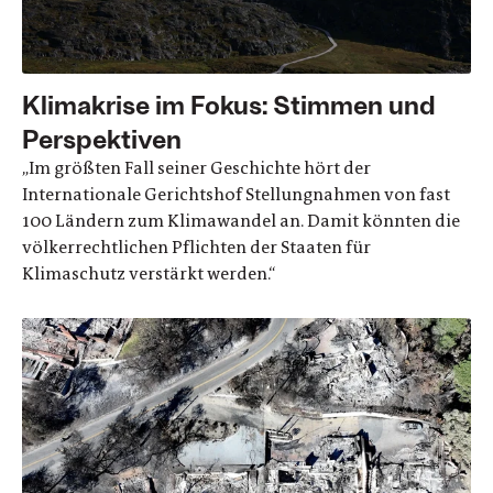
Klimakrise im Fokus: Stimmen und
Perspektiven
„Im größten Fall seiner Geschichte hört der
Internationale Gerichtshof Stellungnahmen von fast
100 Ländern zum Klimawandel an. Damit könnten die
völkerrechtlichen Pflichten der Staaten für
Klimaschutz verstärkt werden.“