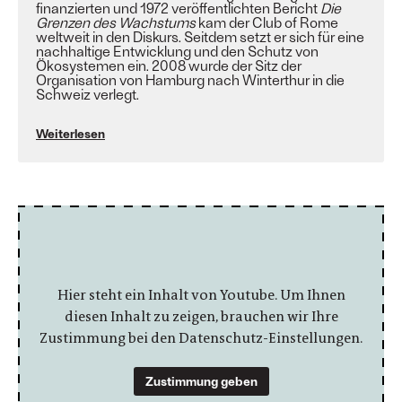
finanzierten und 1972 veröffentlichten Bericht
Die
Grenzen des Wachstums
kam der Club of Rome
weltweit in den Diskurs. Seitdem setzt er sich für eine
nachhaltige Entwicklung und den Schutz von
Ökosystemen ein. 2008 wurde der Sitz der
Organisation von
Hamburg
nach
Winterthur
in die
Schweiz verlegt.
Weiterlesen
Hier steht ein Inhalt von Youtube. Um Ihnen
diesen Inhalt zu zeigen, brauchen wir Ihre
Zustimmung bei den Datenschutz-Einstellungen.
Zustimmung geben