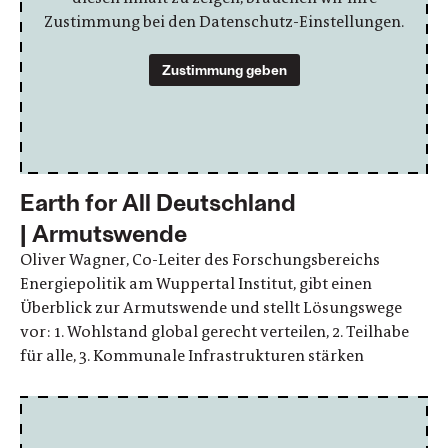
Zustimmung bei den Datenschutz-Einstellungen.
Zustimmung geben
Earth for All Deutschland
| Armutswende
Oliver Wagner, Co-Leiter des Forschungsbereichs
Energiepolitik am Wuppertal Institut, gibt einen
Überblick zur Armutswende und stellt Lösungswege
vor: 1. Wohlstand global gerecht verteilen, 2. Teilhabe
für alle, 3. Kommunale Infrastrukturen stärken