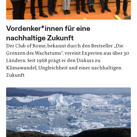
Vordenker*innen für eine
nachhaltige Zukunft
Der Club of Rome, bekannt durch den Bestseller „Die
Grenzen des Wachstums“, vereint Experten aus über 30
Ländern. Seit 1968 prägt er den Diskurs zu
Klimawandel, Ungleichheit und einer nachhaltigen
Zukunft