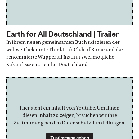
Earth for All Deutschland | Trailer
In ihrem neuen gemeinsamen Buch skizzieren der
weltweit bekannte Thinktank Club of Rome und das
renommierte Wuppertal Institut zwei mögliche
Zukunftsszenarien für Deutschland
Hier steht ein Inhalt von Youtube. Um Ihnen
diesen Inhalt zu zeigen, brauchen wir Ihre
Zustimmung bei den Datenschutz-Einstellungen.
Zustimmung geben