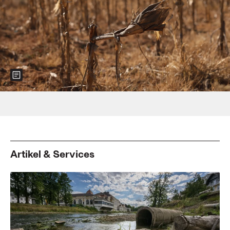
Show more information about the image
Foto: PHILL MAGAKOE/AFP via Getty Images
Artikel & Services