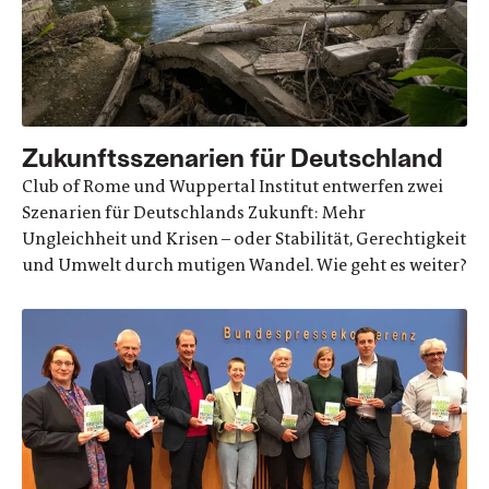
Zukunftsszenarien für Deutschland
Club of Rome und Wuppertal Institut entwerfen zwei
Szenarien für Deutschlands Zukunft: Mehr
Ungleichheit und Krisen – oder Stabilität, Gerechtigkeit
und Umwelt durch mutigen Wandel. Wie geht es weiter?