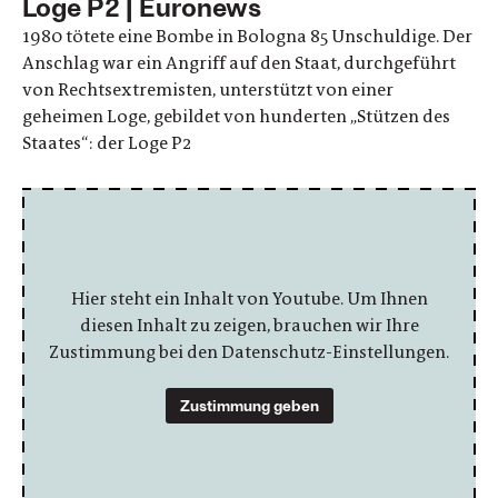
Loge P2 | Euronews
1980 tötete eine Bombe in Bologna 85 Unschuldige. Der
Anschlag war ein Angriff auf den Staat, durchgeführt
von Rechtsextremisten, unterstützt von einer
geheimen Loge, gebildet von hunderten „Stützen des
Staates“: der Loge P2
Hier steht ein Inhalt von Youtube. Um Ihnen
diesen Inhalt zu zeigen, brauchen wir Ihre
Zustimmung bei den Datenschutz-Einstellungen.
Zustimmung geben