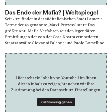
Das Ende der Mafia? | Weltspiegel
Seit 2021 findet in der süditalienischen Stadt Lamezia
Terme der so genannte „Maxi-Prozess“ statt: Das
größte Anti-Mafia-Verfahren seit den legendären
Ermittlungen der von der Cosa Nostra ermordeten
Staatsanwälte Giovanni Falcone und Paolo Borsellino
Hier steht ein Inhalt von Youtube. Um Ihnen
diesen Inhalt zu zeigen, brauchen wir Ihre
Zustimmung bei den Datenschutz-Einstellungen.
Zustimmung geben