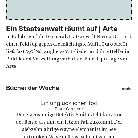
Ein Staatsanwalt räumt auf | Arte
In Kalabrien führt Generalstaatsanwalt Nicola Gratteri
einen Feldzug gegen die mächtigste Mafia Europas. Er
ließ fast 350 'Ndrangheta-Mitglieder und ihre Helfer in
Politik und Verwaltung verhaften. Eine Reportage von
Arte
Bücher der Woche
mehr
:
Ein unglücklicher Tod
Peter Grainger
Der eigensinnige Detektiv Smith steht kurz vor
der Rente, als ihm ein letzter Fall zukommt. Der
siebzehnjährige Wayne Fletcher ist im See
ertrunken. Was zunächst scheint wie ein